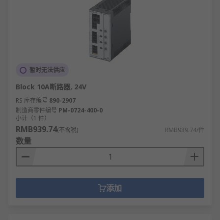
暂时无法供应
Block 10A断路器, 24V
RS 库存编号
890-2907
制造商零件编号
PM-0724-400-0
小计（1 件）
RMB939.74
(不含税)
RMB939.74/件
数量
添加