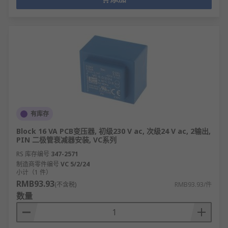
有库存
Block 16 VA PCB变压器, 初级230 V ac, 次级24 V ac, 2输出,
PIN 二极管衰减器安装, VC系列
RS 库存编号
347-2571
制造商零件编号
VC 5/2/24
小计（1 件）
RMB93.93
(不含税)
RMB93.93/件
数量