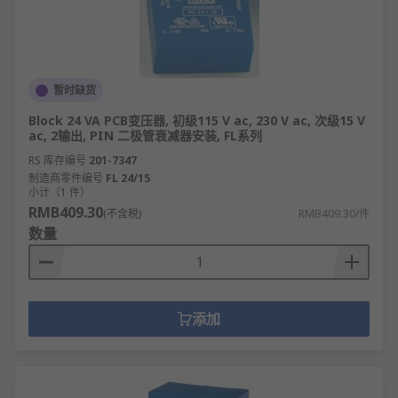
暂时缺货
Block 24 VA PCB变压器, 初级115 V ac, 230 V ac, 次级15 V
ac, 2输出, PIN 二极管衰减器安装, FL系列
RS 库存编号
201-7347
制造商零件编号
FL 24/15
小计（1 件）
RMB409.30
(不含税)
RMB409.30/件
数量
添加