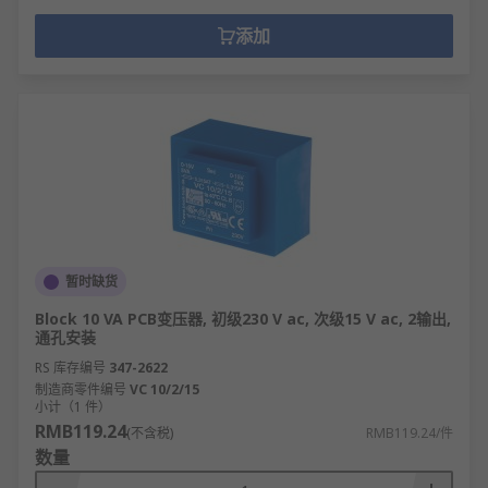
添加
暂时缺货
Block 10 VA PCB变压器, 初级230 V ac, 次级15 V ac, 2输出,
通孔安装
RS 库存编号
347-2622
制造商零件编号
VC 10/2/15
小计（1 件）
RMB119.24
(不含税)
RMB119.24/件
数量