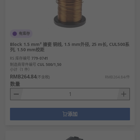
有库存
Block 1.5 mm² 搪瓷 铜线, 1.5 mm外径, 25 m长, CUL500系
列, 1.50 mm绞距
RS 库存编号
779-0741
制造商零件编号
CUL 500/1,50
小计（1 件）
RMB264.84
(不含税)
RMB264.84/件
数量
添加