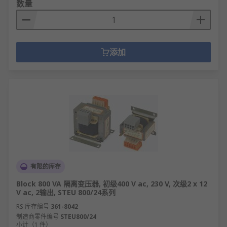
数量
添加
有限的库存
Block 800 VA 隔离变压器, 初级400 V ac, 230 V, 次级2 x 12
V ac, 2输出, STEU 800/24系列
RS 库存编号
361-8042
制造商零件编号
STEU800/24
小计（1 件）