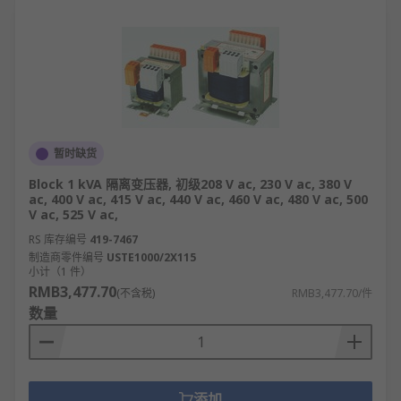
暂时缺货
Block 1 kVA 隔离变压器, 初级208 V ac, 230 V ac, 380 V
ac, 400 V ac, 415 V ac, 440 V ac, 460 V ac, 480 V ac, 500
V ac, 525 V ac,
RS 库存编号
419-7467
制造商零件编号
USTE1000/2X115
小计（1 件）
RMB3,477.70
(不含税)
RMB3,477.70/件
数量
添加