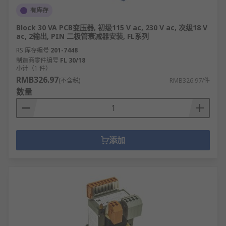
有库存
Block 30 VA PCB变压器, 初级115 V ac, 230 V ac, 次级18 V
ac, 2输出, PIN 二极管衰减器安装, FL系列
RS 库存编号
201-7448
制造商零件编号
FL 30/18
小计（1 件）
RMB326.97
(不含税)
RMB326.97/件
数量
添加