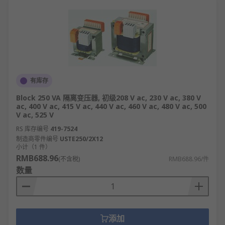
有库存
Block 250 VA 隔离变压器, 初级208 V ac, 230 V ac, 380 V
ac, 400 V ac, 415 V ac, 440 V ac, 460 V ac, 480 V ac, 500
V ac, 525 V
RS 库存编号
419-7524
制造商零件编号
USTE250/2X12
小计（1 件）
RMB688.96
(不含税)
RMB688.96/件
数量
添加