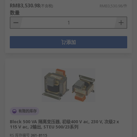
RMB3,530.98
(不含税)
RMB3,530.98/件
数量
添加
有限的库存
Block 500 VA 隔离变压器, 初级400 V ac, 230 V, 次级2 x
115 V ac, 2输出, STEU 500/23系列
RS 库存编号
361-8115