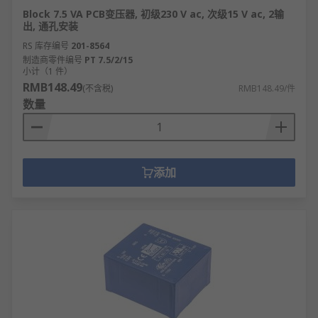
Block 7.5 VA PCB变压器, 初级230 V ac, 次级15 V ac, 2输
出, 通孔安装
RS 库存编号
201-8564
制造商零件编号
PT 7.5/2/15
小计（1 件）
RMB148.49
(不含税)
RMB148.49/件
数量
添加