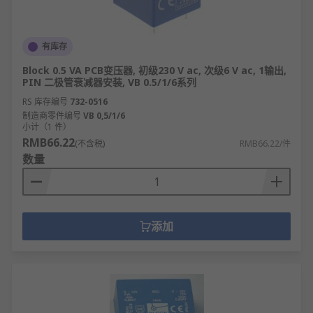
有库存
Block 0.5 VA PCB变压器, 初级230 V ac, 次级6 V ac, 1输出,
PIN 二极管衰减器安装, VB 0.5/1/6系列
RS 库存编号
732-0516
制造商零件编号
VB 0,5/1/6
小计（1 件）
RMB66.22
(不含税)
RMB66.22/件
数量
添加