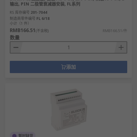
输出, PIN 二极管衰减器安装, FL系列
RS 库存编号
201-7044
制造商零件编号
FL 6/18
小计（1 件）
RMB166.51
(不含税)
RMB166.51/件
数量
添加
暂时缺货