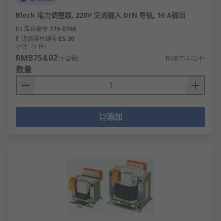
Block 电力调整器, 220V 交流输入 DIN 导轨, 16 A输出
RS 库存编号
779-0766
制造商零件编号
ES 30
小计（1 件）
RMB754.02
(不含税)
RMB754.02/件
数量
添加