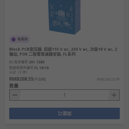
有库存
Block PCB变压器, 初级115 V ac, 230 V ac, 次级18 V ac, 2
输出, PIN 二极管衰减器安装, FL系列
RS 库存编号
201-7280
制造商零件编号
FL 18/18
小计（1 件）
RMB208.55
(不含税)
RMB208.55/件
数量
添加