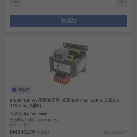
添加
有库存
Block 160 VA 隔离变压器, 初级400 V ac, 230 V, 次级2 x
115 V ac, 2输出
RS 库存编号
361-8086
制造商零件编号
STEU160/23
小计（1 件）
RMB472.00
(不含税)
RMB472.00/件