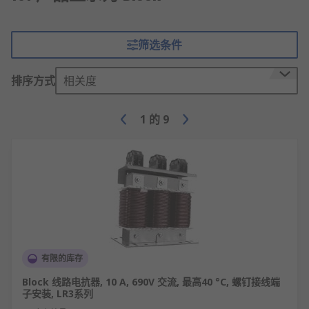
筛选条件
排序方式
相关度
1
的
9
有限的库存
Block 线路电抗器, 10 A, 690V 交流, 最高40 °C, 螺钉接线端
子安装, LR3系列