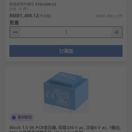
制造商零件编号
STEU500/23
小计（1 件）
RMB1,498.12
(不含税)
RMB1,498.12/件
数量
添加
暂时缺货
Block 1.5 VA PCB变压器, 初级230 V ac, 次级6 V ac, 1输出,