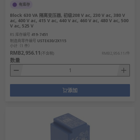
有库存
Block 630 VA 隔离变压器, 初级208 V ac, 230 V ac, 380 V
ac, 400 V ac, 415 V ac, 440 V ac, 460 V ac, 480 V ac, 500
V ac, 525 V
RS 库存编号
419-7451
制造商零件编号
USTE630/2X115
小计（1 件）
RMB2,956.11
(不含税)
RMB2,956.11/件
数量
添加