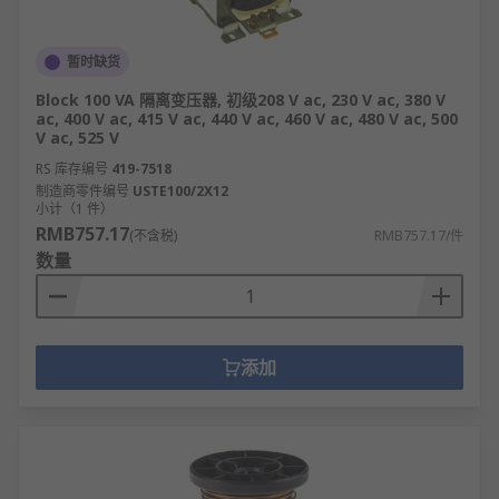
暂时缺货
Block 100 VA 隔离变压器, 初级208 V ac, 230 V ac, 380 V
ac, 400 V ac, 415 V ac, 440 V ac, 460 V ac, 480 V ac, 500
V ac, 525 V
RS 库存编号
419-7518
制造商零件编号
USTE100/2X12
小计（1 件）
RMB757.17
(不含税)
RMB757.17/件
数量
添加