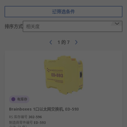
筛选条件
排序方式
相关度
1
的
7
有库存
Brainboxes 1口以太网交换机, ED-593
RS 库存编号
302-596
制造商零件编号
ED-593