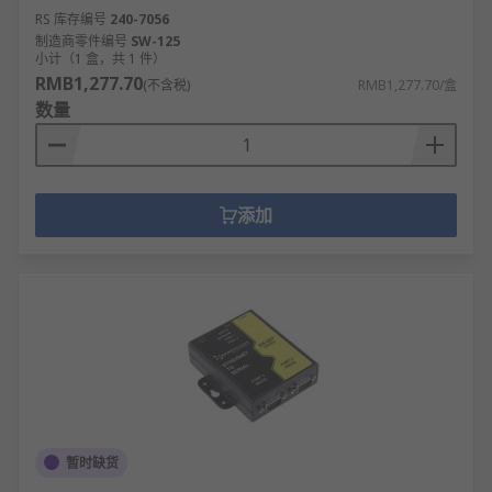
RS 库存编号
240-7056
制造商零件编号
SW-125
小计（1 盒，共 1 件）
RMB1,277.70
(不含税)
RMB1,277.70/盒
数量
添加
暂时缺货