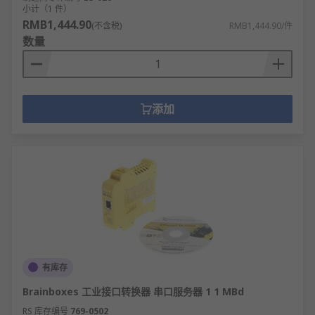
小计（1 件）
RMB1,444.90
(不含税)
RMB1,444.90/件
数量
添加
有库存
Brainboxes 工业接口转换器 串口服务器 1 1 MBd
RS 库存编号
769-0502