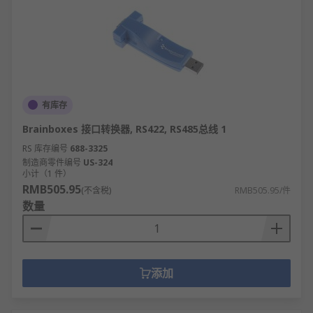
有库存
Brainboxes 接口转换器, RS422, RS485总线 1
RS 库存编号
688-3325
制造商零件编号
US-324
小计（1 件）
RMB505.95
(不含税)
RMB505.95/件
数量
添加