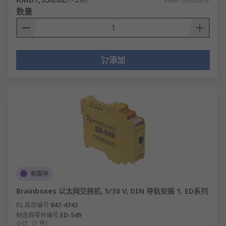
(不含税)
RMB1,938.62/件
数量
添加
有库存
Brainboxes 以太网交换机, 5/30 V, DIN 导轨安装 1, ED系列
RS 库存编号
847-4743
制造商零件编号
ED-549
小计（1 件）