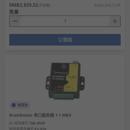
RMB2,839.32
(不含税)
RMB2,839.32/件
数量
添加
有库存
Brainboxes 串口服务器 1 1 MBd
RS 库存编号
760-0509
制造商零件编号
ES-020