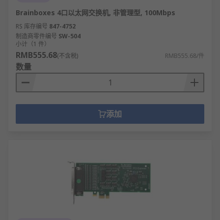
Brainboxes 4口以太网交换机, 非管理型, 100Mbps
RS 库存编号
847-4752
制造商零件编号
SW-504
小计（1 件）
RMB555.68
(不含税)
RMB555.68/件
数量
添加