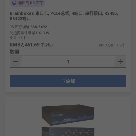
最后的 RS 库存
Brainboxes 串口卡, PCIe总线, 4端口, 串行接口, RS485,
RS422端口
RS 库存编号
668-5492
制造商零件编号
PX-335
小计（1 件）
RMB2,461.69
(不含税)
RMB2,461.69/件
数量
添加