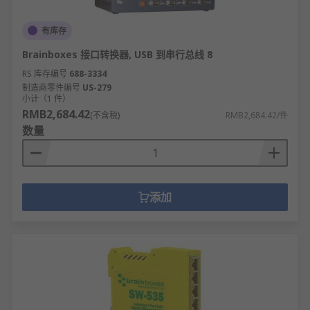
有库存
Brainboxes 接口转换器, USB 到串行总线 8
RS 库存编号
688-3334
制造商零件编号
US-279
小计（1 件）
RMB2,684.42
(不含税)
RMB2,684.42/件
数量
添加