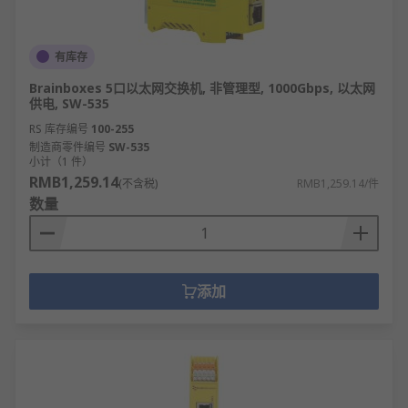
有库存
Brainboxes 5口以太网交换机, 非管理型, 1000Gbps, 以太网
供电, SW-535
RS 库存编号
100-255
制造商零件编号
SW-535
小计（1 件）
RMB1,259.14
(不含税)
RMB1,259.14/件
数量
添加