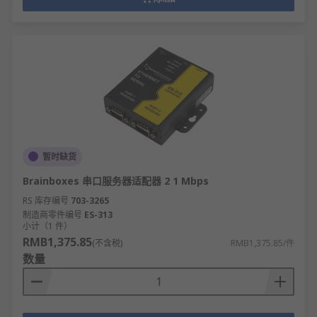
暂时缺货
Brainboxes 串口服务器适配器 2 1 Mbps
RS 库存编号
703-3265
制造商零件编号
ES-313
小计（1 件）
RMB1,375.85
(不含税)
RMB1,375.85/件
数量