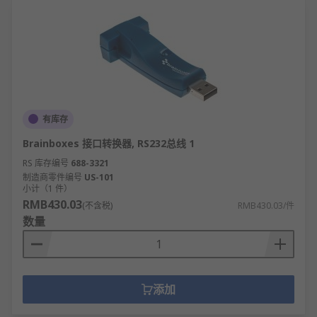
有库存
Brainboxes 接口转换器, RS232总线 1
RS 库存编号
688-3321
制造商零件编号
US-101
小计（1 件）
RMB430.03
(不含税)
RMB430.03/件
数量
添加