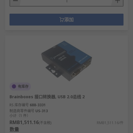
添加
有库存
Brainboxes 接口转换器, USB 2.0总线 2
RS 库存编号
688-3331
制造商零件编号
US-313
小计（1 件）
RMB1,511.16
(不含税)
RMB1,511.16/件
数量