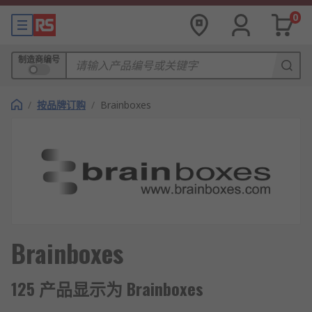
0
制造商编号
/
按品牌订购
/
Brainboxes
Brainboxes
125 产品显示为 Brainboxes