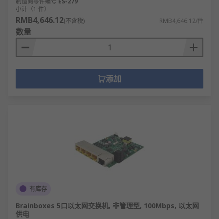
制造商零件编号
ES-279
小计（1 件）
RMB4,646.12
(不含税)
RMB4,646.12/件
数量
添加
有库存
Brainboxes 5口以太网交换机, 非管理型, 100Mbps, 以太网
供电