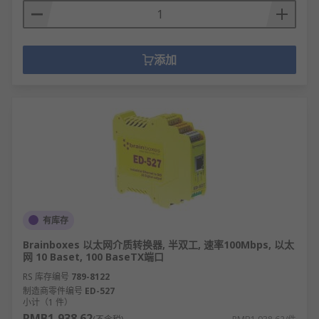
添加
有库存
Brainboxes 以太网介质转换器, 半双工, 速率100Mbps, 以太
网 10 Baset, 100 BaseTX端口
RS 库存编号
789-8122
制造商零件编号
ED-527
小计（1 件）
RMB1,938.62