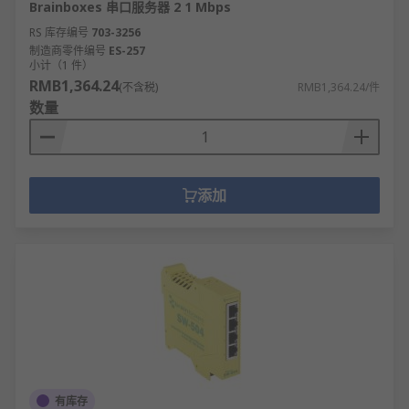
Brainboxes 串口服务器 2 1 Mbps
RS 库存编号
703-3256
制造商零件编号
ES-257
小计（1 件）
RMB1,364.24
(不含税)
RMB1,364.24/件
数量
添加
有库存