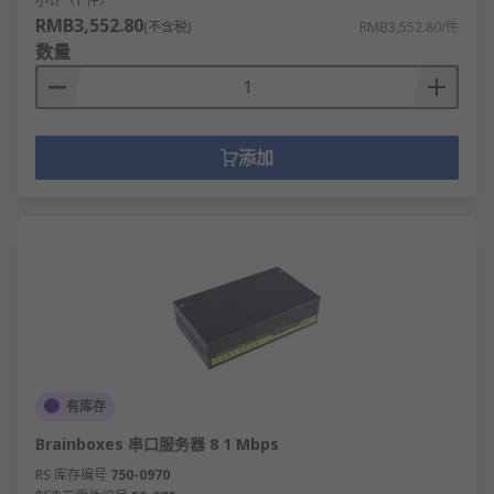
小计（1 件）
RMB3,552.80
(不含税)
RMB3,552.80/件
数量
添加
有库存
Brainboxes 串口服务器 8 1 Mbps
RS 库存编号
750-0970