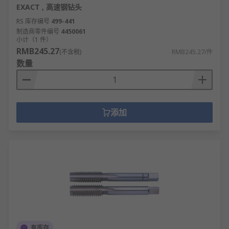
EXACT , 高速钢钻头
RS 库存编号
499-441
制造商零件编号
4450061
小计（1 件）
RMB245.27
(不含税)
RMB245.27/件
数量
添加
有库存