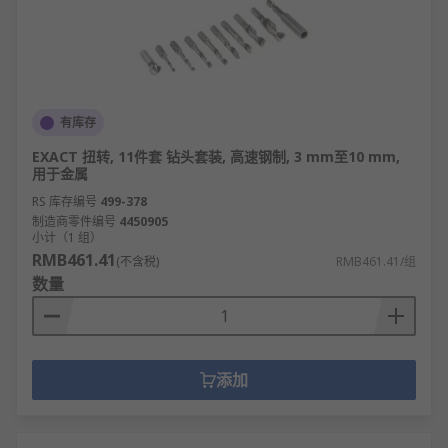
有库存
EXACT 扭转, 11件套 钻头套装, 高速钢制, 3 mm至10 mm,
用于金属
RS 库存编号
499-378
制造商零件编号
4450905
小计（1 组）
RMB461.41
(不含税)
RMB461.41/组
数量
添加