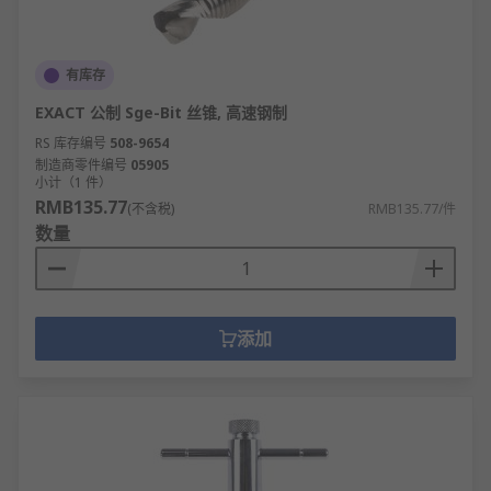
有库存
EXACT 公制 Sge-Bit 丝锥, 高速钢制
RS 库存编号
508-9654
制造商零件编号
05905
小计（1 件）
RMB135.77
(不含税)
RMB135.77/件
数量
添加