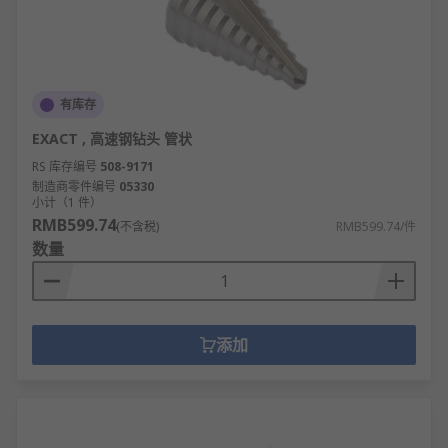
有库存
EXACT , 高速钢钻头 管状
RS 库存编号
508-9171
制造商零件编号
05330
小计（1 件）
RMB599.74
(不含税)
RMB599.74/件
数量
添加