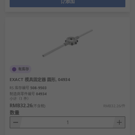
添加
有库存
EXACT 模具固定器 圆形, 04934
RS 库存编号
508-9503
制造商零件编号
04934
小计（1 件）
RMB32.26
(不含税)
RMB32.26/件
数量