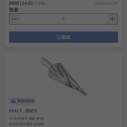
RMB134.92
(不含税)
RMB134.92/件
数量
添加
有限的库存
EXACT , 铝钻头
RS 库存编号
508-9115
制造商零件编号
07003