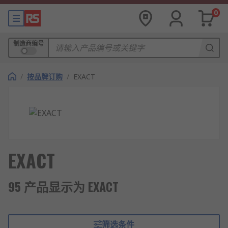
0
制造商编号
/
按品牌订购
/
EXACT
EXACT
95 产品显示为 EXACT
筛选条件