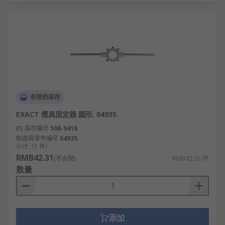
有限的库存
EXACT 模具固定器 圆形, 04935
RS 库存编号
508-9418
制造商零件编号
04935
小计（1 件）
RMB42.31
(不含税)
RMB42.31/件
数量
添加