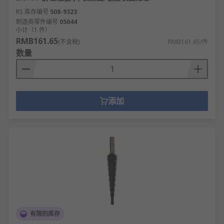
RS 库存编号
508-9323
制造商零件编号
05044
小计（1 件）
RMB161.65
(不含税)
RMB161.65/件
数量
添加
有限的库存