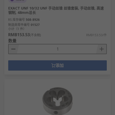
EXACT UNF 10/32 UNF 手动丝锥 丝锥套装, 手动丝锥, 高速
钢制, 48mm总长
RS 库存编号
508-8926
制造商零件编号
01527
小计（1 件）
RMB153.53
(不含税)
RMB153.53/件
数量
添加