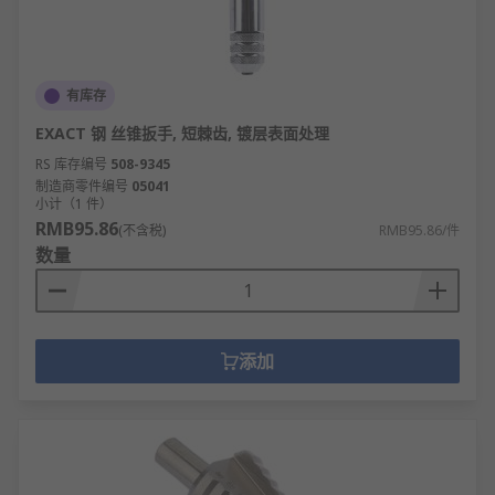
有库存
EXACT 钢 丝锥扳手, 短棘齿, 镀层表面处理
RS 库存编号
508-9345
制造商零件编号
05041
小计（1 件）
RMB95.86
(不含税)
RMB95.86/件
数量
添加