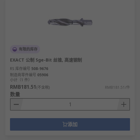
有限的库存
EXACT 公制 Sge-Bit 丝锥, 高速钢制
RS 库存编号
508-9676
制造商零件编号
05906
小计（1 件）
RMB181.51
(不含税)
RMB181.51/件
数量
添加