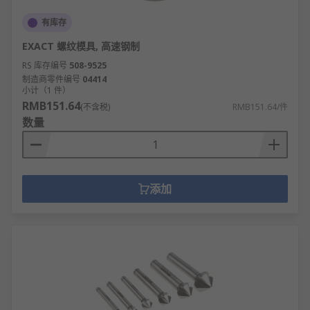
有库存
EXACT 螺纹模具, 高速钢制
RS 库存编号
508-9525
制造商零件编号
04414
小计（1 件）
RMB151.64
(不含税)
RMB151.64/件
数量
添加