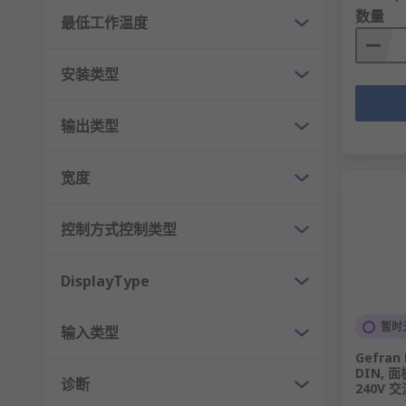
数量
最低工作温度
安装类型
输出类型
宽度
控制方式控制类型
DisplayType
暂时
输入类型
Gefra
DIN, 面
诊断
240V 交