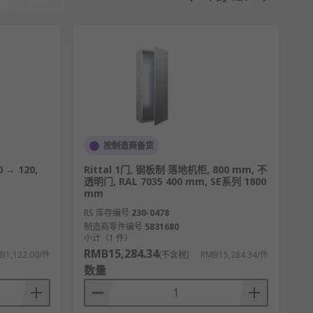
按制造商备货
 → 120,
Rittal 1门, 钢板制 落地机柜, 800 mm, 不
透明门, RAL 7035 400 mm, SE系列 1800
mm
RS 库存编号
230-0478
制造商零件编号
5831680
小计（1 件）
RMB15,284.34
B1,122.00/件
(不含税)
RMB15,284.34/件
数量