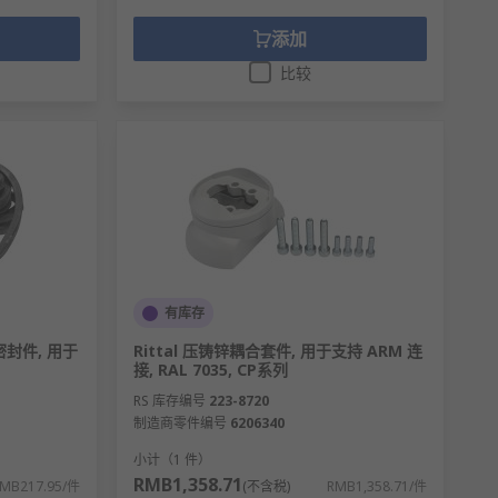
添加
比较
有库存
密封件, 用于
Rittal 压铸锌耦合套件, 用于支持 ARM 连
接, RAL 7035, CP系列
RS 库存编号
223-8720
制造商零件编号
6206340
小计（1 件）
RMB1,358.71
MB217.95/件
(不含税)
RMB1,358.71/件