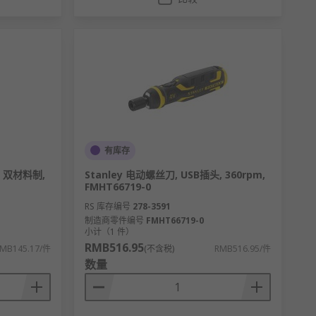
有库存
, 双材料制,
Stanley 电动螺丝刀, USB插头, 360rpm,
FMHT66719-0
RS 库存编号
278-3591
制造商零件编号
FMHT66719-0
小计（1 件）
RMB516.95
MB145.17/件
(不含税)
RMB516.95/件
数量