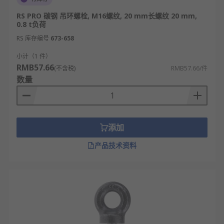
RS PRO 碳钢 吊环螺栓, M16螺纹, 20 mm长螺纹 20 mm,
0.8 t负荷
RS 库存编号
673-658
小计（1 件）
RMB57.66
(不含税)
RMB57.66/件
数量
添加
产品技术资料