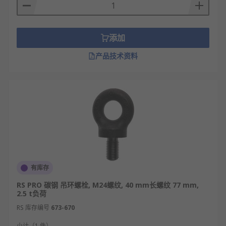
添加
产品技术资料
有库存
RS PRO 碳钢 吊环螺栓, M24螺纹, 40 mm长螺纹 77 mm,
2.5 t负荷
RS 库存编号
673-670
小计（1 件）