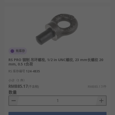
有库存
RS PRO 钢制 吊环螺栓, 1/2 in UNC螺纹, 23 mm长螺纹 20
mm, 0.5 t负荷
RS 库存编号
124-4835
小计（1 件）
RMB85.17
(不含税)
RMB85.17/件
数量