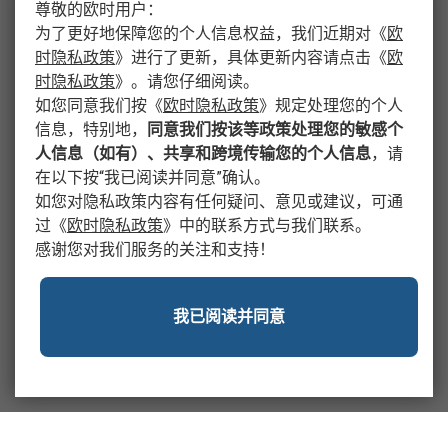
尊敬的欧时用户：
为了更好地保障您的个人信息权益，我们近期对
《
欧
时隐私政策
》
进行了更新，具体更新内容请点击
《
欧
时隐私政策
》
。请您仔细阅读。
如您同意我们按
《
欧时隐私政策
》
规定处理您的个人
信息，特别地，
同意我们按该等政策处理您的敏感个
人信息（如有）、共享和跨境传输您的个人信息
，请
在以下按“我已阅读并同意”确认。
如您对隐私政策内容有任何疑问、意见或建议，可通
过
《
欧时隐私政策
》
中的联系方式与我们联系。
感谢您对我们服务的关注和支持！
我已阅读并同意