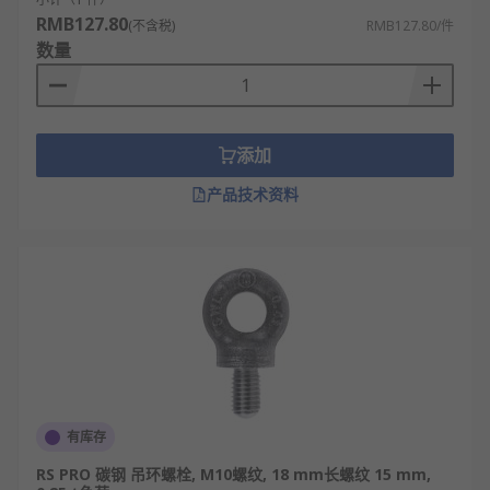
RMB127.80
(不含税)
RMB127.80/件
数量
添加
产品技术资料
有库存
RS PRO 碳钢 吊环螺栓, M10螺纹, 18 mm长螺纹 15 mm,