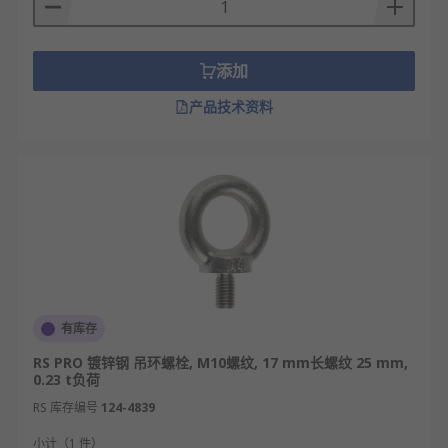
添加
产品技术资料
有库存
RS PRO 镀锌钢 吊环螺栓, M10螺纹, 17 mm长螺纹 25 mm,
0.23 t负荷
RS 库存编号
124-4839
小计（1 件）