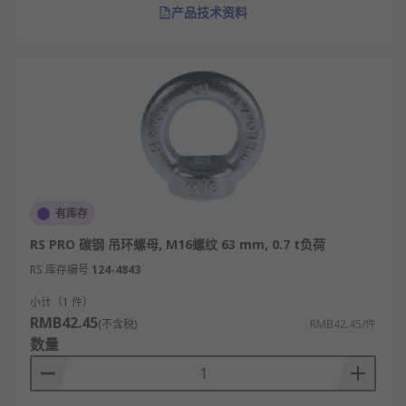
产品技术资料
有库存
RS PRO 碳钢 吊环螺母, M16螺纹 63 mm, 0.7 t负荷
RS 库存编号
124-4843
小计（1 件）
RMB42.45
(不含税)
RMB42.45/件
数量