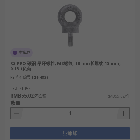
有库存
RS PRO 碳钢 吊环螺栓, M8螺纹, 18 mm长螺纹 15 mm,
0.15 t负荷
RS 库存编号
124-4833
小计（1 件）
RMB55.02
(不含税)
RMB55.02/件
数量
添加