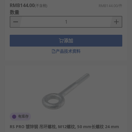
RMB144.00
(不含税)
RMB144.00/件
数量
添加
产品技术资料
有库存
RS PRO 镀锌钢 吊环螺栓, M12螺纹, 50 mm长螺纹 24 mm