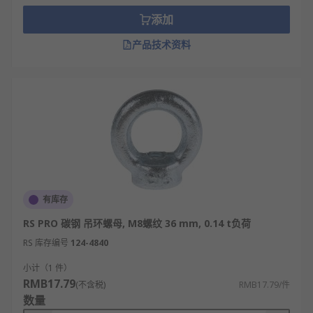
添加
产品技术资料
有库存
RS PRO 碳钢 吊环螺母, M8螺纹 36 mm, 0.14 t负荷
RS 库存编号
124-4840
小计（1 件）
RMB17.79
(不含税)
RMB17.79/件
数量