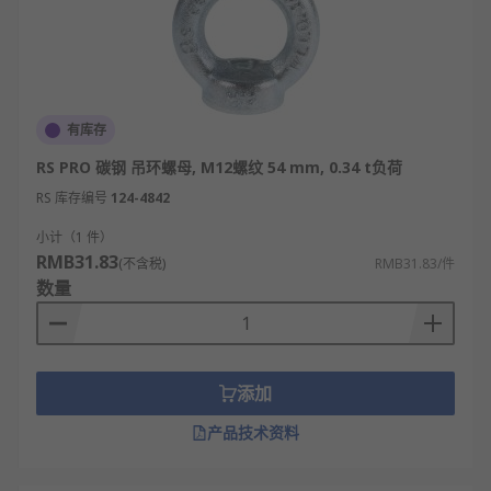
有库存
RS PRO 碳钢 吊环螺母, M12螺纹 54 mm, 0.34 t负荷
RS 库存编号
124-4842
小计（1 件）
RMB31.83
(不含税)
RMB31.83/件
数量
添加
产品技术资料