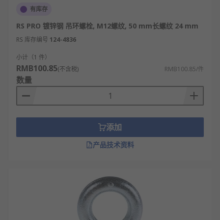
有库存
RS PRO 镀锌钢 吊环螺栓, M12螺纹, 50 mm长螺纹 24 mm
RS 库存编号
124-4836
小计（1 件）
RMB100.85
(不含税)
RMB100.85/件
数量
添加
产品技术资料