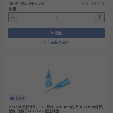
RMB4,053.04
(不含税)
RMB4,053.04/件
数量
添加
产品技术资料
有库存
Metcal 点胶针头, 22G, 直式, 0.41 mm内径, 0.71 mm外径,
蓝色, 使用于Luer Lok 型注射器