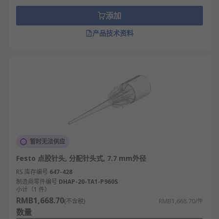
添加
产品技术资料
暂时无法供应
Festo 点胶针头, 分配针头式, 7.7 mm外径
RS 库存编号
647-428
制造商零件编号
DHAP-20-TA1-P960S
小计（1 件）
RMB1,668.70
(不含税)
RMB1,668.70/件
数量