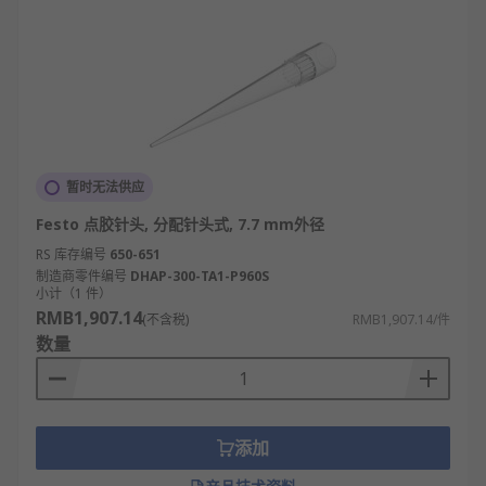
暂时无法供应
Festo 点胶针头, 分配针头式, 7.7 mm外径
RS 库存编号
650-651
制造商零件编号
DHAP-300-TA1-P960S
小计（1 件）
RMB1,907.14
(不含税)
RMB1,907.14/件
数量
添加