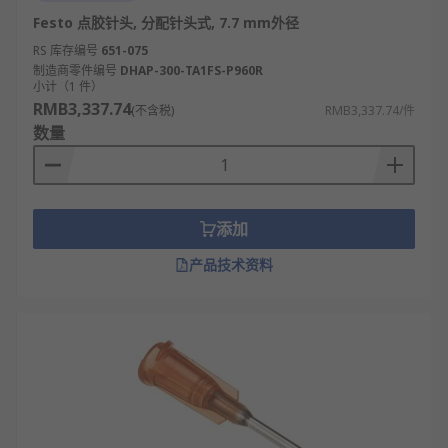
Festo 点胶针头, 分配针头式, 7.7 mm外径
RS 库存编号
651-075
制造商零件编号
DHAP-300-TA1FS-P960R
小计（1 件）
RMB3,337.74
(不含税)
RMB3,337.74/件
数量
添加
产品技术资料