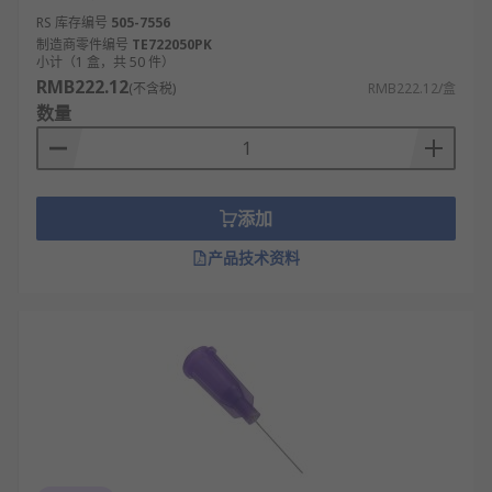
RS 库存编号
505-7556
制造商零件编号
TE722050PK
小计（1 盒，共 50 件）
RMB222.12
(不含税)
RMB222.12/盒
数量
添加
产品技术资料