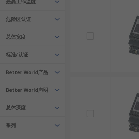
最高工作温度
危险区认证
总体宽度
标准/认证
Better World产品
Better World声明
总体深度
系列