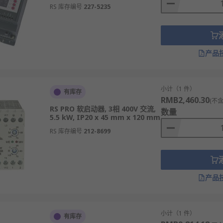
RS 库存编号
227-5235
产品
小计（1 件）
有库存
RMB2,460.30
(不含
RS PRO 软启动器, 3相 400V 交流,
数量
5.5 kW, IP20 x 45 mm x 120 mm
RS 库存编号
212-8699
产品
小计（1 件）
有库存