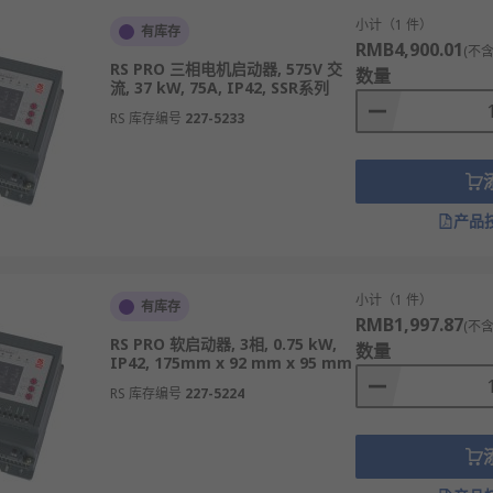
小计（1 件）
有库存
RMB4,900.01
(不含
RS PRO 三相电机启动器, 575V 交
数量
流, 37 kW, 75A, IP42, SSR系列
RS 库存编号
227-5233
产品
小计（1 件）
有库存
RMB1,997.87
(不含
RS PRO 软启动器, 3相, 0.75 kW,
数量
IP42, 175mm x 92 mm x 95 mm
RS 库存编号
227-5224