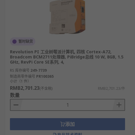
暂时缺货
Revolution PI 工业树莓派计算机, 四核 Cortex-A72,
Broadcom BCM2711处理器, PiBridge总线 10 W, 8GB, 1.5
GHz, RevPi Core SE系列, 4,
RS 库存编号
249-7739
制造商零件编号
PR100365
小计（1 件）
RMB2,701.23
(不含税)
RMB2,701.23/件
数量
添加
产品技术资料