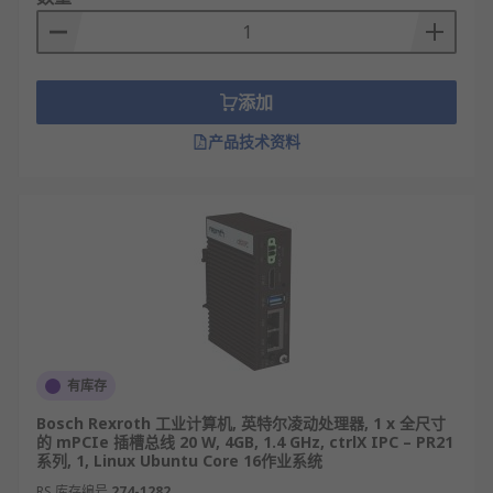
添加
产品技术资料
有库存
Bosch Rexroth 工业计算机, 英特尔凌动处理器, 1 x 全尺寸
的 mPCIe 插槽总线 20 W, 4GB, 1.4 GHz, ctrlX IPC – PR21
系列, 1, Linux Ubuntu Core 16作业系统
RS 库存编号
274-1282