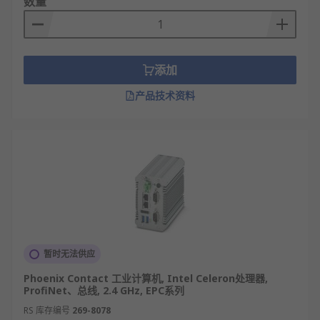
数量
添加
产品技术资料
暂时无法供应
Phoenix Contact 工业计算机, Intel Celeron处理器,
ProfiNet、总线, 2.4 GHz, EPC系列
RS 库存编号
269-8078