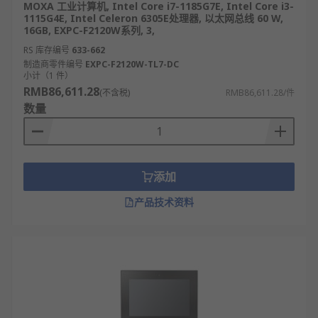
MOXA 工业计算机, Intel Core i7-1185G7E, Intel Core i3-
1115G4E, Intel Celeron 6305E处理器, 以太网总线 60 W,
16GB, EXPC-F2120W系列, 3,
RS 库存编号
633-662
制造商零件编号
EXPC-F2120W-TL7-DC
小计（1 件）
RMB86,611.28
(不含税)
RMB86,611.28/件
数量
添加
产品技术资料