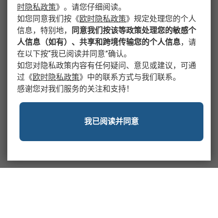
时隐私政策
》
。请您仔细阅读。
如您同意我们按
《
欧时隐私政策
》
规定处理您的个人
信息，特别地，
同意我们按该等政策处理您的敏感个
人信息（如有）、共享和跨境传输您的个人信息
，请
在以下按“我已阅读并同意”确认。
如您对隐私政策内容有任何疑问、意见或建议，可通
过
《
欧时隐私政策
》
中的联系方式与我们联系。
感谢您对我们服务的关注和支持！
我已阅读并同意