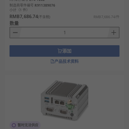
制造商零件编号
R911389076
小计（1 件）
RMB7,686.74
(不含税)
RMB7,686.74/件
数量
添加
产品技术资料
暂时无法供应