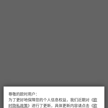
尊敬的欧时用户：
为了更好地保障您的个人信息权益，我们近期对
《
欧
时隐私政策
》
进行了更新，具体更新内容请点击
《
欧