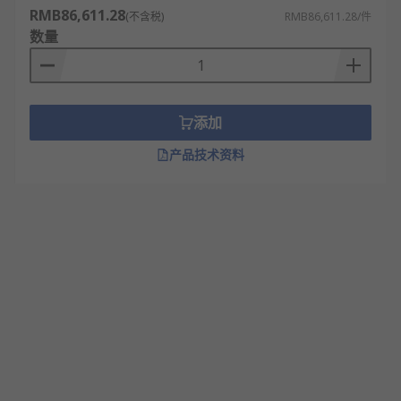
RMB86,611.28
(不含税)
RMB86,611.28/件
数量
添加
产品技术资料