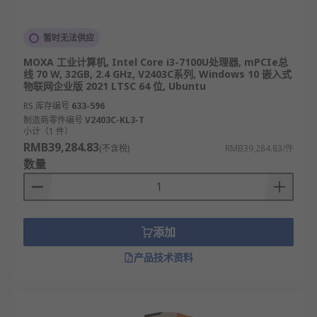
暂时无法供应
MOXA 工业计算机, Intel Core i3-7100U处理器, mPCIe总
线 70 W, 32GB, 2.4 GHz, V2403C系列, Windows 10 嵌入式
物联网企业版 2021 LTSC 64 位, Ubuntu
RS 库存编号
633-596
制造商零件编号
V2403C-KL3-T
小计（1 件）
RMB39,284.83
(不含税)
RMB39,284.83/件
数量
添加
产品技术资料