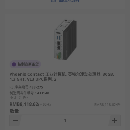
按制造商备货
Phoenix Contact 工业计算机, 英特尔凌动处理器, 30GB,
1.3 GHz, VL3 UPC系列, 2
RS 库存编号
488-275
制造商零件编号
1433148
小计（1 件）
RMB8,118.62
(不含税)
RMB8,118.62/件
数量