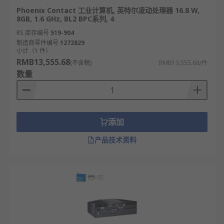
Phoenix Contact 工业计算机, 英特尔凌动处理器 16.8 W,
8GB, 1.6 GHz, BL2 BPC系列, 4
RS 库存编号
519-904
制造商零件编号
1272829
小计（1 件）
RMB13,555.68
(不含税)
RMB13,555.68/件
数量
添加
产品技术资料