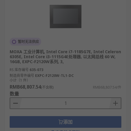
暂时无法供应
MOXA 工业计算机, Intel Core i7-1185G7E, Intel Celeron
6305E, Intel Core i3-1115G4E处理器, 以太网总线 60 W,
16GB, EXPC-F2120W系列, 3,
RS 库存编号
635-073
制造商零件编号
EXPC-F2120W-TL1-DC
小计（1 件）
RMB68,807.54
(不含税)
RMB68,807.54/件
数量
添加