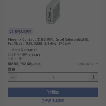
暂时无法供应
Phoenix Contact 工业计算机, Intel Celeron处理器,
ProfiNet、总线, 32GB, 2.4 GHz, EPC系列
RS 库存编号
269-8077
制造商零件编号
1185416
小计（1 件）
RMB8,982.68
(不含税)
RMB8,982.68/件
数量
添加
产品技术资料