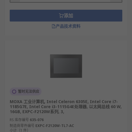
添加
产品技术资料
暂时无法供应
MOXA 工业计算机, Intel Celeron 6305E, Intel Core i7-
1185G7E, Intel Core i3-1115G4E处理器, 以太网总线 60 W,
16GB, EXPC-F2120W系列, 3,
RS 库存编号
635-076
制造商零件编号
EXPC-F2120W-TL7-AC
小计（1 件）