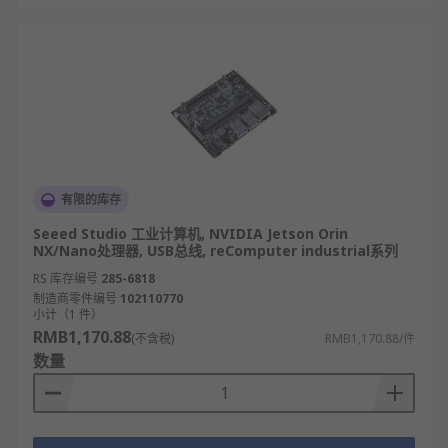
有限的库存
Seeed Studio 工业计算机, NVIDIA Jetson Orin
NX/Nano处理器, USB总线, reComputer industrial系列
RS 库存编号
285-6818
制造商零件编号
102110770
小计（1 件）
RMB1,170.88
(不含税)
RMB1,170.88/件
数量