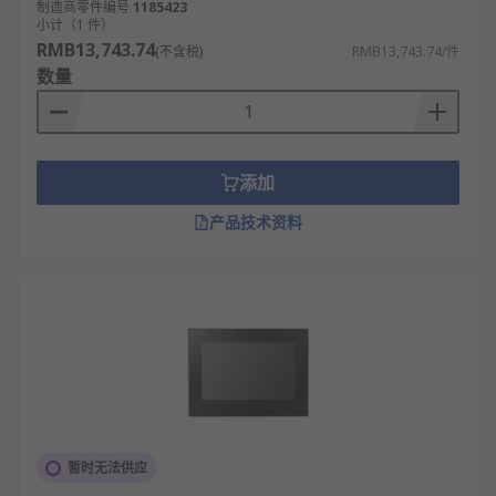
制造商零件编号
1185423
小计（1 件）
RMB13,743.74
(不含税)
RMB13,743.74/件
数量
添加
产品技术资料
暂时无法供应