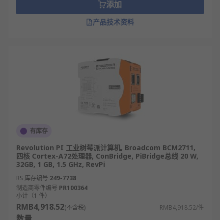
添加
产品技术资料
有库存
Revolution PI 工业树莓派计算机, Broadcom BCM2711,
四核 Cortex-A72处理器, ConBridge, PiBridge总线 20 W,
32GB, 1 GB, 1.5 GHz, RevPi
RS 库存编号
249-7738
制造商零件编号
PR100364
小计（1 件）
RMB4,918.52
(不含税)
RMB4,918.52/件
数量