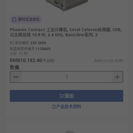
暂时无法供应
Phoenix Contact 工业计算机, Intel Celeron处理器, USB,
以太网总线 16.8 W, 2.4 GHz, Basicline系列, 2
RS 库存编号
239-5089
制造商零件编号
1130669
小计（1 件）
RMB10,182.40
(不含税)
RMB10,182.40/件
数量
添加
产品技术资料