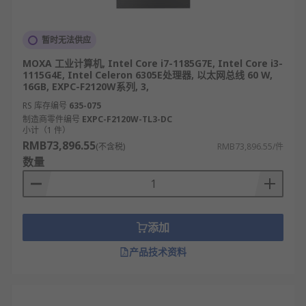
暂时无法供应
MOXA 工业计算机, Intel Core i7-1185G7E, Intel Core i3-
1115G4E, Intel Celeron 6305E处理器, 以太网总线 60 W,
16GB, EXPC-F2120W系列, 3,
RS 库存编号
635-075
制造商零件编号
EXPC-F2120W-TL3-DC
小计（1 件）
RMB73,896.55
(不含税)
RMB73,896.55/件
数量
添加
产品技术资料