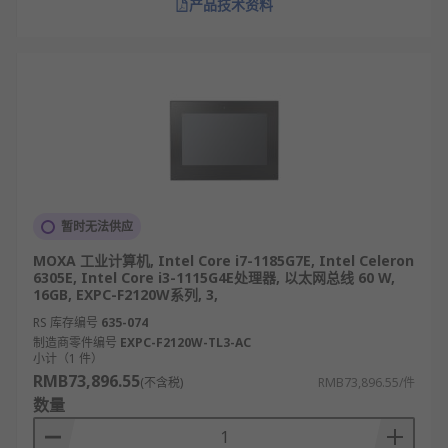
产品技术资料
暂时无法供应
MOXA 工业计算机, Intel Core i7-1185G7E, Intel Celeron
6305E, Intel Core i3-1115G4E处理器, 以太网总线 60 W,
16GB, EXPC-F2120W系列, 3,
RS 库存编号
635-074
制造商零件编号
EXPC-F2120W-TL3-AC
小计（1 件）
RMB73,896.55
(不含税)
RMB73,896.55/件
数量