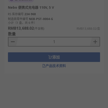
Nebo 便携式充电器 110V, 5 V
RS 库存编号
234-968
制造商零件编号
NEB-PST-0004-G
小计（1 盒，共 6 件）
RMB13,688.02
(不含税)
RMB13,688.02/盒
数量
添加
产品技术资料