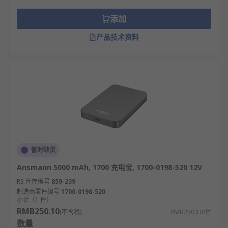
添加
产品技术资料
暂时缺货
Ansmann 5000 mAh, 1700 充电宝, 1700-0198-520 12V
RS 库存编号
859-239
制造商零件编号
1700-0198-520
小计（1 件）
RMB250.10
(不含税)
RMB250.10/件
数量