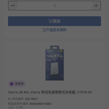
添加
产品技术资料
有库存
Varta 20 AH, Varta 移动电源便携式充电器, 57978 5V
RS 库存编号
230-9827
制造商零件编号
4008496019083
小计（1 件）