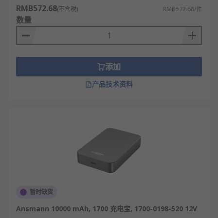
RMB572.68
(不含税)
RMB572.68/件
数量
添加
产品技术资料
暂时缺货
Ansmann 10000 mAh, 1700 充电宝, 1700-0198-520 12V