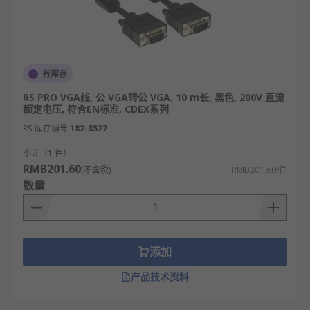
有库存
RS PRO VGA线, 公 VGA转公 VGA, 10 m长, 黑色, 200V 直流
额定电压, 符合EN标准, CDEX系列
RS 库存编号
182-8527
小计（1 件）
RMB201.60
(不含税)
RMB201.60/件
数量
添加
产品技术资料