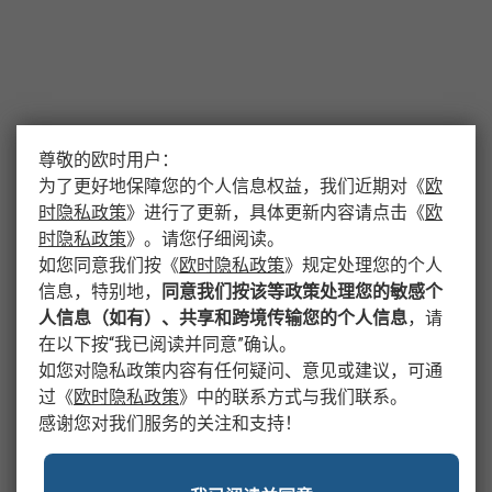
尊敬的欧时用户：
为了更好地保障您的个人信息权益，我们近期对
《
欧
时隐私政策
》
进行了更新，具体更新内容请点击
《
欧
时隐私政策
》
。请您仔细阅读。
如您同意我们按
《
欧时隐私政策
》
规定处理您的个人
信息，特别地，
同意我们按该等政策处理您的敏感个
人信息（如有）、共享和跨境传输您的个人信息
，请
在以下按“我已阅读并同意”确认。
如您对隐私政策内容有任何疑问、意见或建议，可通
过
《
欧时隐私政策
》
中的联系方式与我们联系。
感谢您对我们服务的关注和支持！