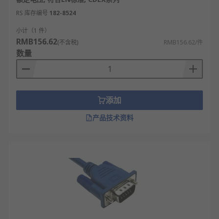
RS 库存编号
182-8524
小计（1 件）
RMB156.62
(不含税)
RMB156.62/件
数量
添加
产品技术资料