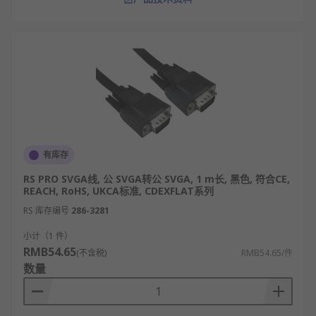
有库存
RS PRO SVGA线, 公 SVGA转公 SVGA, 1 m长, 黑色, 符合CE,
REACH, RoHS, UKCA标准, CDEXFLAT系列
RS 库存编号
286-3281
小计（1 件）
RMB54.65
(不含税)
RMB54.65/件
数量