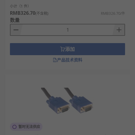
小计（1 件）
RMB326.70
(不含税)
RMB326.70/件
数量
添加
产品技术资料
暂时无法供应