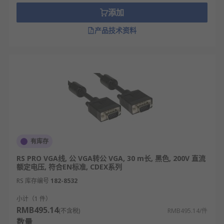
添加
产品技术资料
有库存
RS PRO VGA线, 公 VGA转公 VGA, 30 m长, 黑色, 200V 直流
额定电压, 符合EN标准, CDEX系列
RS 库存编号
182-8532
小计（1 件）
RMB495.14
(不含税)
RMB495.14/件
数量