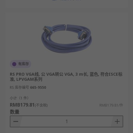
有库存
RS PRO VGA线, 公 VGA转公 VGA, 3 m长, 蓝色, 符合ISCE标
准, LPVGAM系列
RS 库存编号
665-9550
小计（1 件）
RMB179.81
(不含税)
RMB179.81/件
数量