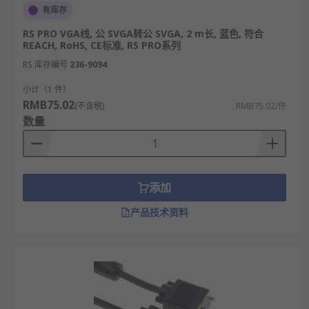
有库存
RS PRO VGA线, 公 SVGA转公 SVGA, 2 m长, 蓝色, 符合
REACH, RoHS, CE标准, RS PRO系列
RS 库存编号
236-9094
小计（1 件）
RMB75.02
(不含税)
RMB75.02/件
数量
添加
产品技术资料