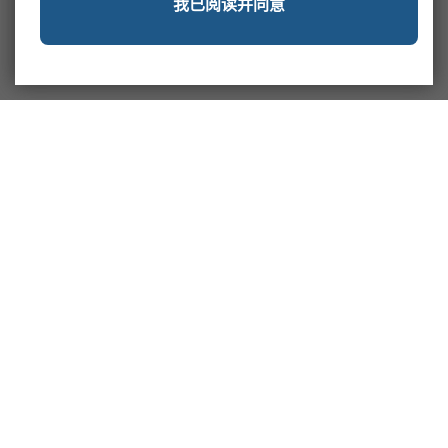
我已阅读并同意