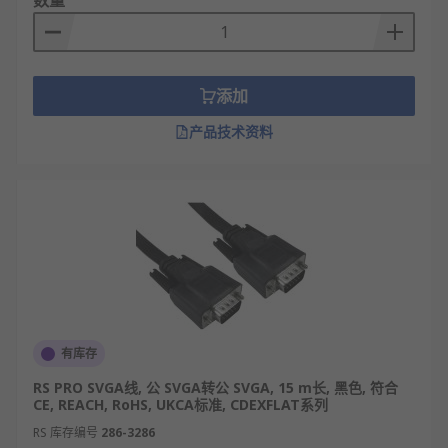
数量
添加
产品技术资料
有库存
RS PRO SVGA线, 公 SVGA转公 SVGA, 15 m长, 黑色, 符合
CE, REACH, RoHS, UKCA标准, CDEXFLAT系列
RS 库存编号
286-3286