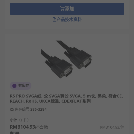
添加
产品技术资料
有库存
RS PRO SVGA线, 公 SVGA转公 SVGA, 5 m长, 黑色, 符合CE,
REACH, RoHS, UKCA标准, CDEXFLAT系列
RS 库存编号
286-3284
小计（1 件）
RMB104.93
(不含税)
RMB104.93/件