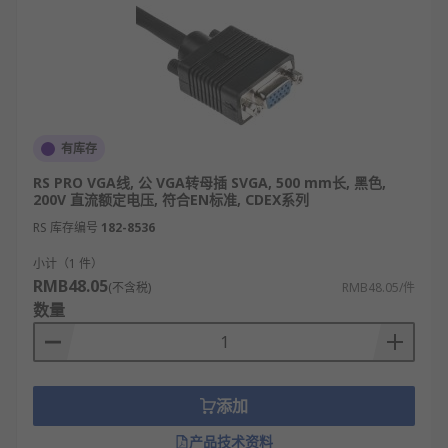
有库存
RS PRO VGA线, 公 VGA转母插 SVGA, 500 mm长, 黑色,
200V 直流额定电压, 符合EN标准, CDEX系列
RS 库存编号
182-8536
小计（1 件）
RMB48.05
(不含税)
RMB48.05/件
数量
添加
产品技术资料