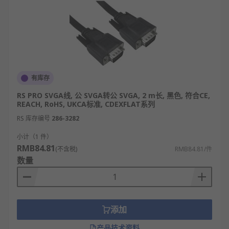
有库存
RS PRO SVGA线, 公 SVGA转公 SVGA, 2 m长, 黑色, 符合CE,
REACH, RoHS, UKCA标准, CDEXFLAT系列
RS 库存编号
286-3282
小计（1 件）
RMB84.81
(不含税)
RMB84.81/件
数量
添加
产品技术资料