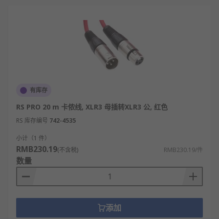
有库存
RS PRO 20 m 卡侬线, XLR3 母插转XLR3 公, 红色
RS 库存编号
742-4535
小计（1 件）
RMB230.19
(不含税)
RMB230.19/件
数量
添加