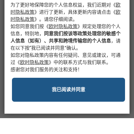
为了更好地保障您的个人信息权益，我们近期对
《
欧
时隐私政策
》
进行了更新，具体更新内容请点击
《
欧
时隐私政策
》
。请您仔细阅读。
如您同意我们按
《
欧时隐私政策
》
规定处理您的个人
信息，特别地，
同意我们按该等政策处理您的敏感个
人信息（如有）、共享和跨境传输您的个人信息
，请
在以下按“我已阅读并同意”确认。
如您对隐私政策内容有任何疑问、意见或建议，可通
过
《
欧时隐私政策
》
中的联系方式与我们联系。
感谢您对我们服务的关注和支持！
我已阅读并同意