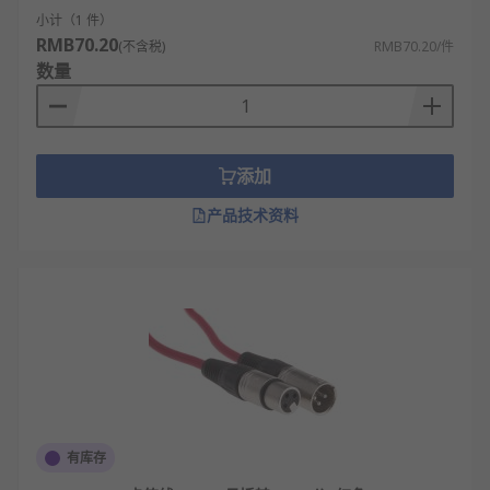
小计（1 件）
RMB70.20
(不含税)
RMB70.20/件
数量
添加
产品技术资料
有库存