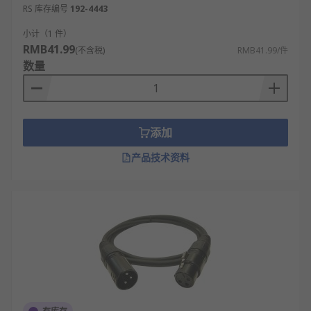
RS 库存编号
192-4443
小计（1 件）
RMB41.99
(不含税)
RMB41.99/件
数量
添加
产品技术资料