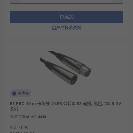
添加
产品技术资料
有库存
RS PRO 10 m 卡侬线, XLR3 公转XLR3 母插, 黑色, 2XLR-SV
系列
RS 库存编号
192-4438
小计（1 件）