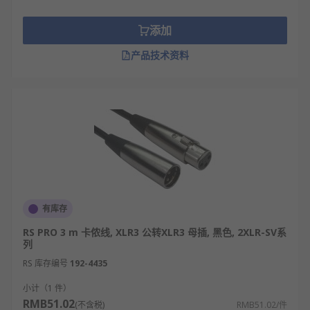
添加
产品技术资料
有库存
RS PRO 3 m 卡侬线, XLR3 公转XLR3 母插, 黑色, 2XLR-SV系
列
RS 库存编号
192-4435
小计（1 件）
RMB51.02
(不含税)
RMB51.02/件