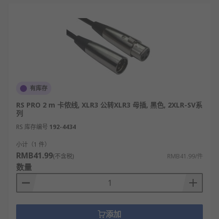
有库存
RS PRO 2 m 卡侬线, XLR3 公转XLR3 母插, 黑色, 2XLR-SV系
列
RS 库存编号
192-4434
小计（1 件）
RMB41.99
(不含税)
RMB41.99/件
数量
添加