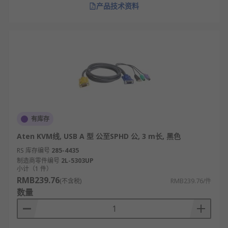
产品技术资料
有库存
Aten KVM线, USB A 型 公至SPHD 公, 3 m长, 黑色
RS 库存编号
285-4435
制造商零件编号
2L-5303UP
小计（1 件）
RMB239.76
(不含税)
RMB239.76/件
数量