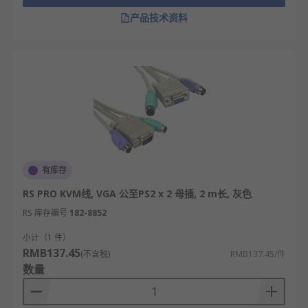
产品技术资料
有库存
RS PRO KVM线, VGA 公至PS2 x 2 母插, 2 m长, 灰色
RS 库存编号
182-8852
小计（1 件）
RMB137.45
(不含税)
RMB137.45/件
数量