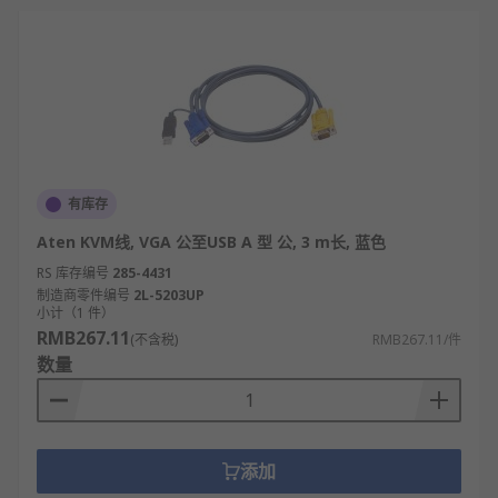
有库存
Aten KVM线, VGA 公至USB A 型 公, 3 m长, 蓝色
RS 库存编号
285-4431
制造商零件编号
2L-5203UP
小计（1 件）
RMB267.11
(不含税)
RMB267.11/件
数量
添加