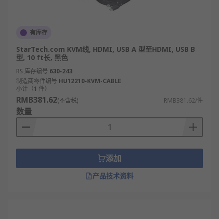
有库存
StarTech.com KVM线, HDMI, USB A 型至HDMI, USB B
型, 10 ft长, 黑色
RS 库存编号
630-243
制造商零件编号
HU12210-KVM-CABLE
小计（1 件）
RMB381.62
(不含税)
RMB381.62/件
数量
添加
产品技术资料