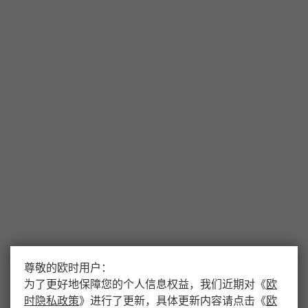
尊敬的欧时用户：
为了更好地保障您的个人信息权益，我们近期对
《
欧
时隐私政策
》
进行了更新，具体更新内容请点击
《
欧