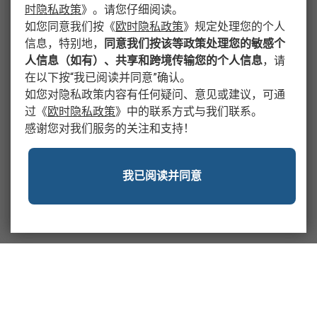
时隐私政策
》
。请您仔细阅读。
如您同意我们按
《
欧时隐私政策
》
规定处理您的个人
信息，特别地，
同意我们按该等政策处理您的敏感个
人信息（如有）、共享和跨境传输您的个人信息
，请
在以下按“我已阅读并同意”确认。
如您对隐私政策内容有任何疑问、意见或建议，可通
过
《
欧时隐私政策
》
中的联系方式与我们联系。
感谢您对我们服务的关注和支持！
我已阅读并同意