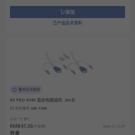
添加
产品技术资料
暂时无法供应
RS PRO KVM 混合电缆组件, 2m长
RS 库存编号
446-1566
小计（1 件）
RMB47.26
(不含税)
RMB47.26/件
数量