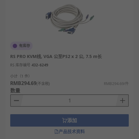
有库存
RS PRO KVM线, VGA 公至PS2 x 2 公, 7.5 m长
RS 库存编号
432-6249
小计（1 件）
RMB294.69
(不含税)
RMB294.69/件
数量
添加
产品技术资料