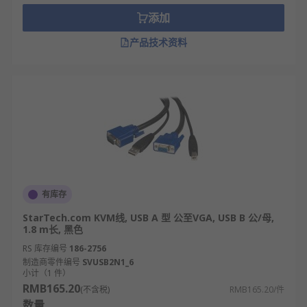
添加
产品技术资料
有库存
StarTech.com KVM线, USB A 型 公至VGA, USB B 公/母,
1.8 m长, 黑色
RS 库存编号
186-2756
制造商零件编号
SVUSB2N1_6
小计（1 件）
RMB165.20
(不含税)
RMB165.20/件
数量