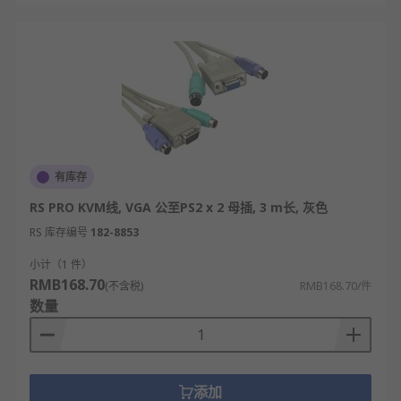
有库存
RS PRO KVM线, VGA 公至PS2 x 2 母插, 3 m长, 灰色
RS 库存编号
182-8853
小计（1 件）
RMB168.70
(不含税)
RMB168.70/件
数量
添加