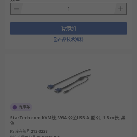
添加
产品技术资料
有库存
StarTech.com KVM线, VGA 公至USB A 型 公, 1.8 m长, 黑
色
RS 库存编号
213-3228