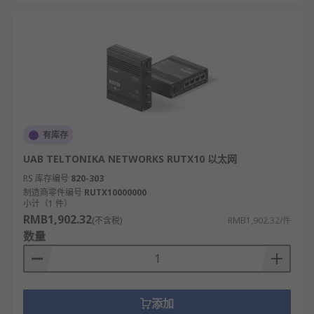
有库存
UAB TELTONIKA NETWORKS RUTX10 以太网
RS 库存编号
820-303
制造商零件编号
RUTX10000000
小计（1 件）
RMB1,902.32
(不含税)
RMB1,902.32/件
数量
添加