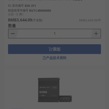
RS 库存编号
820-311
制造商零件编号
RUTC40000000
小计（1 件）
RMB3,644.09
(不含税)
RMB3,644.09/件
数量
添加
产品技术资料