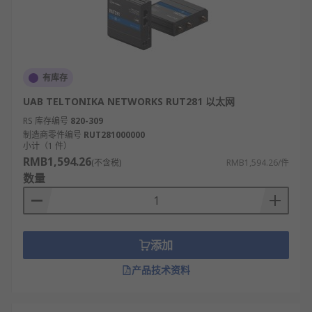
有库存
UAB TELTONIKA NETWORKS RUT281 以太网
RS 库存编号
820-309
制造商零件编号
RUT281000000
小计（1 件）
RMB1,594.26
(不含税)
RMB1,594.26/件
数量
添加
产品技术资料