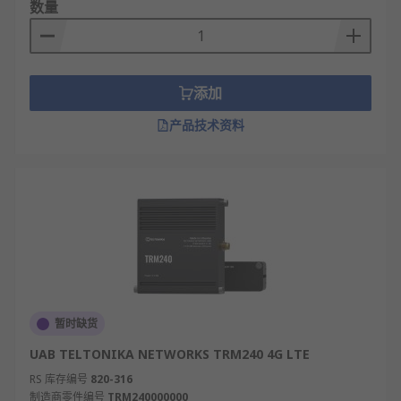
数量
添加
产品技术资料
暂时缺货
UAB TELTONIKA NETWORKS TRM240 4G LTE
RS 库存编号
820-316
制造商零件编号
TRM240000000