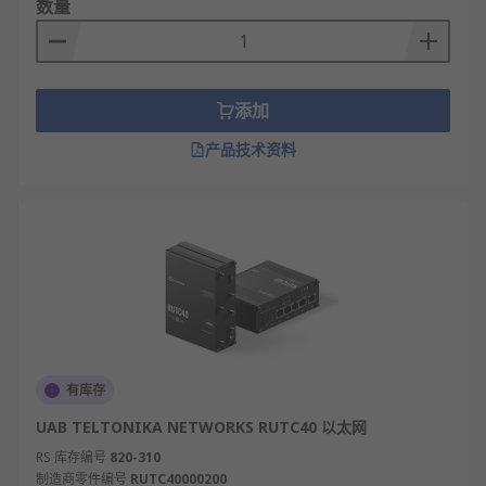
数量
添加
产品技术资料
有库存
UAB TELTONIKA NETWORKS RUTC40 以太网
RS 库存编号
820-310
制造商零件编号
RUTC40000200