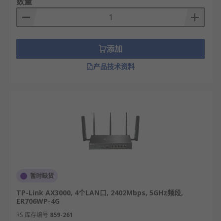
数量
添加
产品技术资料
暂时缺货
TP-Link AX3000, 4个LAN口, 2402Mbps, 5GHz频段,
ER706WP-4G
RS 库存编号
859-261