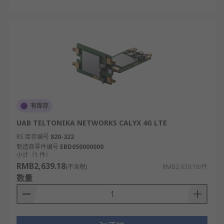
有库存
UAB TELTONIKA NETWORKS CALYX 4G LTE
RS 库存编号
820-322
制造商零件编号
EBD050000000
小计（1 件）
RMB2,639.18
(不含税)
RMB2,639.18/件
数量