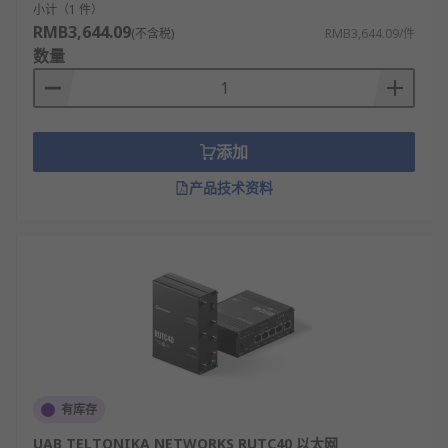
小计（1 件）
RMB3,644.09
(不含税)
RMB3,644.09/件
数量
添加
产品技术资料
有库存
UAB TELTONIKA NETWORKS RUTC40 以太网