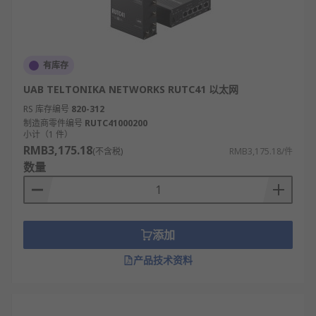
有库存
UAB TELTONIKA NETWORKS RUTC41 以太网
RS 库存编号
820-312
制造商零件编号
RUTC41000200
小计（1 件）
RMB3,175.18
(不含税)
RMB3,175.18/件
数量
添加
产品技术资料