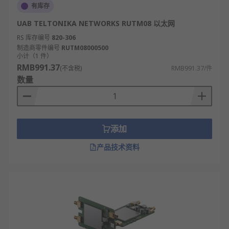
有库存
UAB TELTONIKA NETWORKS RUTM08 以太网
RS 库存编号
820-306
制造商零件编号
RUTM08000500
小计（1 件）
RMB991.37
(不含税)
RMB991.37/件
数量
添加
产品技术资料