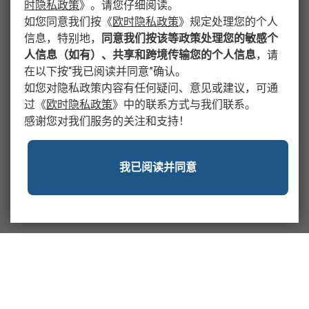
时隐私政策
》
。请您仔细阅读。
如您同意我们按
《
欧时隐私政策
》
规定处理您的个人
信息，特别地，
同意我们按该等政策处理您的敏感个
人信息（如有）、共享和跨境传输您的个人信息
，请
在以下按“我已阅读并同意”确认。
如您对隐私政策内容有任何疑问、意见或建议，可通
过
《
欧时隐私政策
》
中的联系方式与我们联系。
感谢您对我们服务的关注和支持！
我已阅读并同意