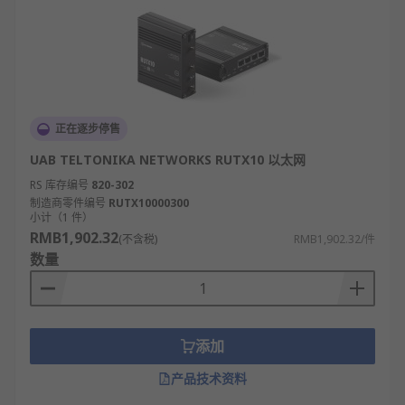
正在逐步停售
UAB TELTONIKA NETWORKS RUTX10 以太网
RS 库存编号
820-302
制造商零件编号
RUTX10000300
小计（1 件）
RMB1,902.32
(不含税)
RMB1,902.32/件
数量
添加
产品技术资料