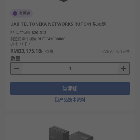
有库存
UAB TELTONIKA NETWORKS RUTC41 以太网
RS 库存编号
820-313
制造商零件编号
RUTC41000000
小计（1 件）
RMB3,175.18
(不含税)
RMB3,175.18/件
数量
添加
产品技术资料