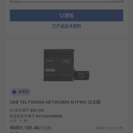
添加
产品技术资料
有库存
UAB TELTONIKA NETWORKS NTP001 以太网
RS 库存编号
820-320
制造商零件编号
NTP001000000
小计（1 件）
RMB1,165.46
(不含税)
RMB1,165.46/件