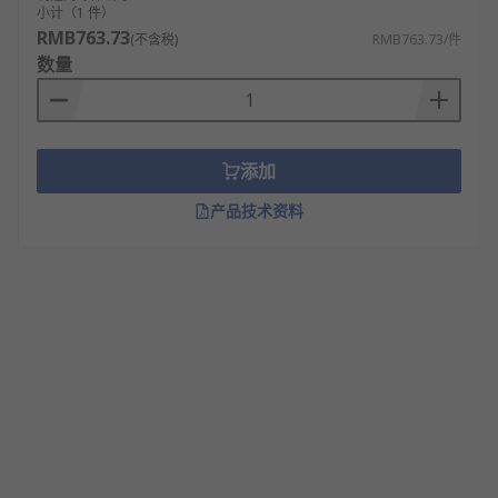
小计（1 件）
RMB763.73
(不含税)
RMB763.73/件
数量
添加
产品技术资料