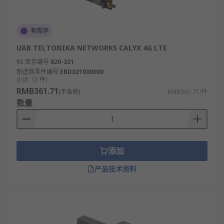
有库存
UAB TELTONIKA NETWORKS CALYX 4G LTE
RS 库存编号
820-321
制造商零件编号
EBD021000000
小计（1 件）
RMB361.71
(不含税)
RMB361.71/件
数量
添加
产品技术资料