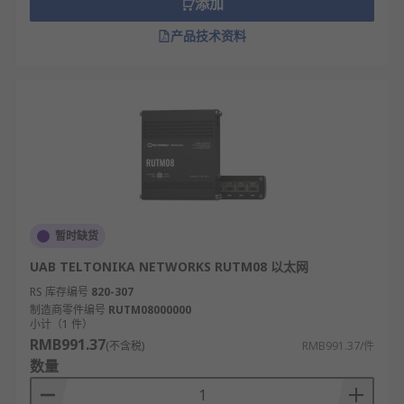
添加
产品技术资料
暂时缺货
UAB TELTONIKA NETWORKS RUTM08 以太网
RS 库存编号
820-307
制造商零件编号
RUTM08000000
小计（1 件）
RMB991.37
(不含税)
RMB991.37/件
数量