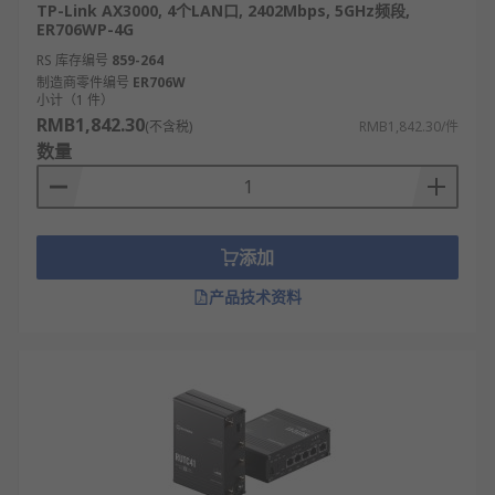
TP-Link AX3000, 4个LAN口, 2402Mbps, 5GHz频段,
ER706WP-4G
RS 库存编号
859-264
制造商零件编号
ER706W
小计（1 件）
RMB1,842.30
(不含税)
RMB1,842.30/件
数量
添加
产品技术资料