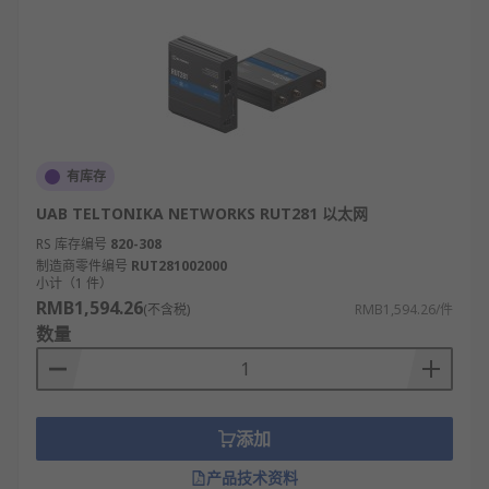
有库存
UAB TELTONIKA NETWORKS RUT281 以太网
RS 库存编号
820-308
制造商零件编号
RUT281002000
小计（1 件）
RMB1,594.26
(不含税)
RMB1,594.26/件
数量
添加
产品技术资料