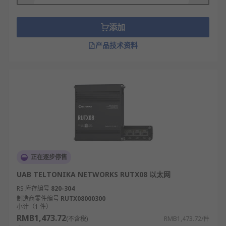
添加
产品技术资料
正在逐步停售
UAB TELTONIKA NETWORKS RUTX08 以太网
RS 库存编号
820-304
制造商零件编号
RUTX08000300
小计（1 件）
RMB1,473.72
(不含税)
RMB1,473.72/件