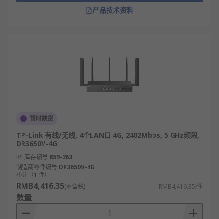
产品技术资料
暂时缺货
TP-Link 有线/无线, 4个LAN口 4G, 2402Mbps, 5 GHz频段,
DR3650V-4G
RS 库存编号
859-263
制造商零件编号
DR3650V-4G
小计（1 件）
RMB4,416.35
(不含税)
RMB4,416.35/件
数量