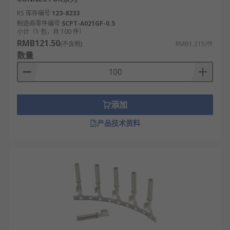
RS 库存编号
123-8233
制造商零件编号
SCPT-A021GF-0.5
小计（1 包，共 100 件）
RMB121.50
(不含税)
RMB1.215/件
数量
添加
产品技术资料