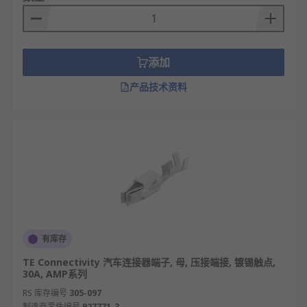
添加
产品技术资料
有库存
TE Connectivity 汽车连接器端子, 母, 压接端接, 镀锡触点,
30A, AMP系列
RS 库存编号
305-097
制造商零件编号
927771-3