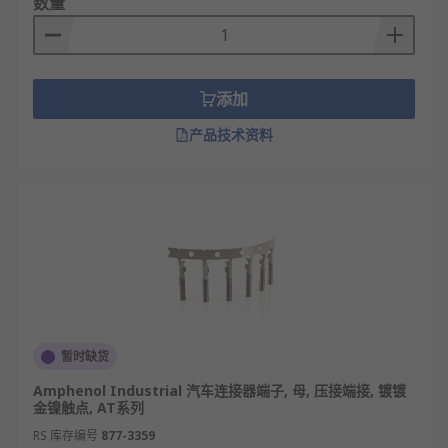
数量
添加
产品技术资料
暂时缺货
Amphenol Industrial 汽车连接器端子, 母, 压接端接, 镀镀
金镍触点, AT系列
RS 库存编号
877-3359