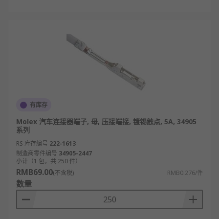
有库存
Molex 汽车连接器端子, 母, 压接端接, 镀锡触点, 5A, 34905
系列
RS 库存编号
222-1613
制造商零件编号
34905-2447
小计（1 包，共 250 件）
RMB69.00
(不含税)
RMB0.276/件
数量