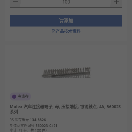
添加
产品技术资料
有库存
Molex 汽车连接器端子, 母, 压接端接, 镀锡触点, 4A, 560023
系列
RS 库存编号
134-8826
制造商零件编号
560023-0421
小计（1 卷，共 100 件）