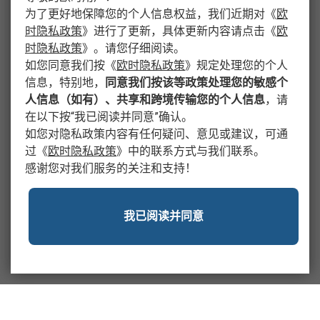
为了更好地保障您的个人信息权益，我们近期对
《
欧
时隐私政策
》
进行了更新，具体更新内容请点击
《
欧
时隐私政策
》
。请您仔细阅读。
如您同意我们按
《
欧时隐私政策
》
规定处理您的个人
信息，特别地，
同意我们按该等政策处理您的敏感个
人信息（如有）、共享和跨境传输您的个人信息
，请
在以下按“我已阅读并同意”确认。
如您对隐私政策内容有任何疑问、意见或建议，可通
过
《
欧时隐私政策
》
中的联系方式与我们联系。
感谢您对我们服务的关注和支持！
我已阅读并同意