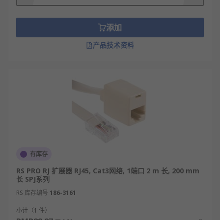
添加
产品技术资料
有库存
RS PRO RJ 扩展器 RJ45, Cat3网络, 1端口 2 m 长, 200 mm
长 SPJ系列
RS 库存编号
186-3161
小计（1 件）