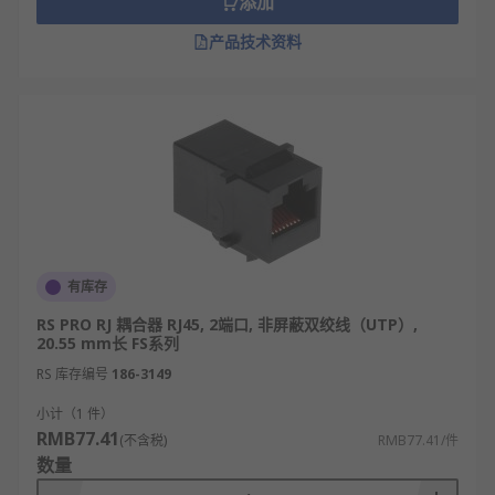
添加
产品技术资料
有库存
RS PRO RJ 耦合器 RJ45, 2端口, 非屏蔽双绞线（UTP）,
20.55 mm长 FS系列
RS 库存编号
186-3149
小计（1 件）
RMB77.41
(不含税)
RMB77.41/件
数量