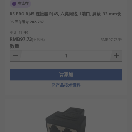
有库存
RS PRO RJ45 连接器 RJ45, 六类网络, 1端口, 屏蔽, 33 mm长
RS 库存编号
282-787
小计（1 件）
RMB97.73
(不含税)
RMB97.73/件
数量
添加
产品技术资料