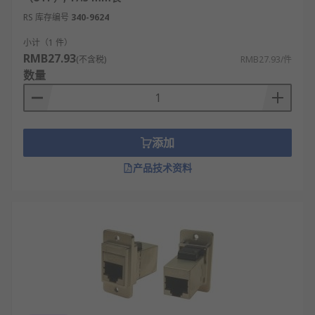
RS 库存编号
340-9624
小计（1 件）
RMB27.93
(不含税)
RMB27.93/件
数量
添加
产品技术资料