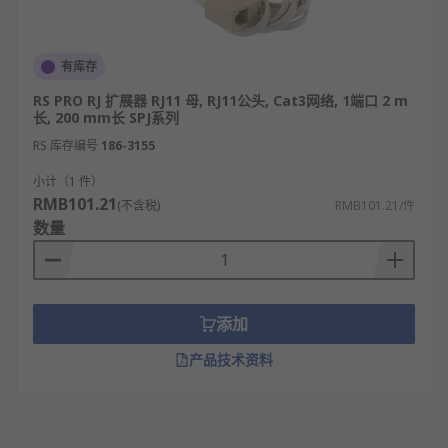
有库存
RS PRO RJ 扩展器 RJ11 母, RJ11公头, Cat3网络, 1端口 2 m
长, 200 mm长 SPJ系列
RS 库存编号
186-3155
小计（1 件）
RMB101.21
(不含税)
RMB101.21/件
数量
添加
产品技术资料