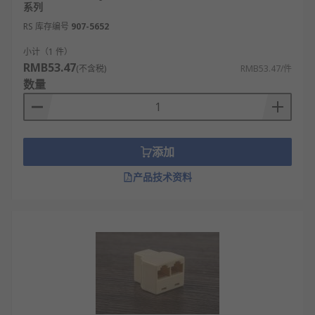
系列
RS 库存编号
907-5652
小计（1 件）
RMB53.47
(不含税)
RMB53.47/件
数量
添加
产品技术资料