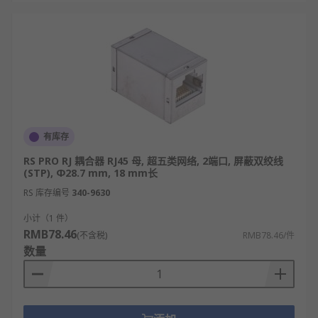
有库存
RS PRO RJ 耦合器 RJ45 母, 超五类网络, 2端口, 屏蔽双绞线
(STP), Φ28.7 mm, 18 mm长
RS 库存编号
340-9630
小计（1 件）
RMB78.46
(不含税)
RMB78.46/件
数量