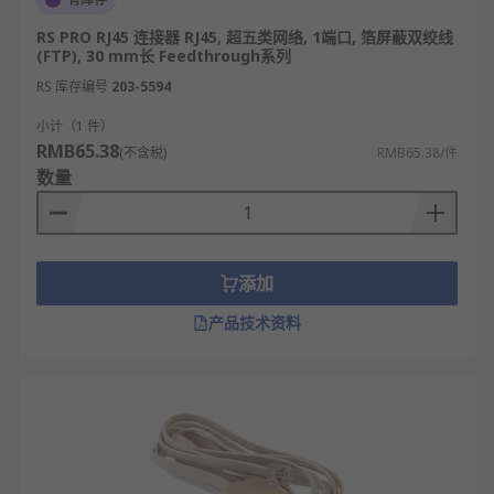
RS PRO RJ45 连接器 RJ45, 超五类网络, 1端口, 箔屏蔽双绞线
(FTP), 30 mm长 Feedthrough系列
RS 库存编号
203-5594
小计（1 件）
RMB65.38
(不含税)
RMB65.38/件
数量
添加
产品技术资料