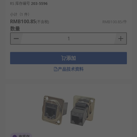
RS 库存编号
203-5596
小计（1 件）
RMB100.85
(不含税)
RMB100.85/件
数量
添加
产品技术资料
有库存