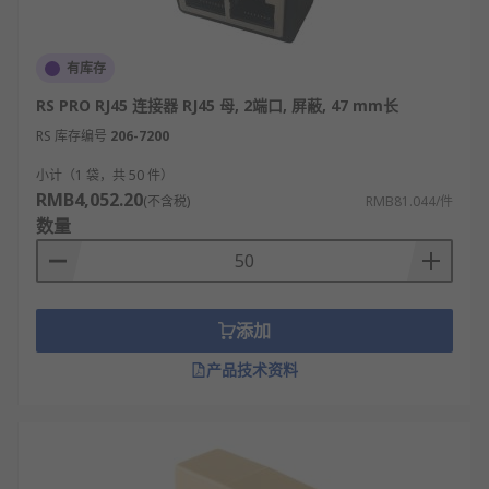
有库存
RS PRO RJ45 连接器 RJ45 母, 2端口, 屏蔽, 47 mm长
RS 库存编号
206-7200
小计（1 袋，共 50 件）
RMB4,052.20
(不含税)
RMB81.044/件
数量
添加
产品技术资料