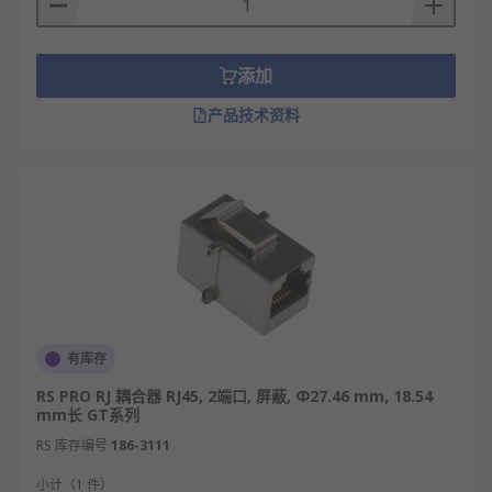
添加
产品技术资料
有库存
RS PRO RJ 耦合器 RJ45, 2端口, 屏蔽, Φ27.46 mm, 18.54
mm长 GT系列
RS 库存编号
186-3111
小计（1 件）