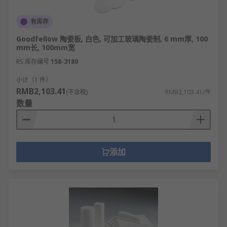
有库存
Goodfellow 陶瓷板, 白色, 可加工玻璃陶瓷制, 6 mm厚, 100
mm长, 100mm宽
RS 库存编号
158-3180
小计（1 件）
RMB2,103.41
(不含税)
RMB2,103.41/件
数量
添加