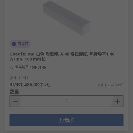
有库存
Goodfellow, 白色 陶瓷棒, A 48 洛氏硬度, 热传导率1.46
W/mK, 100 mm长
RS 库存编号
158-3146
小计（1 件）
RMB1,486.08
(不含税)
RMB1,486.08/件
数量
添加