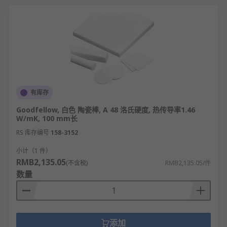
有库存
Goodfellow, 白色 陶瓷棒, A 48 洛氏硬度, 热传导率1.46
W/mK, 100 mm长
RS 库存编号
158-3152
小计（1 件）
RMB2,135.05
(不含税)
RMB2,135.05/件
数量
添加