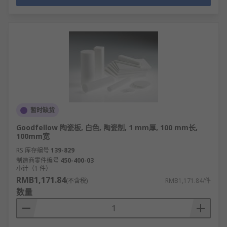
暂时缺货
Goodfellow 陶瓷板, 白色, 陶瓷制, 1 mm厚, 100 mm长,
100mm宽
RS 库存编号
139-829
制造商零件编号
450-400-03
小计（1 件）
RMB1,171.84
(不含税)
RMB1,171.84/件
数量