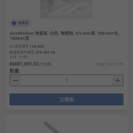
有库存
Goodfellow 陶瓷板, 白色, 陶瓷制, 0.5 mm厚, 100 mm长,
100mm宽
RS 库存编号
139-828
制造商零件编号
479-447-56
小计（1 件）
RMB1,091.02
(不含税)
RMB1,091.02/件
数量
添加