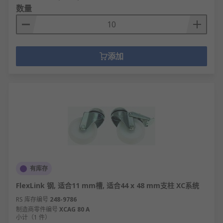
数量
添加
有库存
FlexLink 钢, 适合11 mm槽, 适合44 x 48 mm支柱 XC系统
RS 库存编号
248-9786
制造商零件编号
XCAG 80 A
小计（1 件）