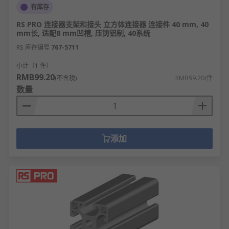
有库存
RS PRO 连接器支架和接头 立方体连接器 连接件 40 mm, 40
mm长, 适配8 mm凹槽, 压铸铝制, 40系统
RS 库存编号
767-5711
小计（1 件）
RMB99.20
(不含税)
RMB99.20/件
数量
添加