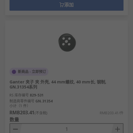
添加
新商品 - 立即预订
Ganter 夹子 夹 外壳, 44 mm螺纹, 40 mm长, 钢制,
GN.31354系列
RS 库存编号
829-531
制造商零件编号
GN.31354
小计（1 件）
RMB203.41
(不含税)
RMB203.41/件
数量