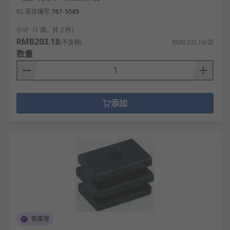
RS 库存编号
767-5585
小计（1 袋，共 2 件）
RMB203.18
(不含税)
RMB203.18/袋
数量
添加
有库存