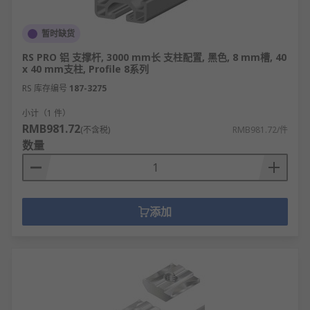
暂时缺货
RS PRO 铝 支撑杆, 3000 mm长 支柱配置, 黑色, 8 mm槽, 40
x 40 mm支柱, Profile 8系列
RS 库存编号
187-3275
小计（1 件）
RMB981.72
(不含税)
RMB981.72/件
数量
添加