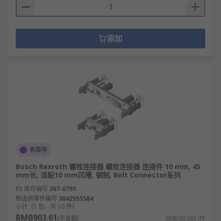
添加
有库存
Bosch Rexroth 螺栓连接器 螺栓连接器 连接件 10 mm, 45
mm长, 适配10 mm凹槽, 钢制, Bolt Connector系列
RS 库存编号
267-0795
制造商零件编号
3842555584
小计（1 包，共 10 件）
RMB903.61
(不含税)
RMB90.361/件