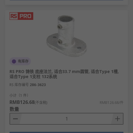
有库存
RS PRO 铸铁 底座法兰, 适合33.7 mm圆管, 适合Type 1槽,
适合Type 1支柱 132系统
RS 库存编号
286-3623
小计（1 件）
RMB126.68
(不含税)
RMB126.68/件
数量