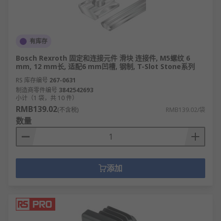
有库存
Bosch Rexroth 固定和连接元件 滑块 连接件, M5螺纹 6
mm, 12 mm长, 适配6 mm凹槽, 钢制, T-Slot Stone系列
RS 库存编号
267-0631
制造商零件编号
3842542693
小计（1 袋，共 10 件）
RMB139.02
(不含税)
RMB139.02/袋
数量
添加