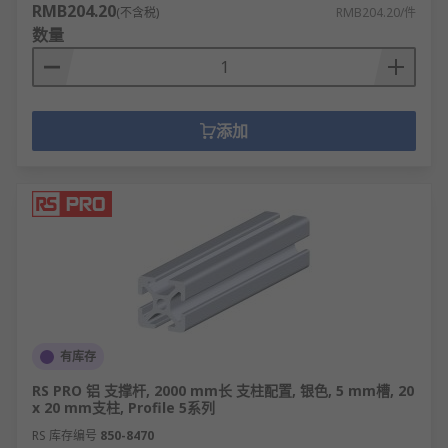
RMB204.20
(不含税)
RMB204.20/件
数量
添加
有库存
RS PRO 铝 支撑杆, 2000 mm长 支柱配置, 银色, 5 mm槽, 20
x 20 mm支柱, Profile 5系列
RS 库存编号
850-8470