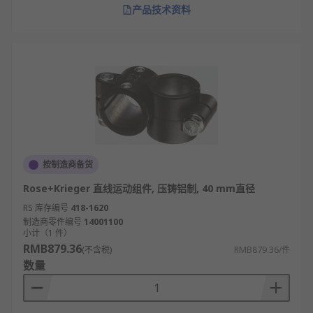
产品技术资料
按制造商备货
Rose+Krieger 直线运动组件, 压铸铝制, 40 mm直径
RS 库存编号
418-1620
制造商零件编号
14001100
小计（1 件）
RMB879.36
(不含税)
RMB879.36/件
数量