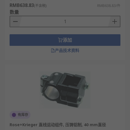
RMB638.83
(不含税)
RMB638.83/件
数量
添加
产品技术资料
有库存
Rose+Krieger 直线运动组件, 压铸铝制, 40 mm直径