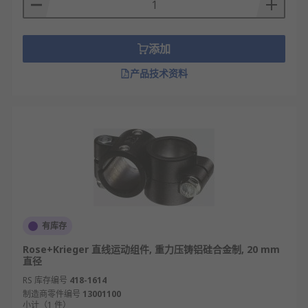
添加
产品技术资料
有库存
Rose+Krieger 直线运动组件, 重力压铸铝硅合金制, 20 mm
直径
RS 库存编号
418-1614
制造商零件编号
13001100
小计（1 件）