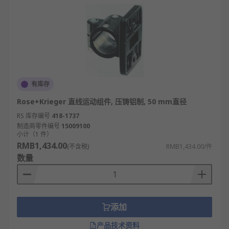
有库存
Rose+Krieger 直线运动组件, 压铸铝制, 50 mm直径
RS 库存编号
418-1737
制造商零件编号
15009100
小计（1 件）
RMB1,434.00
(不含税)
RMB1,434.00/件
数量
添加
产品技术资料