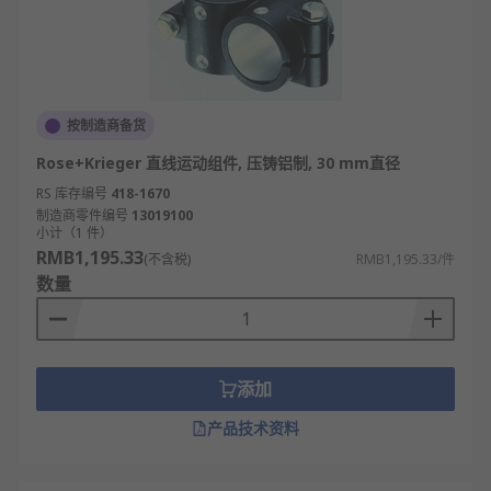
按制造商备货
Rose+Krieger 直线运动组件, 压铸铝制, 30 mm直径
RS 库存编号
418-1670
制造商零件编号
13019100
小计（1 件）
RMB1,195.33
(不含税)
RMB1,195.33/件
数量
添加
产品技术资料