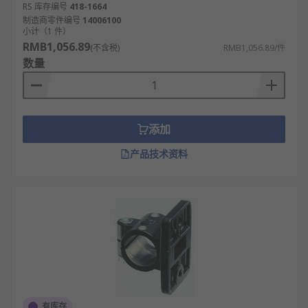
RS 库存编号
418-1664
制造商零件编号
14006100
小计（1 件）
RMB1,056.89
(不含税)
RMB1,056.89/件
数量
添加
产品技术资料
有库存