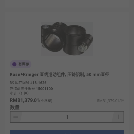
有库存
Rose+Krieger 直线运动组件, 压铸铝制, 50 mm直径
RS 库存编号
418-1636
制造商零件编号
15001100
小计（1 件）
RMB1,379.01
(不含税)
RMB1,379.01/件
数量