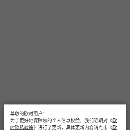
尊敬的欧时用户：
为了更好地保障您的个人信息权益，我们近期对
《
欧
时隐私政策
》
进行了更新，具体更新内容请点击
《
欧