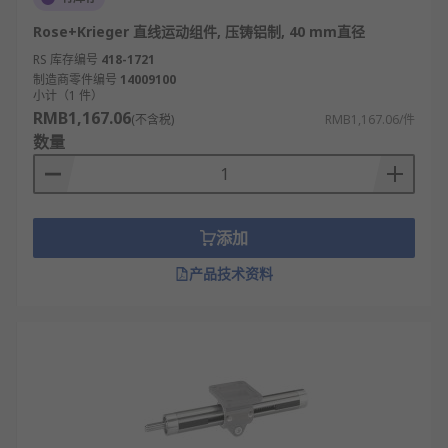
Rose+Krieger 直线运动组件, 压铸铝制, 40 mm直径
RS 库存编号
418-1721
制造商零件编号
14009100
小计（1 件）
RMB1,167.06
(不含税)
RMB1,167.06/件
数量
添加
产品技术资料