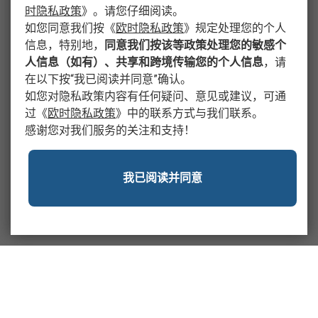
时隐私政策
》
。请您仔细阅读。
如您同意我们按
《
欧时隐私政策
》
规定处理您的个人
信息，特别地，
同意我们按该等政策处理您的敏感个
人信息（如有）、共享和跨境传输您的个人信息
，请
在以下按“我已阅读并同意”确认。
如您对隐私政策内容有任何疑问、意见或建议，可通
过
《
欧时隐私政策
》
中的联系方式与我们联系。
感谢您对我们服务的关注和支持！
我已阅读并同意