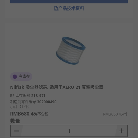
产品技术资料
有库存
Nilfisk 吸尘器滤芯, 适用于AERO 21 真空吸尘器
RS 库存编号
218-971
制造商零件编号
302000490
小计（1 件）
RMB680.45
(不含税)
RMB680.45/件
数量