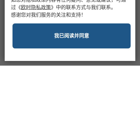
过
《
欧时隐私政策
》
中的联系方式与我们联系。
感谢您对我们服务的关注和支持！
我已阅读并同意