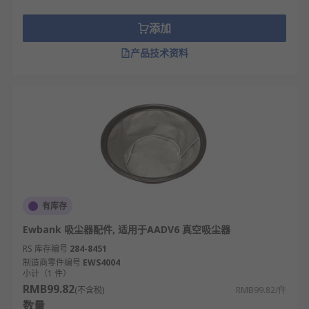
添加
产品技术资料
有库存
Ewbank 吸尘器配件, 适用于AADV6 真空吸尘器
RS 库存编号
284-8451
制造商零件编号
EWS4004
小计（1 件）
RMB99.82
(不含税)
RMB99.82/件
数量