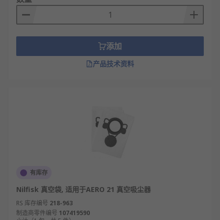
添加
产品技术资料
有库存
Nilfisk 真空袋, 适用于AERO 21 真空吸尘器
RS 库存编号
218-963
制造商零件编号
107419590