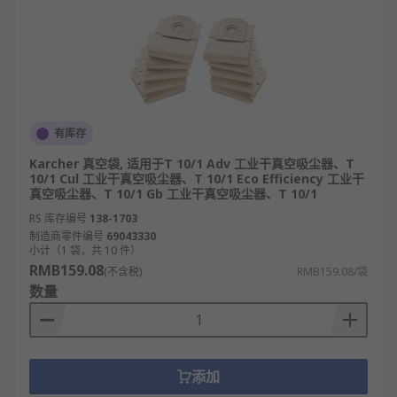
有库存
Karcher 真空袋, 适用于T 10/1 Adv 工业干真空吸尘器、T
10/1 Cul 工业干真空吸尘器、T 10/1 Eco Efficiency 工业干
真空吸尘器、T 10/1 Gb 工业干真空吸尘器、T 10/1
RS 库存编号
138-1703
制造商零件编号
69043330
小计（1 袋，共 10 件）
RMB159.08
(不含税)
RMB159.08/袋
数量
添加