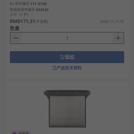
RS 库存编号
111-6108
制造商零件编号
604165
小计（1 件）
RMB171.31
(不含税)
RMB171.31/件
数量
添加
产品技术资料