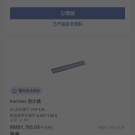
添加
产品技术资料
暂时无法供应
Karcher 刮水器
RS 库存编号
719-125
制造商零件编号
4.037-138.0
小计（1 件）
RMB1,765.03
(不含税)
RMB1,765.03/件
数量