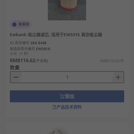
有库存
Ewbank 吸尘器滤芯, 适用于EW5015 真空吸尘器
RS 库存编号
284-8448
制造商零件编号
EW5018
小计（1 件）
RMB116.62
(不含税)
RMB116.62/件
数量
添加
产品技术资料