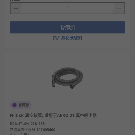
添加
产品技术资料
有库存
Nilfisk 真空软管, 适用于AERO 21 真空吸尘器
RS 库存编号
218-965
制造商零件编号
107405600
小计（1 件）