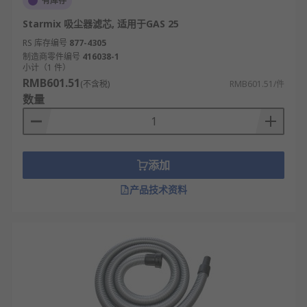
有库存
Starmix 吸尘器滤芯, 适用于GAS 25
RS 库存编号
877-4305
制造商零件编号
416038-1
小计（1 件）
RMB601.51
(不含税)
RMB601.51/件
数量
添加
产品技术资料