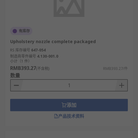
有库存
Upholstery nozzle complete packaged
RS 库存编号
647-054
制造商零件编号
4.130-001.0
小计（1 件）
RMB393.27
(不含税)
RMB393.27/件
数量
添加
产品技术资料