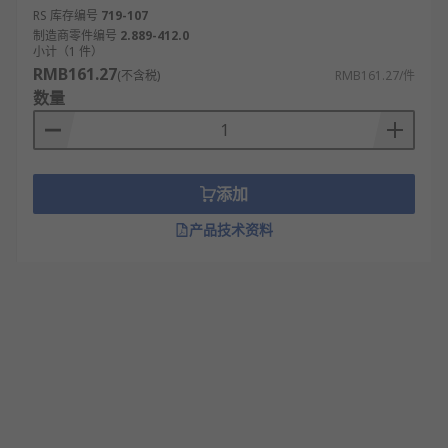
RS 库存编号
719-107
制造商零件编号
2.889-412.0
小计（1 件）
RMB161.27
(不含税)
RMB161.27/件
数量
添加
产品技术资料