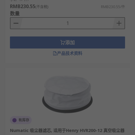
RMB230.55
(不含税)
RMB230.55/件
数量
添加
产品技术资料
有库存
Numatic 吸尘器滤芯, 适用于Henry HVR200-12 真空吸尘器