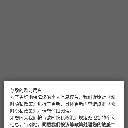
尊敬的欧时用户：
为了更好地保障您的个人信息权益，我们近期对
《
欧
时隐私政策
》
进行了更新，具体更新内容请点击
《
欧
时隐私政策
》
。请您仔细阅读。
如您同意我们按
《
欧时隐私政策
》
规定处理您的个人
信息，特别地，
同意我们按该等政策处理您的敏感个