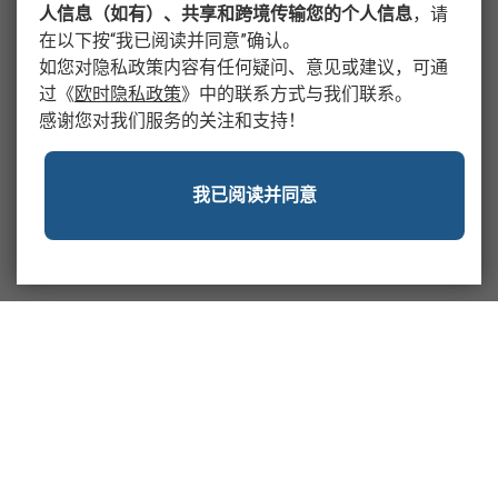
人信息（如有）、共享和跨境传输您的个人信息
，请
在以下按“我已阅读并同意”确认。
如您对隐私政策内容有任何疑问、意见或建议，可通
过
《
欧时隐私政策
》
中的联系方式与我们联系。
感谢您对我们服务的关注和支持！
我已阅读并同意