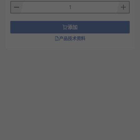
添加
产品技术资料