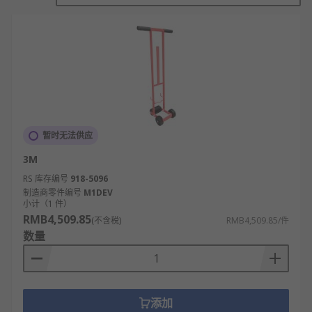
暂时无法供应
3M
RS 库存编号
918-5096
制造商零件编号
M1DEV
小计（1 件）
RMB4,509.85
(不含税)
RMB4,509.85/件
数量
添加