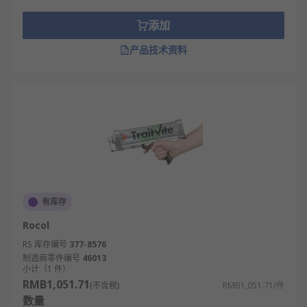
添加
产品技术资料
有库存
Rocol
RS 库存编号
377-8576
制造商零件编号
46013
小计（1 件）
RMB1,051.71
(不含税)
RMB1,051.71/件
数量