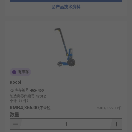
产品技术资料
有库存
Rocol
RS 库存编号
465-460
制造商零件编号
47012
小计（1 件）
RMB4,366.00
(不含税)
RMB4,366.00/件
数量