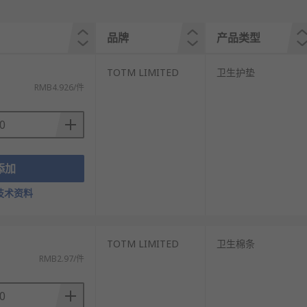
品牌
产品类型
）
TOTM LIMITED
卫生护垫
RMB4.926/件
添加
技术资料
）
TOTM LIMITED
卫生棉条
RMB2.97/件