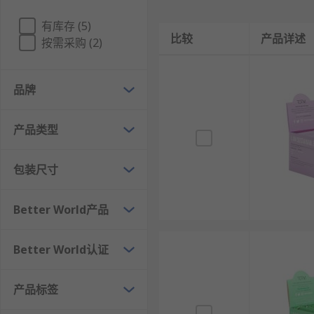
有库存 (5)
比较
产品详述
按需采购 (2)
品牌
产品类型
包装尺寸
Better World产品
Better World认证
产品标签