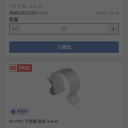
小计（1 包，共 25 件）
RMB292.625
(不含税)
RMB11.705/件
数量
添加
有库存
RS PRO 不锈钢 梁夹 4 mm