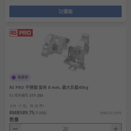
添加
有库存
RS PRO 不锈钢 梁夹 8 mm, 最大负载45kg
RS 库存编号
377-293
小计（1 包，共 25 件）
RMB589.75
(不含税)
RMB23.59/件
数量