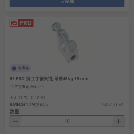
添加
有库存
RS PRO 钢 工字钢夹钳, 承重45kg 19 mm
RS 库存编号
291-111
小计（1 包，共 10 件）
RMB431.19
(不含税)
RMB43.119/件
数量