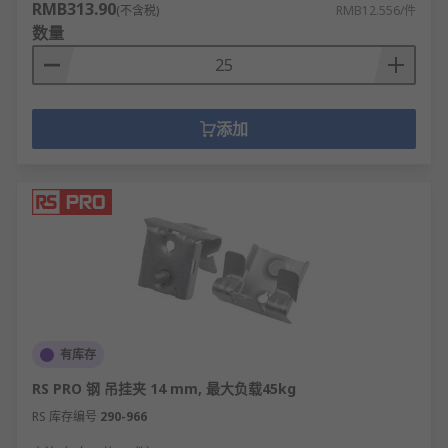
RMB313.90
(不含税)
RMB12.556/件
数量
添加
有库存
RS PRO 钢 吊挂夹 14 mm, 最大负载45kg
RS 库存编号
290-966