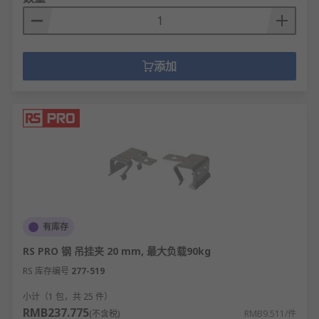
添加
有库存
RS PRO 钢 吊挂夹 20 mm, 最大负载90kg
RS 库存编号
277-519
小计（1 包，共 25 件）
RMB237.775
(不含税)
RMB9.511/件