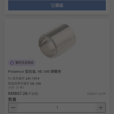
添加
暂时无法供应
Polamco 铝合金, HE.100 弹簧夹
RS 库存编号
241-1519
制造商零件编号
HE.100
小计（1 件）
RMB67.26
(不含税)
RMB67.26/件
数量