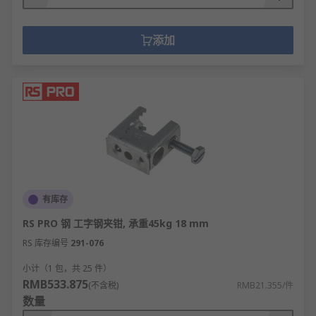
添加
有库存
RS PRO 钢 工字钢夹钳, 承重45kg 18 mm
RS 库存编号
291-076
小计（1 包，共 25 件）
RMB533.875
(不含税)
RMB21.355/件
数量