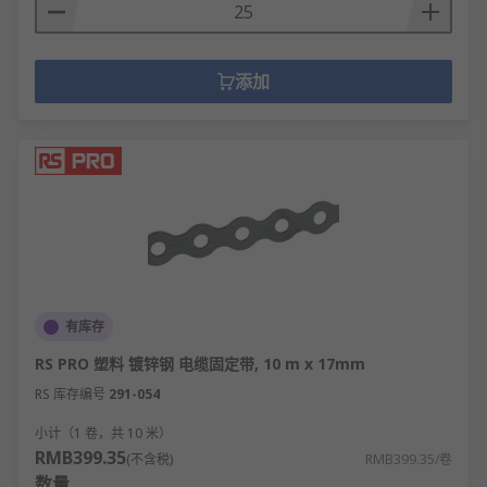
添加
有库存
RS PRO 塑料 镀锌钢 电缆固定带, 10 m x 17mm
RS 库存编号
291-054
小计（1 卷，共 10 米）
RMB399.35
(不含税)
RMB399.35/卷
数量