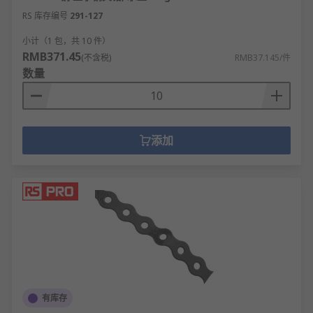
RS 库存编号
291-127
小计（1 包，共 10 件）
RMB371.45
(不含税)
RMB37.145/件
数量
添加
有库存