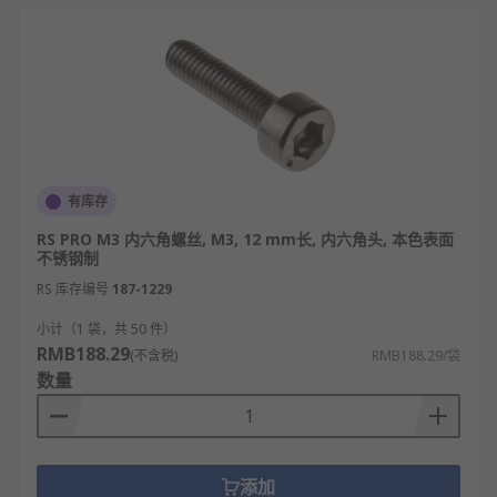
有库存
RS PRO M3 内六角螺丝, M3, 12 mm长, 内六角头, 本色表面
不锈钢制
RS 库存编号
187-1229
小计（1 袋，共 50 件）
RMB188.29
(不含税)
RMB188.29/袋
数量
添加