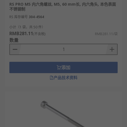
RS PRO M5 内六角螺丝, M5, 60 mm长, 内六角头, 本色表面
不锈钢制
RS 库存编号
304-4564
小计（1 袋，共 50 件）
RMB281.11
(不含税)
RMB281.11/袋
数量
添加
产品技术资料