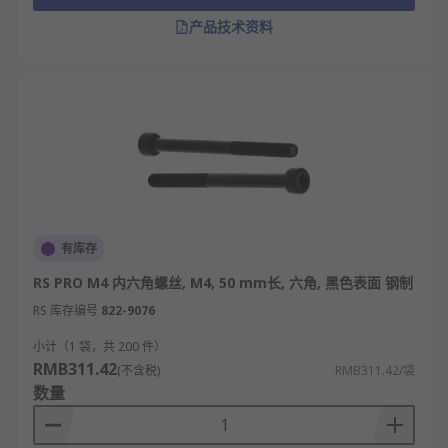
产品技术资料
有库存
RS PRO M4 内六角螺丝, M4, 50 mm长, 六角, 黑色表面 钢制
RS 库存编号
822-9076
小计（1 袋，共 200 件）
RMB311.42
(不含税)
RMB311.42/袋
数量