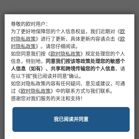
尊敬的欧时用户：
为了更好地保障您的个人信息权益，我们近期对
《
欧
时隐私政策
》
进行了更新，具体更新内容请点击
《
欧
时隐私政策
》
。请您仔细阅读。
如您同意我们按
《
欧时隐私政策
》
规定处理您的个人
信息，特别地，
同意我们按该等政策处理您的敏感个
人信息（如有）、共享和跨境传输您的个人信息
，请
在以下按“我已阅读并同意”确认。
如您对隐私政策内容有任何疑问、意见或建议，可通
过
《
欧时隐私政策
》
中的联系方式与我们联系。
感谢您对我们服务的关注和支持！
我已阅读并同意