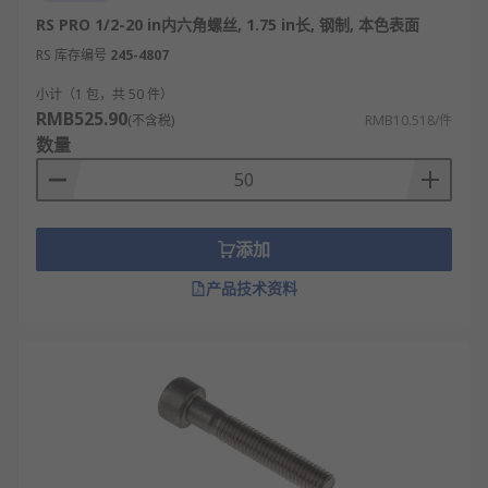
RS PRO 1/2-20 in内六角螺丝, 1.75 in长, 钢制, 本色表面
RS 库存编号
245-4807
小计（1 包，共 50 件）
RMB525.90
(不含税)
RMB10.518/件
数量
添加
产品技术资料