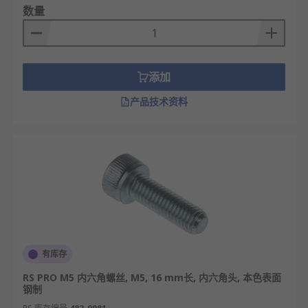
数量
添加
产品技术资料
有库存
RS PRO M5 内六角螺丝, M5, 16 mm长, 内六角头, 本色表面
钢制