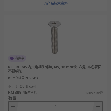
产品技术资料
有库存
RS PRO M5 内六角埋头螺丝, M5, 16 mm长, 六角, 本色表面
不锈钢制
RS 库存编号
266-8414
小计（1 袋，共 50 件）
RMB99.46
(不含税)
RMB99.46/袋
数量