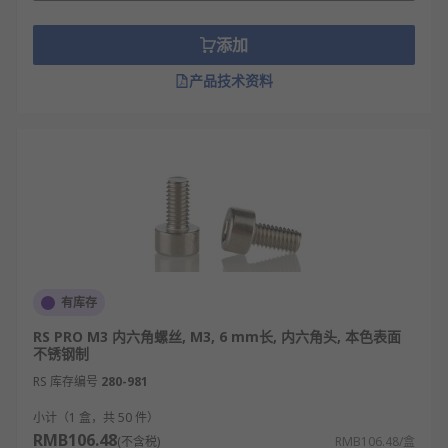
添加
产品技术资料
有库存
RS PRO M3 内六角螺丝, M3, 6 mm长, 内六角头, 本色表面
不锈钢制
RS 库存编号
280-981
小计（1 盒，共 50 件）
RMB106.48
(不含税)
RMB106.48/盒