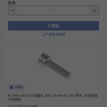
数量
添加
产品技术资料
有库存
RS PRO M8 内六角螺丝, M8, 25 mm长, 内六角头, 本色表面
不锈钢制
RS 库存编号
187-1493