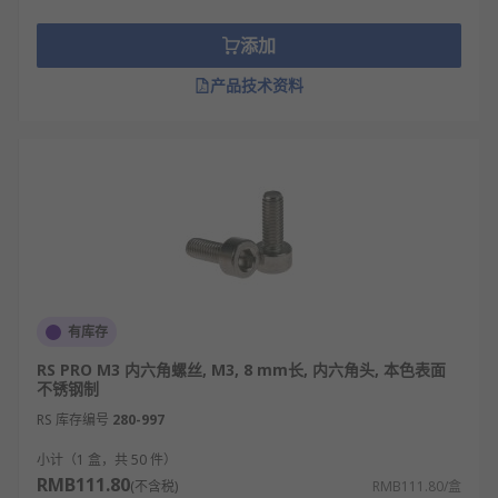
添加
产品技术资料
有库存
RS PRO M3 内六角螺丝, M3, 8 mm长, 内六角头, 本色表面
不锈钢制
RS 库存编号
280-997
小计（1 盒，共 50 件）
RMB111.80
(不含税)
RMB111.80/盒