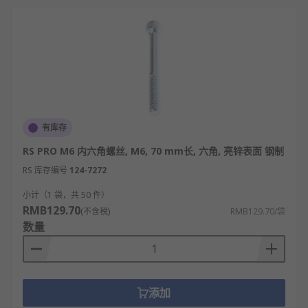
有库存
RS PRO M6 内六角螺丝, M6, 70 mm长, 六角, 亮锌表面 钢制
RS 库存编号
124-7272
小计（1 袋，共 50 件）
RMB129.70
(不含税)
RMB129.70/袋
数量
添加