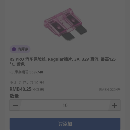
有库存
RS PRO 汽车保险丝, Regular插片, 3A, 32V 直流, 最高125
°C, 紫色
RS 库存编号
563-740
小计（1 包，共 10 件）
RMB40.25
(不含税)
RMB4.025/件
数量
添加