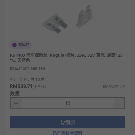
有库存
RS PRO 汽车保险丝, Regular插片, 25A, 32V 直流, 最高125
°C, 天然色
RS 库存编号
563-794
小计（1 包，共 10 件）
RMB39.71
(不含税)
RMB3.971/件
数量
添加
产品技术资料