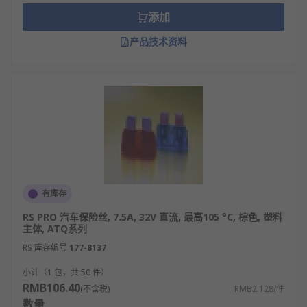
添加
产品技术资料
有库存
RS PRO 汽车保险丝, 7.5A, 32V 直流, 最高105 °C, 棕色, 塑料
主体, ATQ系列
RS 库存编号
177-8137
小计（1 包，共 50 件）
RMB106.40
(不含税)
RMB2.128/件
数量