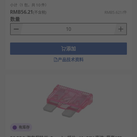
小计（1 包，共 10 件）
RMB56.21
(不含税)
RMB5.621/件
数量
添加
产品技术资料
有库存