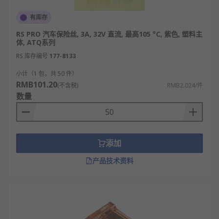
有库存
RS PRO 汽车保险丝, 3A, 32V 直流, 最高105 °C, 紫色, 塑料主
体, ATQ系列
RS 库存编号
177-8133
小计（1 包，共 50 件）
RMB101.20
(不含税)
RMB2.024/件
数量
添加
产品技术资料