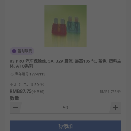
暂时缺货
RS PRO 汽车保险丝, 5A, 32V 直流, 最高105 °C, 茶色, 塑料主
体, ATQ系列
RS 库存编号
177-8119
小计（1 包，共 50 件）
RMB87.75
(不含税)
RMB1.755/件
数量
添加