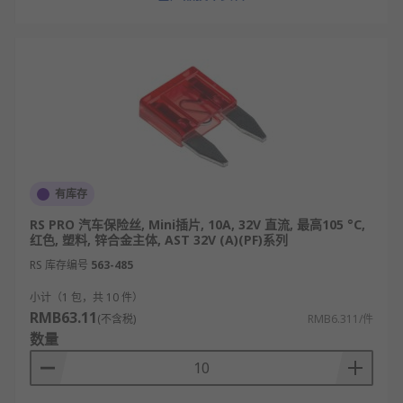
有库存
RS PRO 汽车保险丝, Mini插片, 10A, 32V 直流, 最高105 °C,
红色, 塑料, 锌合金主体, AST 32V (A)(PF)系列
RS 库存编号
563-485
小计（1 包，共 10 件）
RMB63.11
(不含税)
RMB6.311/件
数量