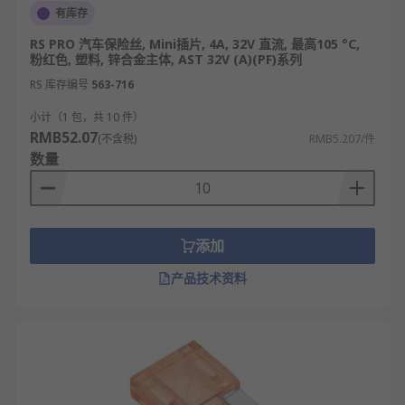
有库存
RS PRO 汽车保险丝, Mini插片, 4A, 32V 直流, 最高105 °C,
粉红色, 塑料, 锌合金主体, AST 32V (A)(PF)系列
RS 库存编号
563-716
小计（1 包，共 10 件）
RMB52.07
(不含税)
RMB5.207/件
数量
添加
产品技术资料