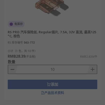
有库存
RS PRO 汽车保险丝, Regular插片, 7.5A, 32V 直流, 最高125
°C, 棕色
RS 库存编号
563-772
小计（1 包，共 10 件）
RMB28.39
(不含税)
RMB2.839/件
数量
添加
产品技术资料