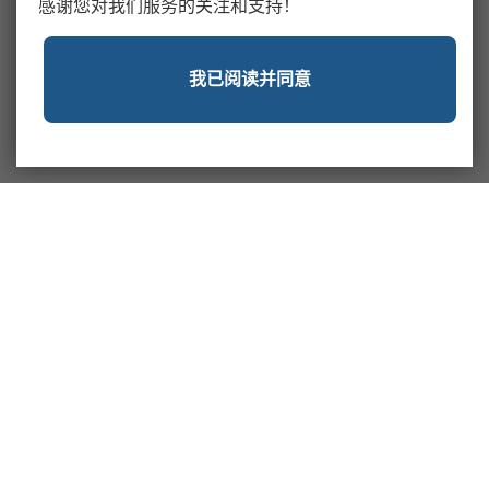
感谢您对我们服务的关注和支持！
我已阅读并同意