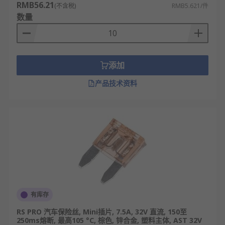
RMB56.21
(不含税)
RMB5.621/件
数量
添加
产品技术资料
有库存
RS PRO 汽车保险丝, Mini插片, 7.5A, 32V 直流, 150至
250ms熔断, 最高105 °C, 棕色, 锌合金, 塑料主体, AST 32V