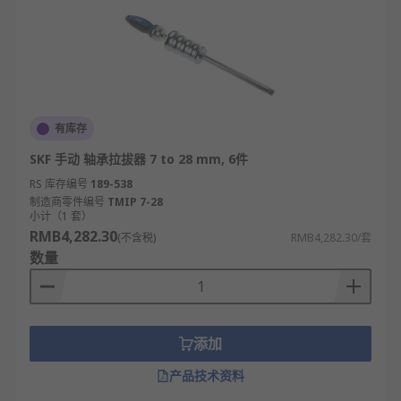
有库存
SKF 手动 轴承拉拔器 7 to 28 mm, 6件
RS 库存编号
189-538
制造商零件编号
TMIP 7-28
小计（1 套）
RMB4,282.30
(不含税)
RMB4,282.30/套
数量
添加
产品技术资料