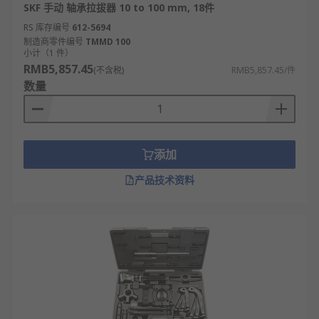
SKF 手动 轴承拉拔器 10 to 100 mm, 18件
RS 库存编号
612-5694
制造商零件编号
TMMD 100
小计（1 件）
RMB5,857.45
(不含税)
RMB5,857.45/件
数量
添加
产品技术资料