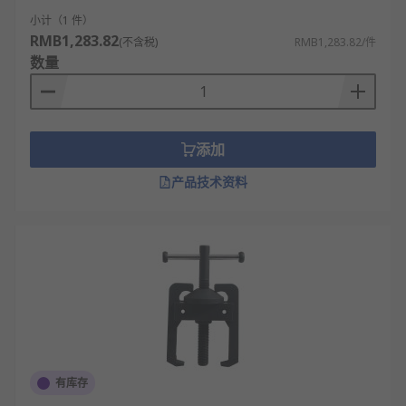
小计（1 件）
RMB1,283.82
(不含税)
RMB1,283.82/件
数量
添加
产品技术资料
有库存