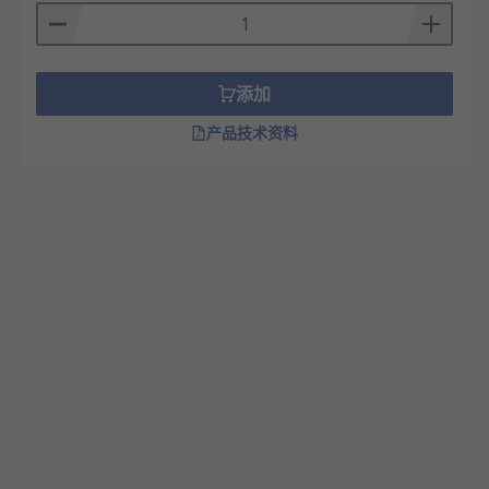
添加
产品技术资料