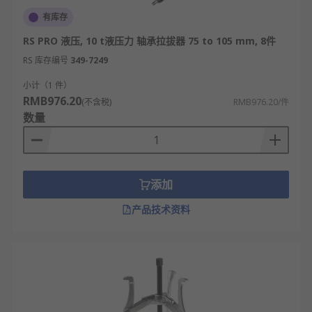
有库存
RS PRO 液压, 10 t液压力 轴承拉拔器 75 to 105 mm, 8件
RS 库存编号
349-7249
小计（1 件）
RMB976.20
(不含税)
RMB976.20/件
数量
添加
产品技术资料