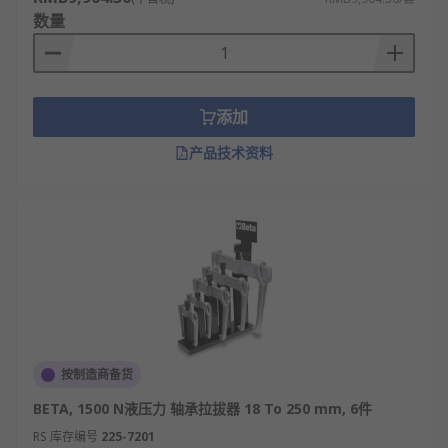
数量
添加
产品技术资料
按制造商备货
BETA, 1500 N液压力 轴承拉拔器 18 To 250 mm, 6件
RS 库存编号
225-7201