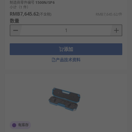
制造商零件编号
1500N/SP6
小计（1 件）
RMB7,645.62
(不含税)
RMB7,645.62/件
数量
添加
产品技术资料
有库存