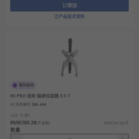
添加
产品技术资料
暂时缺货
RS PRO 齿轮 轴承拉拔器 3.5 T
RS 库存编号
286-444
小计（1 件）
RMB380.38
(不含税)
RMB380.38/件
数量