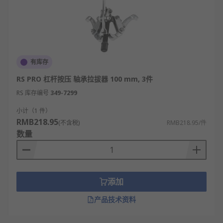
有库存
RS PRO 杠杆按压 轴承拉拔器 100 mm, 3件
RS 库存编号
349-7299
小计（1 件）
RMB218.95
(不含税)
RMB218.95/件
数量
添加
产品技术资料