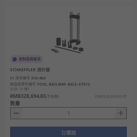
按制造商备货
SCHAEFFLER 退针器
RS 库存编号
310-404
制造商零件编号
TOOL-RAILWAY-AXLE-G7X12
小计（1 件）
RMB328,694.83
(不含税)
RMB328,694.83/件
数量
添加