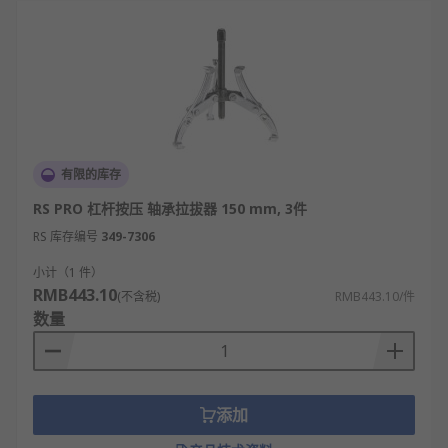
有限的库存
RS PRO 杠杆按压 轴承拉拔器 150 mm, 3件
RS 库存编号
349-7306
小计（1 件）
RMB443.10
(不含税)
RMB443.10/件
数量
添加