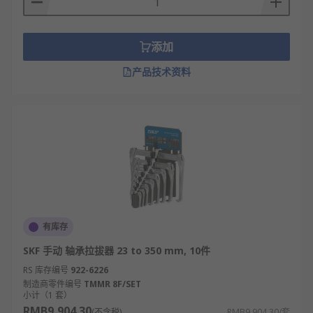
添加
产品技术资料
有库存
SKF 手动 轴承拉拔器 23 to 350 mm, 10件
RS 库存编号
922-6226
制造商零件编号
TMMR 8F/SET
小计（1 套）
RMB9,904.30
(不含税)
RMB9,904.30/套