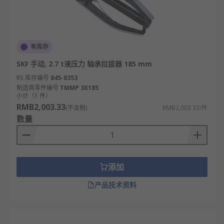
有库存
SKF 手动, 2.7 t液压力 轴承拉拔器 185 mm
RS 库存编号
845-8353
制造商零件编号
TMMP 3X185
小计（1 件）
RMB2,003.33
(不含税)
RMB2,003.33/件
数量
添加
产品技术资料