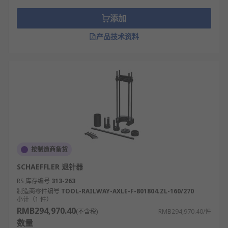
添加
产品技术资料
按制造商备货
SCHAEFFLER 退针器
RS 库存编号
313-263
制造商零件编号
TOOL-RAILWAY-AXLE-F-801804.ZL-160/270
小计（1 件）
RMB294,970.40
(不含税)
RMB294,970.40/件
数量