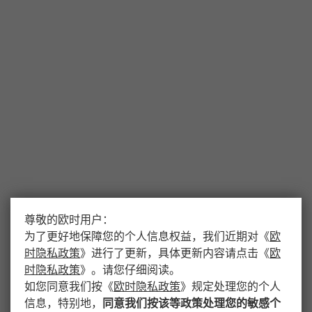
尊敬的欧时用户：
为了更好地保障您的个人信息权益，我们近期对
《
欧
时隐私政策
》
进行了更新，具体更新内容请点击
《
欧
时隐私政策
》
。请您仔细阅读。
如您同意我们按
《
欧时隐私政策
》
规定处理您的个人
信息，特别地，
同意我们按该等政策处理您的敏感个