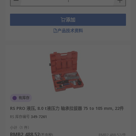
添加
产品技术资料
有库存
RS PRO 液压, 8.0 t液压力 轴承拉拔器 75 to 105 mm, 22件
RS 库存编号
349-7261
小计（1 件）
RMB2,488.52
(不含税)
RMB2,488.52/件