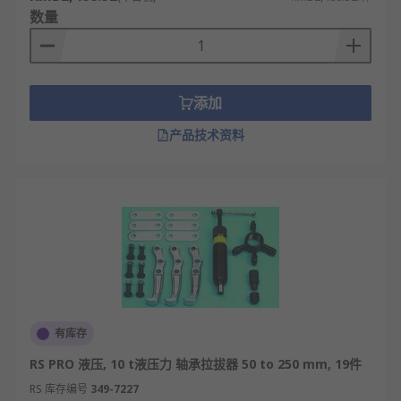
数量
添加
产品技术资料
有库存
RS PRO 液压, 10 t液压力 轴承拉拔器 50 to 250 mm, 19件
RS 库存编号
349-7227