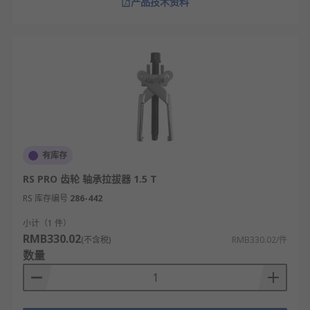
产品技术资料
有库存
RS PRO 齿轮 轴承拉拔器 1.5 T
RS 库存编号
286-442
小计（1 件）
RMB330.02
(不含税)
RMB330.02/件
数量