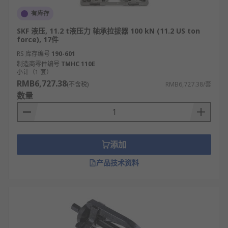
有库存
SKF 液压, 11.2 t液压力 轴承拉拔器 100 kN (11.2 US ton
force), 17件
RS 库存编号
190-601
制造商零件编号
TMHC 110E
小计（1 套）
RMB6,727.38
(不含税)
RMB6,727.38/套
数量
添加
产品技术资料