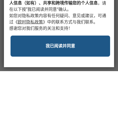
人信息（如有）、共享和跨境传输您的个人信息
，请
在以下按“我已阅读并同意”确认。
如您对隐私政策内容有任何疑问、意见或建议，可通
过
《
欧时隐私政策
》
中的联系方式与我们联系。
感谢您对我们服务的关注和支持！
我已阅读并同意