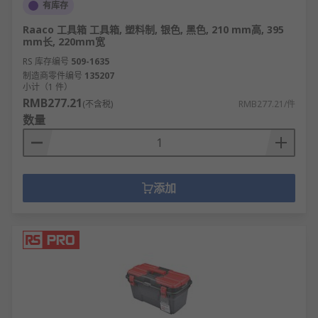
有库存
Raaco 工具箱 工具箱, 塑料制, 银色, 黑色, 210 mm高, 395
mm长, 220mm宽
RS 库存编号
509-1635
制造商零件编号
135207
小计（1 件）
RMB277.21
(不含税)
RMB277.21/件
数量
添加