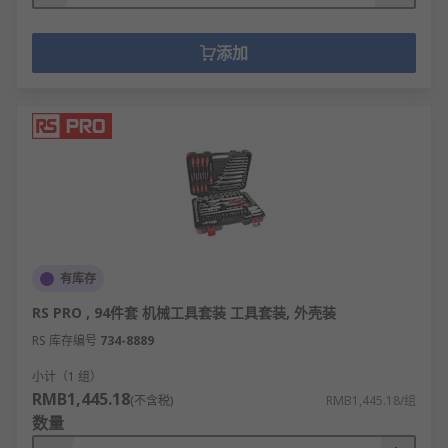
添加
有库存
RS PRO , 94件套 机械工具套装 工具套装, 外壳装
RS 库存编号
734-8889
小计（1 组）
RMB1,445.18
(不含税)
RMB1,445.18/组
数量