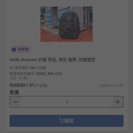
有库存
Helly Hansen 纤维 背包, 背包 肩带, 拉链锁定
RS 库存编号
201-1136
制造商零件编号
79583_990-STD
小计（1 件）
RMB861.91
(不含税)
RMB861.91/件
数量
添加