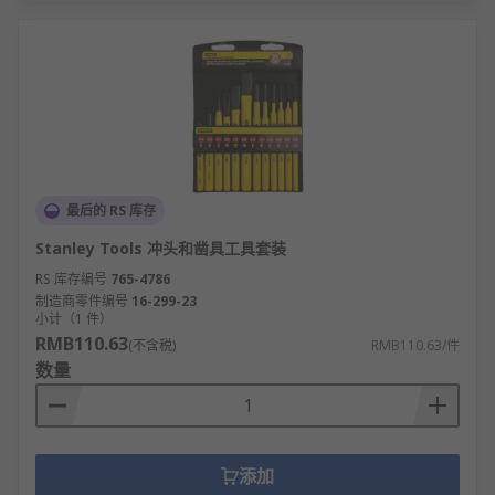
最后的 RS 库存
Stanley Tools 冲头和凿具工具套装
RS 库存编号
765-4786
制造商零件编号
16-299-23
小计（1 件）
RMB110.63
(不含税)
RMB110.63/件
数量
添加