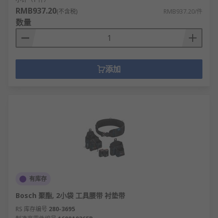
RMB937.20
(不含税)
RMB937.20/件
数量
添加
有库存
Bosch 聚酯, 2小袋 工具腰带 衬垫带
RS 库存编号
280-3695