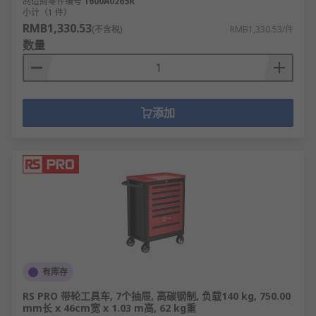
制造商零件编号
1600A0265R
小计（1 件）
RMB1,330.53
(不含税)
RMB1,330.53/件
数量
添加
有库存
RS PRO 带轮工具车, 7个抽屉, 高碳钢制, 负载140 kg, 750.00
mm长 x 46cm宽 x 1.03 m高, 62 kg重