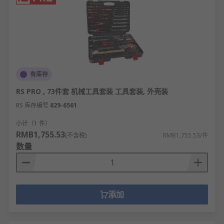
有库存
RS PRO , 73件套 机械工具套装 工具套装, 外壳装
RS 库存编号
829-6561
小计（1 件）
RMB1,755.53
(不含税)
RMB1,755.53/件
数量
添加