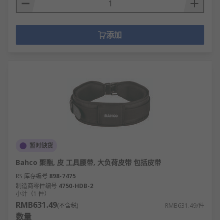
添加
暂时缺货
Bahco 聚酯, 皮 工具腰带, 大负荷皮带 包括皮带
RS 库存编号
898-7475
制造商零件编号
4750-HDB-2
小计（1 件）
RMB631.49
(不含税)
RMB631.49/件
数量