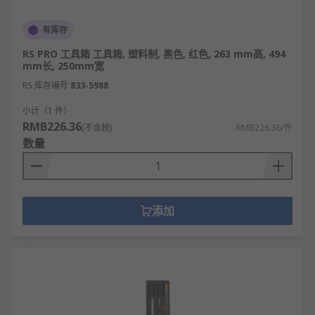
有库存
RS PRO 工具箱 工具箱, 塑料制, 黑色, 红色, 263 mm高, 494
mm长, 250mm宽
RS 库存编号
833-5988
小计（1 件）
RMB226.36
(不含税)
RMB226.36/件
数量
添加