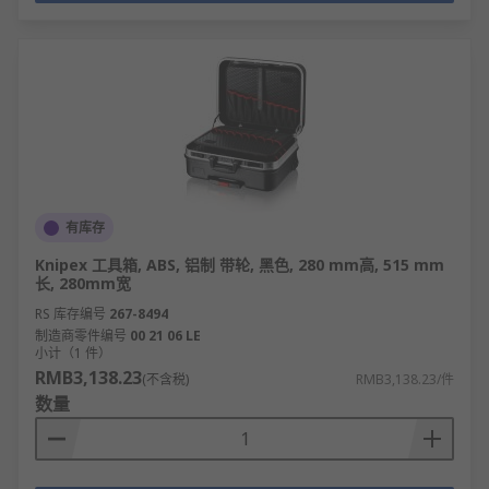
有库存
Knipex 工具箱, ABS, 铝制 带轮, 黑色, 280 mm高, 515 mm
长, 280mm宽
RS 库存编号
267-8494
制造商零件编号
00 21 06 LE
小计（1 件）
RMB3,138.23
(不含税)
RMB3,138.23/件
数量