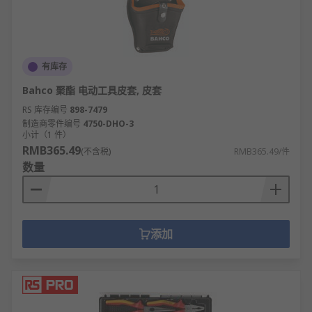
有库存
Bahco 聚酯 电动工具皮套, 皮套
RS 库存编号
898-7479
制造商零件编号
4750-DHO-3
小计（1 件）
RMB365.49
(不含税)
RMB365.49/件
数量
添加