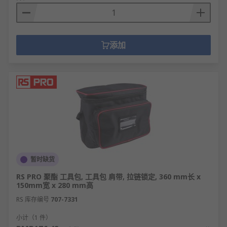
添加
暂时缺货
RS PRO 聚酯 工具包, 工具包 肩带, 拉链锁定, 360 mm长 x
150mm宽 x 280 mm高
RS 库存编号
707-7331
小计（1 件）