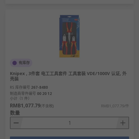
有库存
Knipex , 3件套 电工工具套件 工具套装 VDE/1000V 认证, 外
壳装
RS 库存编号
267-8480
制造商零件编号
00 20 12
小计（1 件）
RMB1,077.79
(不含税)
RMB1,077.79/件
数量