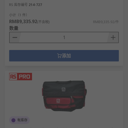
RS 库存编号
214-727
小计（1 件）
RMB9,335.92
(不含税)
RMB9,335.92/件
数量
添加
有库存