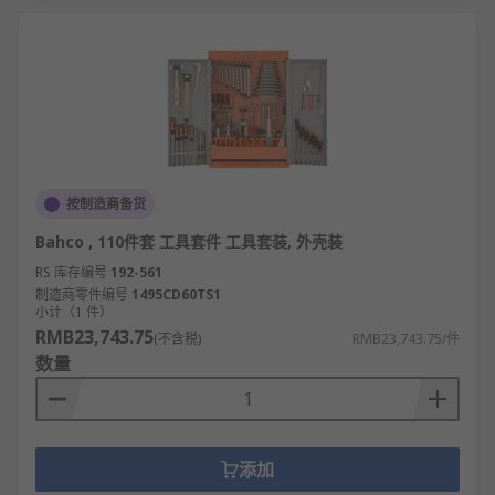
按制造商备货
Bahco , 110件套 工具套件 工具套装, 外壳装
RS 库存编号
192-561
制造商零件编号
1495CD60TS1
小计（1 件）
RMB23,743.75
(不含税)
RMB23,743.75/件
数量
添加