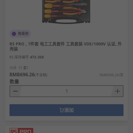
有库存
RS PRO , 7件套 电工工具套件 工具套装 VDE/1000V 认证, 外
壳装
RS 库存编号
473-350
小计（1 套）
RMB696.26
(不含税)
RMB696.26/套
数量
添加