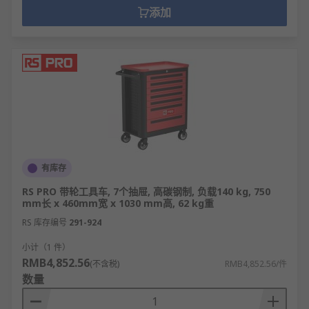
添加
有库存
RS PRO 带轮工具车, 7个抽屉, 高碳钢制, 负载140 kg, 750
mm长 x 460mm宽 x 1030 mm高, 62 kg重
RS 库存编号
291-924
小计（1 件）
RMB4,852.56
(不含税)
RMB4,852.56/件
数量