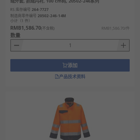
绒外套, 抓绒内衬, 100 cm码, 20502-246系列
RS 库存编号
264-7727
制造商零件编号
20502-246-14M
小计（1 件）
RMB1,586.70
(不含税)
RMB1,586.70/件
数量
添加
产品技术资料