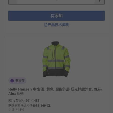
添加
产品技术资料
有库存
Helly Hansen 中性 否, 黄色, 聚酯外层 反光抓绒外套, XL码,
Alna系列
RS 库存编号
201-1415
制造商零件编号
74095_369-XL
小计（1 件）