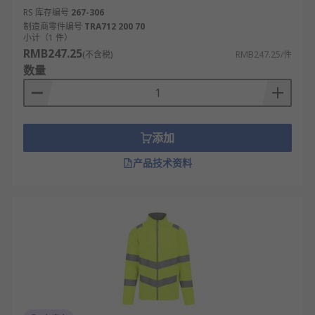
RS 库存编号
267-306
制造商零件编号
TRA712 200 70
小计（1 件）
RMB247.25
(不含税)
RMB247.25/件
数量
添加
产品技术资料