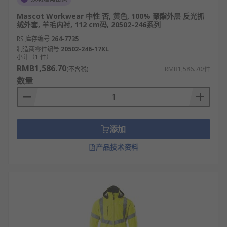
Mascot Workwear 中性 否, 黄色, 100% 聚酯外层 反光抓
绒外套, 羊毛内衬, 112 cm码, 20502-246系列
RS 库存编号
264-7735
制造商零件编号
20502-246-17XL
小计（1 件）
RMB1,586.70
(不含税)
RMB1,586.70/件
数量
添加
产品技术资料