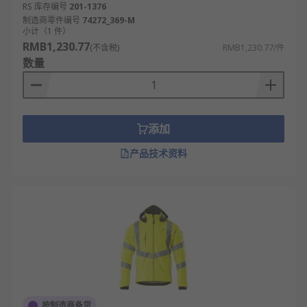
RS 库存编号
201-1376
制造商零件编号
74272_369-M
小计（1 件）
RMB1,230.77
(不含税)
RMB1,230.77/件
数量
添加
产品技术资料
按制造商备货