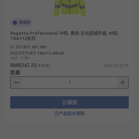
有库存
Regatta Professional 中性, 黄色 反光抓绒外套, M码,
TRA712系列
RS 库存编号
267-305
制造商零件编号
TRA712 200 60
小计（1 件）
RMB247.25
(不含税)
RMB247.25/件
数量
添加
产品技术资料