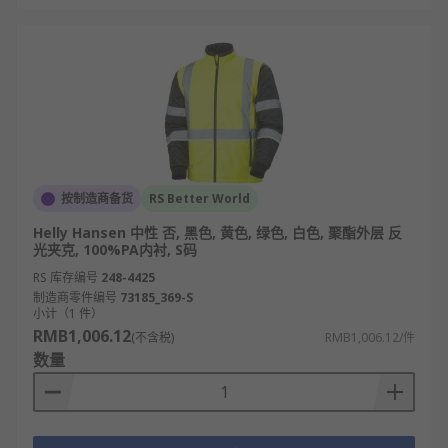
按制造商备货
RS Better World
Helly Hansen 中性 否, 黑色, 黄色, 绿色, 白色, 聚酯外层 反
光夹克, 100%PA内衬, S码
RS 库存编号
248-4425
制造商零件编号
73185_369-S
小计（1 件）
RMB1,006.12
(不含税)
RMB1,006.12/件
数量