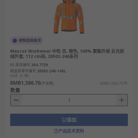
按制造商备货
Mascot Workwear 中性 否, 橙色, 100% 聚酯外层 反光抓
绒外套, 112 cm码, 20502-246系列
RS 库存编号
264-7729
制造商零件编号
20502-246-14XL
小计（1 件）
RMB1,586.70
(不含税)
RMB1,586.70/件
数量
添加
产品技术资料