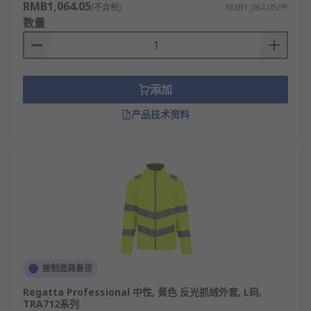
RMB1,064.05
(不含税)
RMB1,064.05/件
数量
添加
产品技术资料
按制造商备货
Regatta Professional 中性, 黄色 反光抓绒外套, L码,
TRA712系列