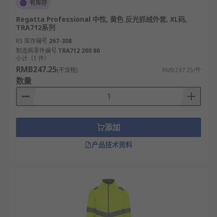
有库存
Regatta Professional 中性, 黄色 反光抓绒外套, XL码,
TRA712系列
RS 库存编号
267-308
制造商零件编号
TRA712 200 80
小计（1 件）
RMB247.25
(不含税)
RMB247.25/件
数量
添加
产品技术资料