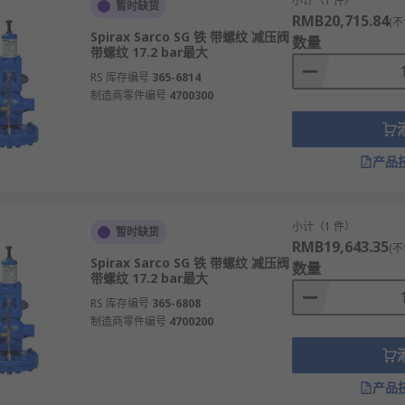
小计（1 件）
暂时缺货
RMB20,715.84
(不
Spirax Sarco SG 铁 带螺纹 减压阀
数量
带螺纹 17.2 bar最大
RS 库存编号
365-6814
制造商零件编号
4700300
产品
小计（1 件）
暂时缺货
RMB19,643.35
(不
Spirax Sarco SG 铁 带螺纹 减压阀
数量
带螺纹 17.2 bar最大
RS 库存编号
365-6808
制造商零件编号
4700200
产品