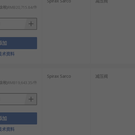
Spirax Sarco
减压阀
含税)
RMB20,715.84/件
添加
技术资料
Spirax Sarco
减压阀
含税)
RMB19,643.35/件
添加
技术资料