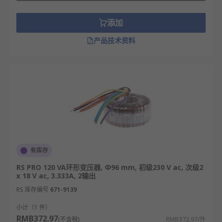
添加
产品技术资料
有库存
RS PRO 120 VA环形变压器, Φ96 mm, 初级230 V ac, 次级2
x 18 V ac, 3.333A, 2输出
RS 库存编号
671-9139
小计（1 件）
RMB372.97
(不含税)
RMB372.97/件