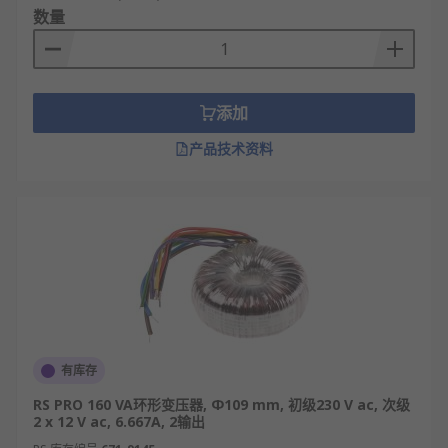
数量
添加
产品技术资料
有库存
RS PRO 160 VA环形变压器, Φ109 mm, 初级230 V ac, 次级
2 x 12 V ac, 6.667A, 2输出