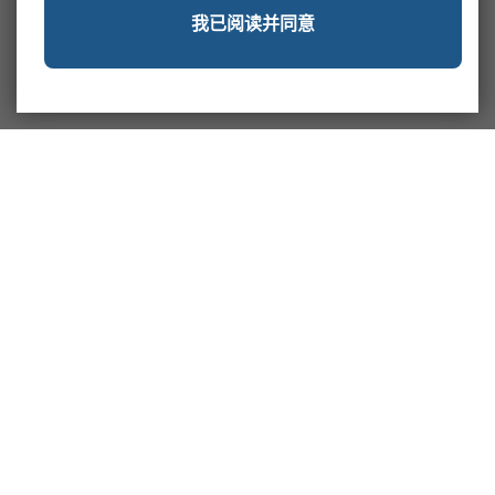
我已阅读并同意