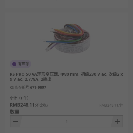
有库存
RS PRO 50 VA环形变压器, Φ80 mm, 初级230 V ac, 次级2 x
9 V ac, 2.778A, 2输出
RS 库存编号
671-9097
小计（1 件）
RMB248.11
(不含税)
RMB248.11/件
数量