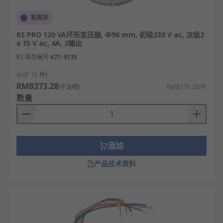
有库存
RS PRO 120 VA环形变压器, Φ96 mm, 初级230 V ac, 次级2
x 15 V ac, 4A, 2输出
RS 库存编号
671-9135
小计（1 件）
RMB373.28
(不含税)
RMB373.28/件
数量
添加
产品技术资料