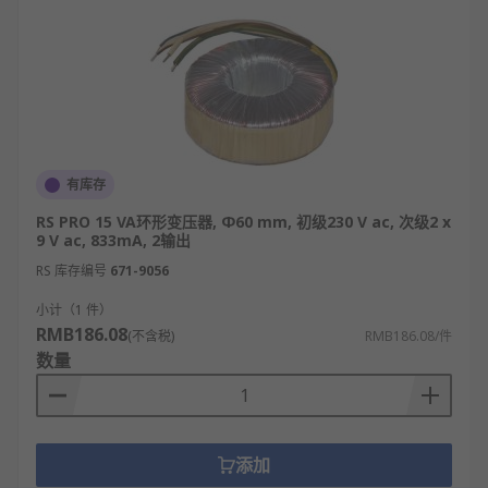
有库存
RS PRO 15 VA环形变压器, Φ60 mm, 初级230 V ac, 次级2 x
9 V ac, 833mA, 2输出
RS 库存编号
671-9056
小计（1 件）
RMB186.08
(不含税)
RMB186.08/件
数量
添加