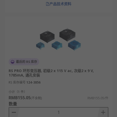
产品技术资料
最后的 RS 库存
RS PRO 环形变压器, 初级2 x 115 V ac, 次级2 x 9 V,
1785mA, 通孔安装
RS 库存编号
124-3856
小计（1 件）
RMB155.05
(不含税)
RMB155.05/件
数量