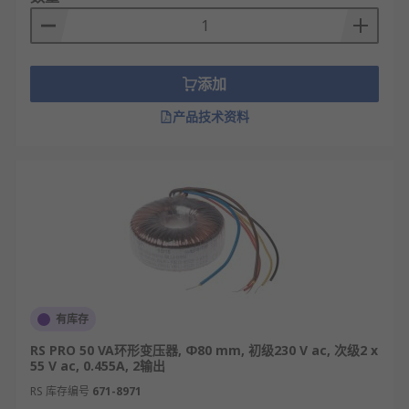
添加
产品技术资料
有库存
RS PRO 50 VA环形变压器, Φ80 mm, 初级230 V ac, 次级2 x
55 V ac, 0.455A, 2输出
RS 库存编号
671-8971