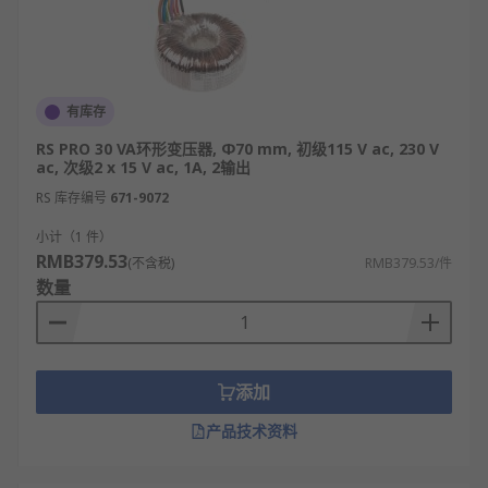
有库存
RS PRO 30 VA环形变压器, Φ70 mm, 初级115 V ac, 230 V
ac, 次级2 x 15 V ac, 1A, 2输出
RS 库存编号
671-9072
小计（1 件）
RMB379.53
(不含税)
RMB379.53/件
数量
添加
产品技术资料