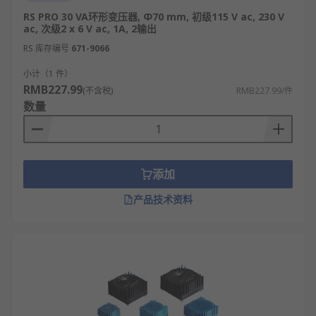
RS PRO 30 VA环形变压器, Φ70 mm, 初级115 V ac, 230 V
ac, 次级2 x 6 V ac, 1A, 2输出
RS 库存编号
671-9066
小计（1 件）
RMB227.99
(不含税)
RMB227.99/件
数量
添加
产品技术资料