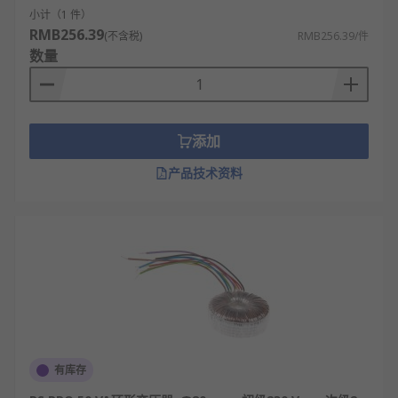
小计（1 件）
RMB256.39
(不含税)
RMB256.39/件
数量
添加
产品技术资料
有库存