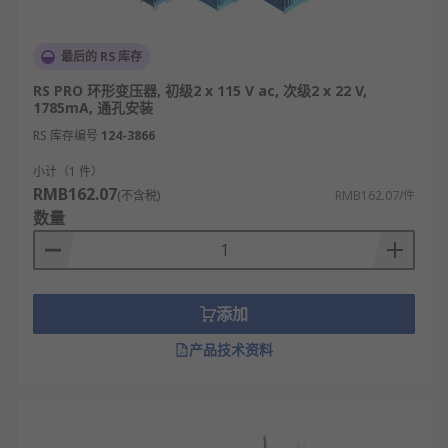
最后的 RS 库存
RS PRO 环形变压器, 初级2 x 115 V ac, 次级2 x 22 V,
1785mA, 通孔安装
RS 库存编号
124-3866
小计（1 件）
RMB162.07
(不含税)
RMB162.07/件
数量
添加
产品技术资料