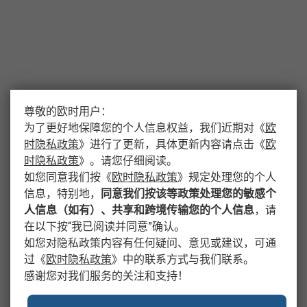
尊敬的欧时用户：
为了更好地保障您的个人信息权益，我们近期对
《
欧
时隐私政策
》
进行了更新，具体更新内容请点击
《
欧
时隐私政策
》
。请您仔细阅读。
如您同意我们按
《
欧时隐私政策
》
规定处理您的个人
信息，特别地，
同意我们按该等政策处理您的敏感个
人信息（如有）、共享和跨境传输您的个人信息
，请
在以下按“我已阅读并同意”确认。
如您对隐私政策内容有任何疑问、意见或建议，可通
过
《
欧时隐私政策
》
中的联系方式与我们联系。
感谢您对我们服务的关注和支持！