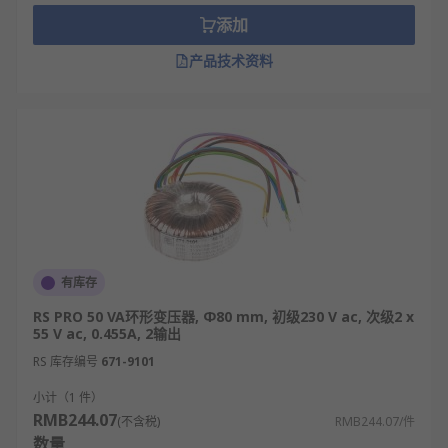
添加
产品技术资料
有库存
RS PRO 50 VA环形变压器, Φ80 mm, 初级230 V ac, 次级2 x
55 V ac, 0.455A, 2输出
RS 库存编号
671-9101
小计（1 件）
RMB244.07
(不含税)
RMB244.07/件
数量