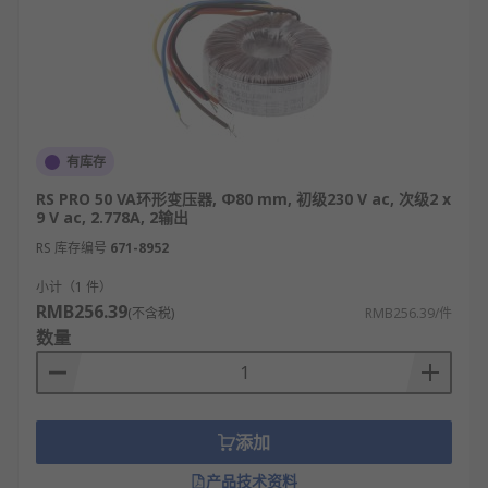
有库存
RS PRO 50 VA环形变压器, Φ80 mm, 初级230 V ac, 次级2 x
9 V ac, 2.778A, 2输出
RS 库存编号
671-8952
小计（1 件）
RMB256.39
(不含税)
RMB256.39/件
数量
添加
产品技术资料