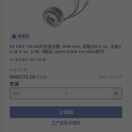
有库存
RS PRO 120 VA环形变压器, Φ96 mm, 初级230 V ac, 次级2
x 25 V ac, 2.4A, 2输出, open-style toroidal系列
RS 库存编号
671-9148
小计（1 件）
RMB373.28
(不含税)
RMB373.28/件
数量
添加
产品技术资料