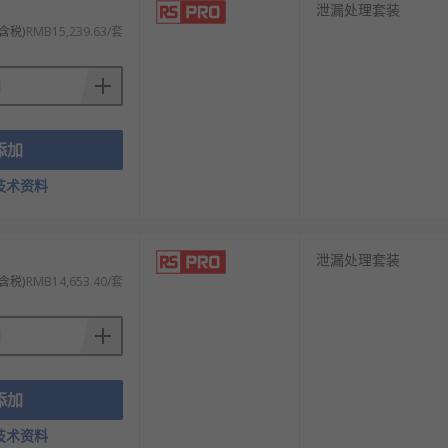
泄漏处理套装
含税)
RMB15,239.63/套
添加
技术资料
泄漏处理套装
含税)
RMB14,653.40/套
添加
技术资料