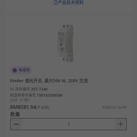
产品技术资料
有库存
Finder 调光开关, 最大500 W, 230V 交流
RS 库存编号
257-7340
制造商零件编号
158182300500
小计（1 件）
RMB581.94
(不含税)
RMB581.94/件
数量