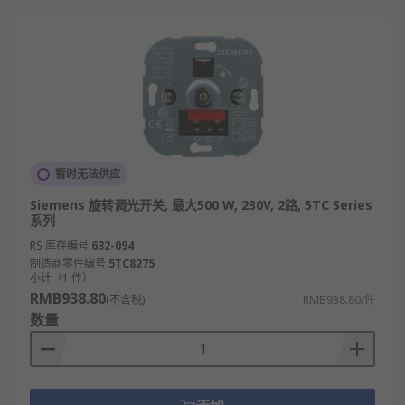
暂时无法供应
Siemens 旋转调光开关, 最大500 W, 230V, 2路, 5TC Series
系列
RS 库存编号
632-094
制造商零件编号
5TC8275
小计（1 件）
RMB938.80
(不含税)
RMB938.80/件
数量