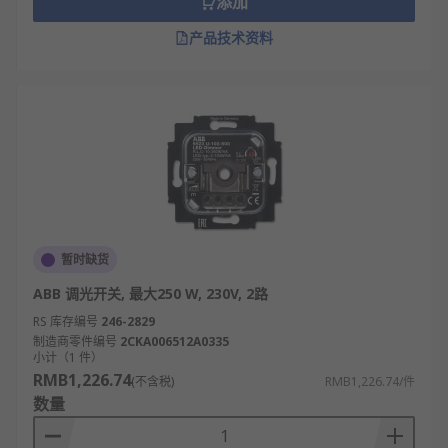
添加
产品技术资料
暂时缺货
ABB 调光开关, 最大250 W, 230V, 2路
RS 库存编号
246-2829
制造商零件编号
2CKA006512A0335
小计（1 件）
RMB1,226.74
(不含税)
RMB1,226.74/件
数量