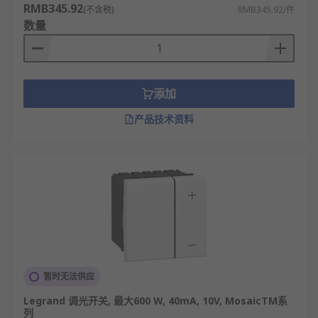
RMB345.92
(不含税)
RMB345.92/件
数量
添加
产品技术资料
暂时无法供应
Legrand 调光开关, 最大600 W, 40mA, 10V, MosaicTM系
列