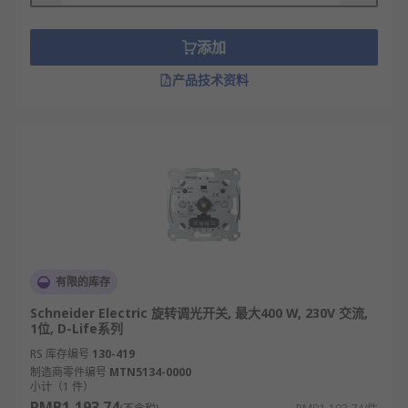
添加
产品技术资料
有限的库存
Schneider Electric 旋转调光开关, 最大400 W, 230V 交流,
1位, D-Life系列
RS 库存编号
130-419
制造商零件编号
MTN5134-0000
小计（1 件）
RMB1,193.74