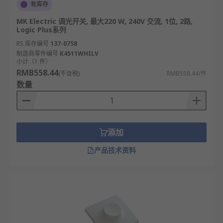
有库存
MK Electric 调光开关, 最大220 W, 240V 交流, 1位, 2路,
Logic Plus系列
RS 库存编号
137-0758
制造商零件编号
K4511WHILV
小计（1 件）
RMB558.44
(不含税)
RMB558.44/件
数量
添加
产品技术资料