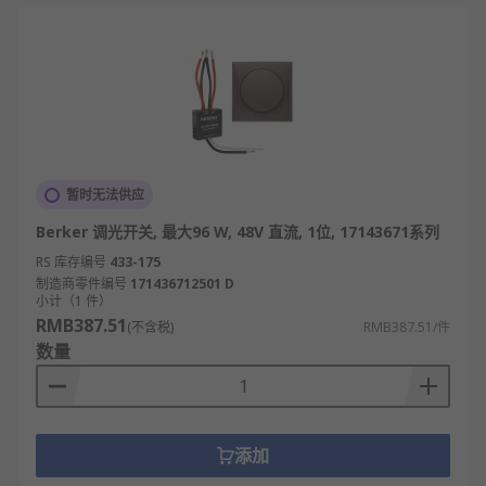
暂时无法供应
Berker 调光开关, 最大96 W, 48V 直流, 1位, 17143671系列
RS 库存编号
433-175
制造商零件编号
171436712501 D
小计（1 件）
RMB387.51
(不含税)
RMB387.51/件
数量
添加