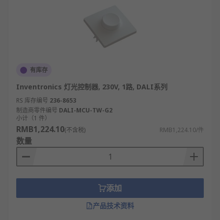
有库存
Inventronics 灯光控制器, 230V, 1路, DALI系列
RS 库存编号
236-8653
制造商零件编号
DALI-MCU-TW-G2
小计（1 件）
RMB1,224.10
(不含税)
RMB1,224.10/件
数量
添加
产品技术资料