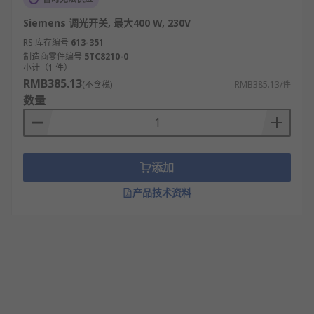
Siemens 调光开关, 最大400 W, 230V
RS 库存编号
613-351
制造商零件编号
5TC8210-0
小计（1 件）
RMB385.13
(不含税)
RMB385.13/件
数量
添加
产品技术资料