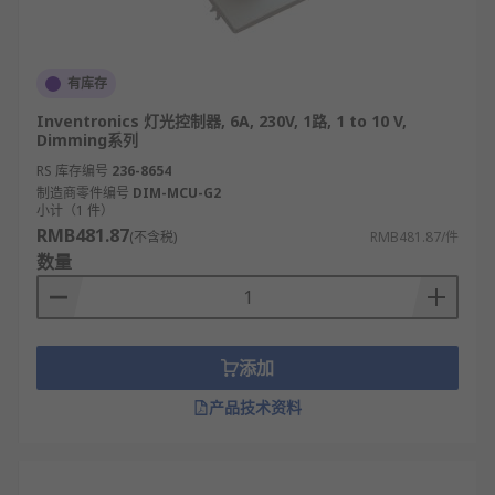
有库存
Inventronics 灯光控制器, 6A, 230V, 1路, 1 to 10 V,
Dimming系列
RS 库存编号
236-8654
制造商零件编号
DIM-MCU-G2
小计（1 件）
RMB481.87
(不含税)
RMB481.87/件
数量
添加
产品技术资料