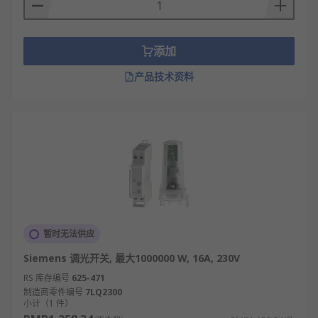
添加
产品技术资料
暂时无法供应
Siemens 调光开关, 最大1000000 W, 16A, 230V
RS 库存编号
625-471
制造商零件编号
7LQ2300
小计（1 件）