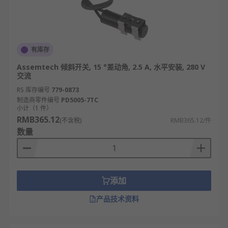
有库存
Assemtech 倾斜开关, 15 °差动角, 2.5 A, 水平安装, 280 V
交流
RS 库存编号
779-0873
制造商零件编号
PD5005-7TC
小计（1 件）
RMB365.12
(不含税)
RMB365.12/件
数量
添加
产品技术资料