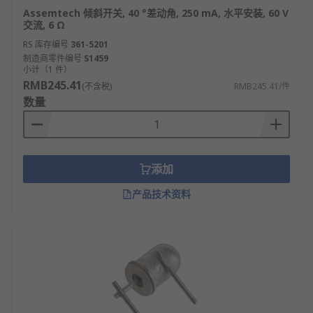
Assemtech 倾斜开关, 40 °差动角, 250 mA, 水平安装, 60 V
交流, 6 Ω
RS 库存编号
361-5201
制造商零件编号
S1459
小计（1 件）
RMB245.41
(不含税)
RMB245.41/件
数量
添加
产品技术资料