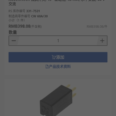
交流
RS 库存编号
331-7531
制造商零件编号
CW 60A/30
小计（1 件）
RMB398.08
(不含税)
RMB398.08/件
数量
添加
产品技术资料