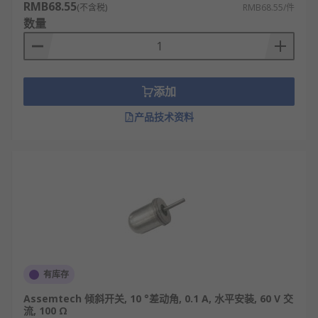
RMB68.55
(不含税)
RMB68.55/件
数量
添加
产品技术资料
有库存
Assemtech 倾斜开关, 10 °差动角, 0.1 A, 水平安装, 60 V 交
流, 100 Ω