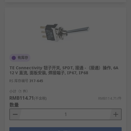
有库存
TE Connectivity 钮子开关, SPDT, 接通 -（接通）操作, 6A
12 V 直流, 面板安装, 焊接端子, IP67, IP68
RS 库存编号
317-645
小计（1 件）
RMB114.71
(不含税)
RMB114.71/件
数量