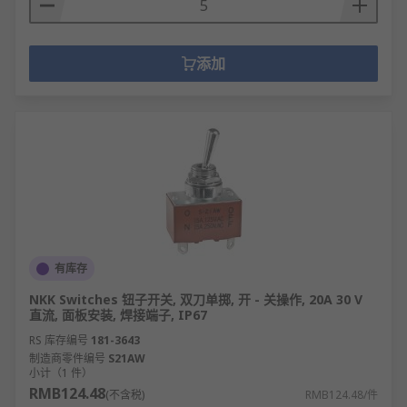
添加
有库存
NKK Switches 钮子开关, 双刀单掷, 开 - 关操作, 20A 30 V
直流, 面板安装, 焊接端子, IP67
RS 库存编号
181-3643
制造商零件编号
S21AW
小计（1 件）
RMB124.48
(不含税)
RMB124.48/件