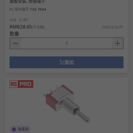
面板安装, 焊接端子
RS 库存编号
734-7044
小计（1 件）
RMB28.65
(不含税)
RMB28.65/件
数量
添加
有库存