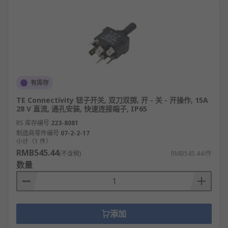
有库存
TE Connectivity 钮子开关, 双刀双掷, 开 - 关 - 开操作, 15A
28 V 直流, 通孔安装, 快速连接端子, IP65
RS 库存编号
223-8081
制造商零件编号
07-2-2-17
小计（1 件）
RMB545.44
(不含税)
RMB545.44/件
数量
添加