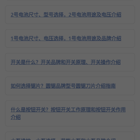
2号电池尺寸、型号选择，2号电池用途及电压介绍
1号电池尺寸、电压选择，1号电池用途及品牌介绍
开关是什么？开关品牌和开关原理、开关操作介绍
如何选择锯片？圆锯品牌型号圆锯刀片介绍指南
什么是按钮开关？按钮开关工作原理和按钮开关作用
介绍