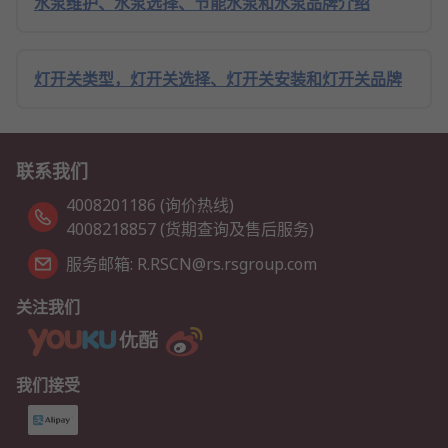
水泵维护、水泵选择、节能水泵和水泵品牌介绍
灯开关类型，灯开关选择、灯开关安装和灯开关品牌
联系我们
4008201186 (询价热线)
4008218857 (货期查询及售后服务)
服务邮箱: R.RSCN@rs.rsgroup.com
关注我们
我们接受