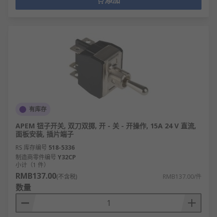
添加
有库存
APEM 钮子开关, 双刀双掷, 开 - 关 - 开操作, 15A 24 V 直流,
面板安装, 插片端子
RS 库存编号
518-5336
制造商零件编号
Y32CP
小计（1 件）
RMB137.00
(不含税)
RMB137.00/件
数量