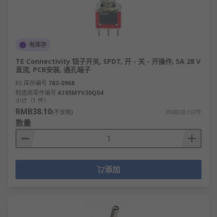
有库存
TE Connectivity 钮子开关, SPDT, 开 - 关 - 开操作, 5A 28 V
直流, PCB安装, 通孔端子
RS 库存编号
783-0968
制造商零件编号
A105MYV30Q04
小计（1 件）
RMB38.10
(不含税)
RMB38.10/件
数量
添加