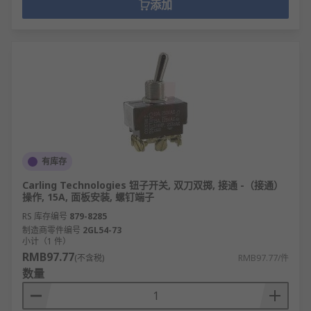
添加
有库存
Carling Technologies 钮子开关, 双刀双掷, 接通 -（接通）
操作, 15A, 面板安装, 螺钉端子
RS 库存编号
879-8285
制造商零件编号
2GL54-73
小计（1 件）
RMB97.77
(不含税)
RMB97.77/件
数量