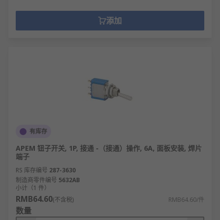
添加
有库存
APEM 钮子开关, 1P, 接通 -（接通）操作, 6A, 面板安装, 焊片
端子
RS 库存编号
287-3630
制造商零件编号
5632AB
小计（1 件）
RMB64.60
(不含税)
RMB64.60/件
数量