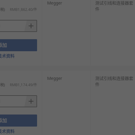
Megger
测试引线和连接器套
件
税)
RMB1,862.40/件
添加
技术资料
Megger
测试引线和连接器套
件
税)
RMB1,174.49/件
添加
技术资料