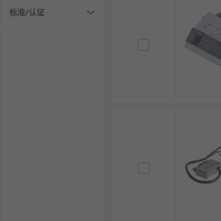
标准/认证