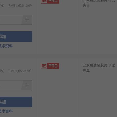
夹具
税)
RMB1,626.12/件
添加
技术资料
LCR测试仪芯片测试
夹具
税)
RMB1,068.67/件
添加
技术资料