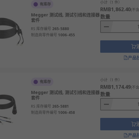
小计（1 件）
有库存
RMB1,862.40
(不含
Megger 测试线, 测试引线和连接器
数量
套件
RS 库存编号
265-5880
制造商零件编号
1006-455
产品
小计（1 件）
有库存
RMB1,174.49
(不含
Megger 测试线, 测试引线和连接器
数量
套件
RS 库存编号
265-5881
制造商零件编号
1006-458
产品