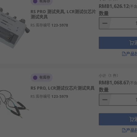
有库存
RMB1,626.12
(不含
RS PRO 测试夹具, LCR测试仪芯片
数量
测试夹具
RS 库存编号
123-5978
产品
小计（1 件）
有库存
RMB1,068.67
(不含
RS PRO, LCR测试仪芯片测试夹具
数量
RS 库存编号
123-5979
产品