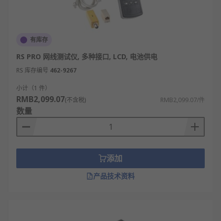
有库存
RS PRO 网线测试仪, 多种接口, LCD, 电池供电
RS 库存编号
462-9267
小计（1 件）
RMB2,099.07
(不含税)
RMB2,099.07/件
数量
添加
产品技术资料