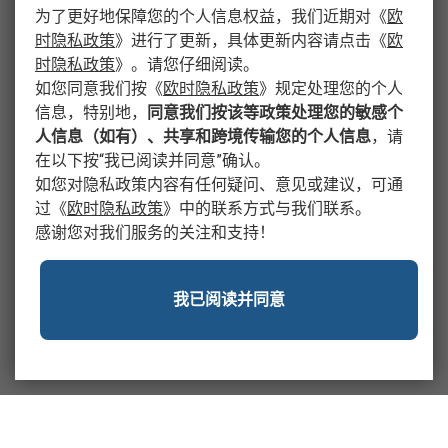
为了更好地保障您的个人信息权益，我们近期对
《
欧
时隐私政策
》
进行了更新，具体更新内容请点击
《
欧
时隐私政策
》
。请您仔细阅读。
如您同意我们按
《
欧时隐私政策
》
规定处理您的个人
信息，特别地，
同意我们按该等政策处理您的敏感个
人信息（如有）、共享和跨境传输您的个人信息
，请
在以下按“我已阅读并同意”确认。
如您对隐私政策内容有任何疑问、意见或建议，可通
过
《
欧时隐私政策
》
中的联系方式与我们联系。
感谢您对我们服务的关注和支持！
我已阅读并同意