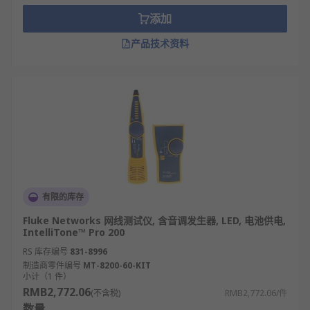
添加
产品技术资料
有限的库存
Fluke Networks 网线测试仪, 含音调发生器, LED, 电池供电,
IntelliTone™ Pro 200
RS 库存编号
831-8996
制造商零件编号
MT-8200-60-KIT
小计（1 件）
RMB2,772.06
(不含税)
RMB2,772.06/件
数量