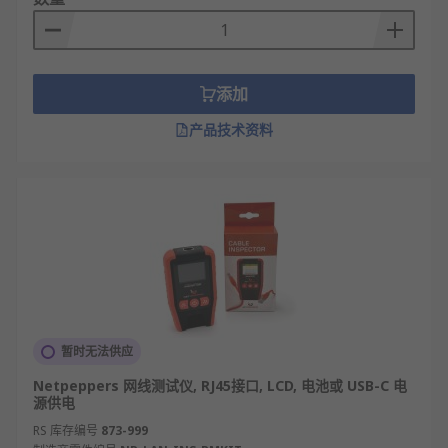
添加
产品技术资料
暂时无法供应
Netpeppers 网线测试仪, RJ45接口, LCD, 电池或 USB-C 电
源供电
RS 库存编号
873-999