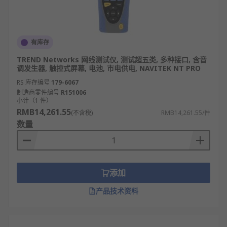
有库存
TREND Networks 网线测试仪, 测试超五类, 多种接口, 含音
调发生器, 触控式屏幕, 电池, 市电供电, NAVITEK NT PRO
RS 库存编号
179-6067
制造商零件编号
R151006
小计（1 件）
RMB14,261.55
(不含税)
RMB14,261.55/件
数量
添加
产品技术资料