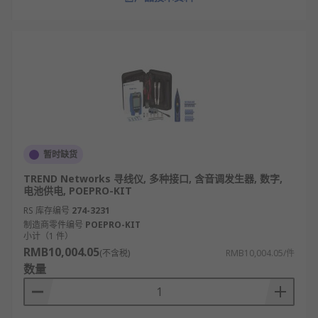
暂时缺货
TREND Networks 寻线仪, 多种接口, 含音调发生器, 数字,
电池供电, POEPRO-KIT
RS 库存编号
274-3231
制造商零件编号
POEPRO-KIT
小计（1 件）
RMB10,004.05
(不含税)
RMB10,004.05/件
数量