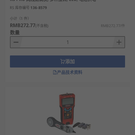
RS 库存编号
136-8579
小计（1 件）
RMB272.77
(不含税)
RMB272.77/件
数量
添加
产品技术资料