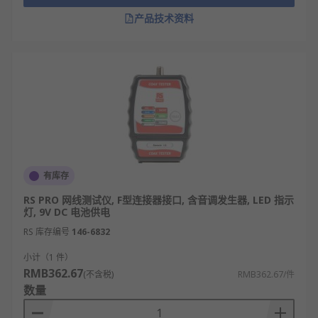
产品技术资料
有库存
RS PRO 网线测试仪, F型连接器接口, 含音调发生器, LED 指示
灯, 9V DC 电池供电
RS 库存编号
146-6832
小计（1 件）
RMB362.67
(不含税)
RMB362.67/件
数量