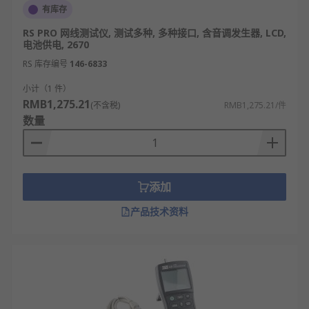
有库存
RS PRO 网线测试仪, 测试多种, 多种接口, 含音调发生器, LCD,
电池供电, 2670
RS 库存编号
146-6833
小计（1 件）
RMB1,275.21
(不含税)
RMB1,275.21/件
数量
添加
产品技术资料