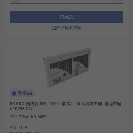
添加
产品技术资料
暂时缺货
RS PRO 网线测试仪, IDC 带状接口, 含音调发生器, 电池供电,
V10796 IDC
RS 库存编号
301-9697
小计（1 件）