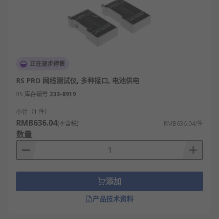
正在逐步停售
RS PRO 网线测试仪, 多种接口, 电池供电
RS 库存编号
233-8919
小计（1 件）
RMB636.04
(不含税)
RMB636.04/件
数量
添加
产品技术资料