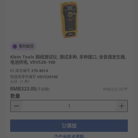
暂时缺货
Klein Tools 网线测试仪, 测试多种, 多种接口, 含音调发生器,
电池供电, VDV526-100
RS 库存编号
270-8014
制造商零件编号
VDV526100
小计（1 件）
RMB323.05
(不含税)
RMB323.05/件
数量
添加
产品技术资料