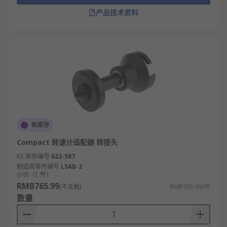
产品技术资料
有库存
Compact 转速计适配器 转接头
RS 库存编号
622-587
制造商零件编号
LSAB-2
小计（1 件）
RMB765.99
(不含税)
RMB765.99/件
数量