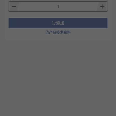
添加
产品技术资料