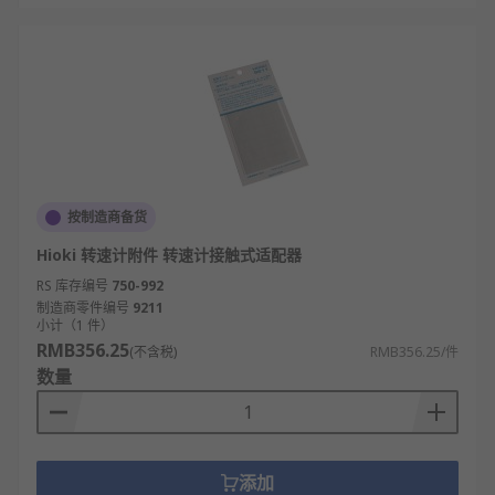
按制造商备货
Hioki 转速计附件 转速计接触式适配器
RS 库存编号
750-992
制造商零件编号
9211
小计（1 件）
RMB356.25
(不含税)
RMB356.25/件
数量
添加