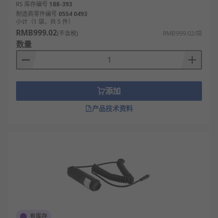
RS 库存编号
188-393
制造商零件编号
0554 0493
小计（1 袋，共 5 件）
RMB999.02
(不含税)
RMB999.02/袋
数量
添加
产品技术资料
有库存