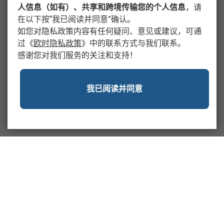
人信息（如有）、共享和跨境传输您的个人信息
，请
在以下按“我已阅读并同意”确认。
如您对隐私政策内容有任何疑问、意见或建议，可通
过
《
欧时隐私政策
》
中的联系方式与我们联系。
感谢您对我们服务的关注和支持！
我已阅读并同意