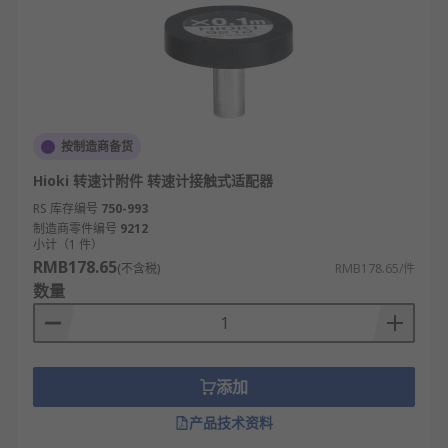
按制造商备货
Hioki 转速计附件 转速计接触式适配器
RS 库存编号
750-993
制造商零件编号
9212
小计（1 件）
RMB178.65
(不含税)
RMB178.65/件
数量
添加
产品技术资料