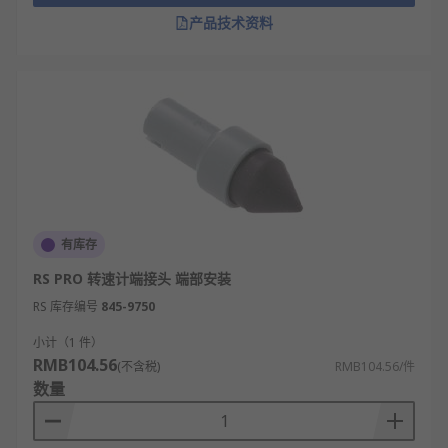
产品技术资料
有库存
RS PRO 转速计端接头 端部安装
RS 库存编号
845-9750
小计（1 件）
RMB104.56
(不含税)
RMB104.56/件
数量