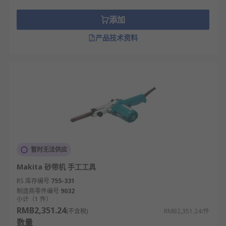
添加
产品技术资料
暂时无法供应
Makita 砂带机 手工工具
RS 库存编号
755-331
制造商零件编号
9032
小计（1 件）
RMB2,351.24
(不含税)
RMB2,351.24/件
数量