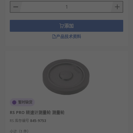
添加
产品技术资料
暂时缺货
RS PRO 转速计测量轮 测量轮
RS 库存编号
845-9753
小计（1 件）