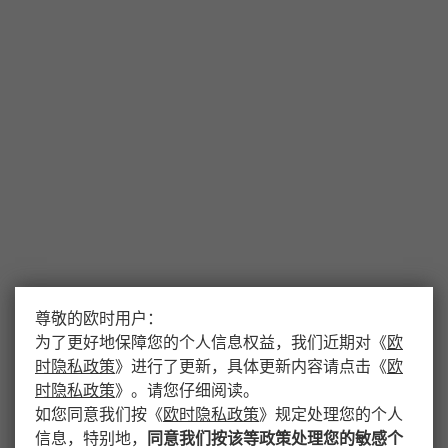
尊敬的欧时用户：
为了更好地保障您的个人信息权益，我们近期对
《
欧
时隐私政策
》
进行了更新，具体更新内容请点击
《
欧
时隐私政策
》
。请您仔细阅读。
如您同意我们按
《
欧时隐私政策
》
规定处理您的个人
信息，特别地，
同意我们按该等政策处理您的敏感个