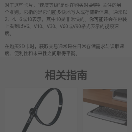
对于这些卡片，“速度等级”是你在购买时要特别关注的另一
个准则。它指的是它们能多快地写入或存储新信息。通常以
2、4、6或10表示，其中10是非常快的。你可能还会在包装
上看到以V6、V10、V30、V60或V90格式表示的视频速
度。
在购买SD卡时，获取交易通常是在日常存储需求与读取速
度、便利性和未来性之间取得平衡。
相关指南