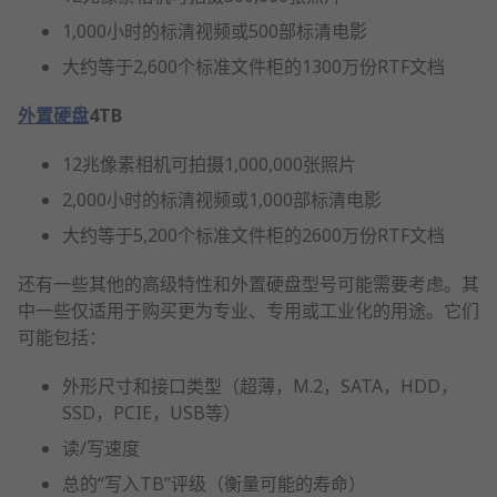
1,000小时的标清视频或500部标清电影
大约等于2,600个标准文件柜的1300万份RTF文档
外置硬盘
4TB
12兆像素相机可拍摄1,000,000张照片
2,000小时的标清视频或1,000部标清电影
大约等于5,200个标准文件柜的2600万份RTF文档
还有一些其他的高级特性和外置硬盘型号可能需要考虑。其
中一些仅适用于购买更为专业、专用或工业化的用途。它们
可能包括：
外形尺寸和接口类型（超薄，M.2，SATA，HDD，
SSD，PCIE，USB等）
读/写速度
总的“写入TB”评级（衡量可能的寿命）