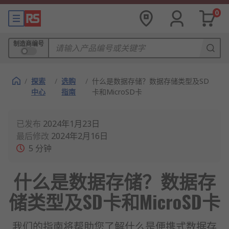
0
制造商编号
/
探索
/
选购
/
什么是数据存储？数据存储类型及SD
中心
指南
卡和MicroSD卡
已发布
2024年1月23日
最后修改
2024年2月16日
5
分钟
什么是数据存储？数据存
储类型及SD卡和MicroSD卡
我们的指南将帮助您了解什么是便携式数据存