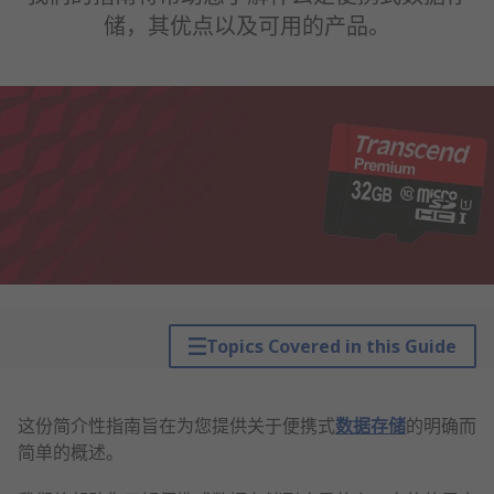
储，其优点以及可用的产品。
Topics Covered in this Guide
这份简介性指南旨在为您提供关于便携式
数据存储
的明确而
简单的概述。