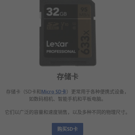
存储卡
存储卡（SD卡和
Micro SD卡
）更常用于各种便携式设备，
如数码相机、智能手机和平板电脑。
它们以广泛的容量和速度销售，以及多种不同的物理尺寸。
购买SD卡