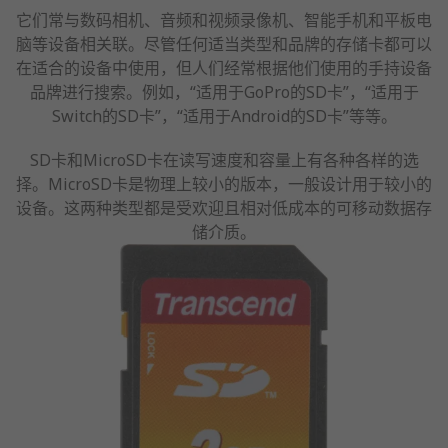
它们常与数码相机、音频和视频录像机、智能手机和平板电
脑等设备相关联。尽管任何适当类型和品牌的存储卡都可以
在适合的设备中使用，但人们经常根据他们使用的手持设备
品牌进行搜索。例如，“适用于GoPro的SD卡”，“适用于
Switch的SD卡”，“适用于Android的SD卡”等等。
SD卡和MicroSD卡在读写速度和容量上有各种各样的选
择。MicroSD卡是物理上较小的版本，一般设计用于较小的
设备。这两种类型都是受欢迎且相对低成本的可移动数据存
储介质。