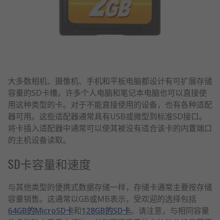
大多数相机、摄像机、手机和平板电脑都设计有可扩展存储
容量的SD卡槽。许多个人电脑和笔记本电脑也可以直接使
用这种类型的卡。对于不能直接使用的设备，也有各种适配
器可用。这些适配器通常具有USB或微型到标准SD接口。
将卡插入适配器中通常可以使其被没有适合该卡的内置端口
的主机设备读取。
SD卡容量和速度
与其他类型的便携式数据存储一样，存储卡通常主要按存储
容量销售。这通常以GB或MB表示，受欢迎的选择包括
64GB的MicroSD卡
和
128GB的SD卡
。请注意，与相同容量