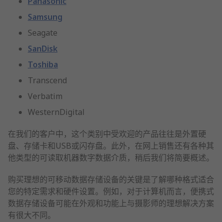
Panasonic
Samsung
Seagate
SanDisk
Toshiba
Transcend
Verbatim
WesternDigital
在我们的客户中，这个类别中受欢迎的产品往往是外置硬
盘、存储卡和USB或闪存盘。此外，在网上销售还有各种其
他类型的可读取机器数字数据介质，稍后我们将简要概述。
购买理想的可移动数据存储设备的关键是了解哪种格式适合
您的特定需求和硬件设置。例如，对于计算机而言，便携式
数据存储设备可能在外观和功能上与摄影师的理想解决方案
有很大不同。