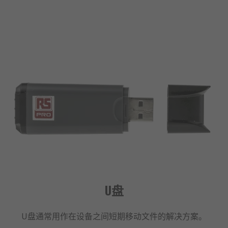
U盘
U盘通常用作在设备之间短期移动文件的解决方案。