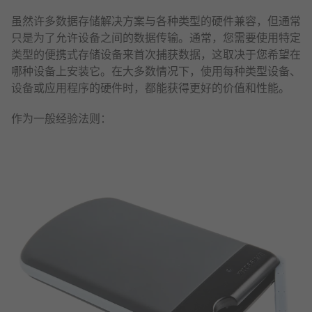
虽然许多数据存储解决方案与各种类型的硬件兼容，但通常
只是为了允许设备之间的数据传输。通常，您需要使用特定
类型的便携式存储设备来首次捕获数据，这取决于您希望在
哪种设备上安装它。在大多数情况下，使用每种类型设备、
设备或应用程序的硬件时，都能获得更好的价值和性能。
作为一般经验法则：