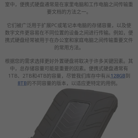
室中，便携式硬盘通常是在家里电脑和工作电脑之间传输重
要文档的方法之一。
它们被广泛用于扩展PC或笔记本电脑的存储容量，以及使
数字文件更容易在不同位置的设备之间进行传输。例如，便
携式硬盘经常被用于在办公室和家庭电脑之间传输重要文件
的常用方法。
根据您的需求选择更好外置硬盘将取决于许多关键因素。其
中，总存储容量可能是重要的因素。便携式硬盘通常有
1TB、2TB和4TB的容量，尽管我们库存中有从
128GB
到
8TB
的不同容量的版本，以适应更特定的用例。