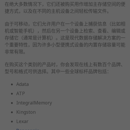
在绝大多数情况下，它们还被购买用作增加主存储空间的便
捷方式，以及在不同的主机设备之间轻松传输文件。
由于可移动，它们允许用户在一个设备上捕获信息（比如相
机或智能手机），然后在另一个设备上检索、查看、编辑或
存储它（通常是计算机）。这是现代数据存储解决方案的一
个重要特性，因为许多小型便携式设备的内置存储容量可能
非常有限。
在购买这个类别的产品时，你会发现在线上有数百个品牌、
型号和格式可供选择。其中一些全球标杆品牌包括：
Adata
ATP
IntegralMemory
Kingston
Lexar