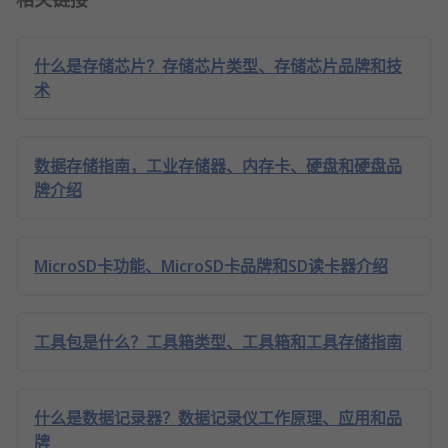
什么是存储芯片？存储芯片类型、存储芯片品牌和技
术
数据存储指南，工业存储器、内存卡、硬盘和硬盘品
牌介绍
MicroSD卡功能、MicroSD卡品牌和SD读卡器介绍
工具包是什么？工具箱类型、工具箱和工具存储指南
什么是数据记录器？数据记录仪工作原理、应用和品
牌