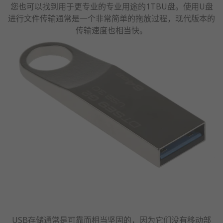
您也可以找到用于更专业的专业用途的1TBU盘。使用U盘
进行文件传输通常是一个非常简单的拖放过程，现代版本的
传输速度也相当快。
USB存储通常是可靠而相当坚固的，因为它们没有移动部