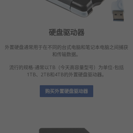
硬盘驱动器
外置硬盘通常用于在不同的台式电脑和笔记本电脑之间捕获
和传输数据。
流行的规格-通常以TB（今天高容量型号）为单位-包括
1TB、2TB和4TB的外置硬盘驱动器。
购买外置硬盘驱动器