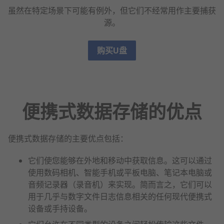
虽然在特定场景下可能有例外，但它们不经常用作主要捕获
源。
购买U盘
便携式数据存储的优点
便携式数据存储的主要优点包括：
它们使您能够在外地和移动中获取信息。这可以通过
使用数码相机、智能手机或平板电脑、笔记本电脑或
音频记录器（录音机）来实现。简而言之，它们可以
用于几乎与数字文件日志信息相关的任何现代便携式
设备或手持设备。