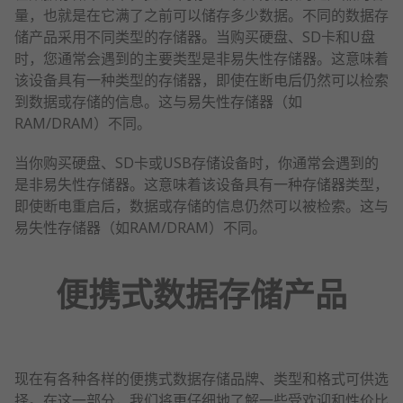
量，也就是在它满了之前可以储存多少数据。不同的数据存
储产品采用不同类型的存储器。当购买硬盘、SD卡和U盘
时，您通常会遇到的主要类型是非易失性存储器。这意味着
该设备具有一种类型的存储器，即使在断电后仍然可以检索
到数据或存储的信息。这与易失性存储器（如
RAM/DRAM）不同。
当你购买硬盘、SD卡或USB存储设备时，你通常会遇到的
是非易失性存储器。这意味着该设备具有一种存储器类型，
即使断电重启后，数据或存储的信息仍然可以被检索。这与
易失性存储器（如RAM/DRAM）不同。
便携式数据存储产品
现在有各种各样的便携式数据存储品牌、类型和格式可供选
择。在这一部分，我们将更仔细地了解一些受欢迎和性价比