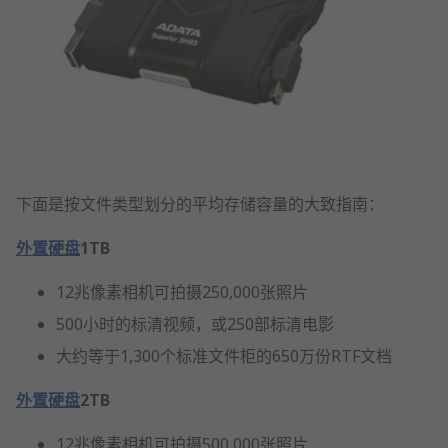
下面是按文件类型划分的平均存储容量的大致指南：
外置硬盘
1TB
12兆像素相机可拍摄250,000张照片
500小时的标清视频，或250部标清电影
大约等于1,300个标准文件柜的650万份RTF文档
外置硬盘
2TB
12兆像素相机可拍摄500,000张照片