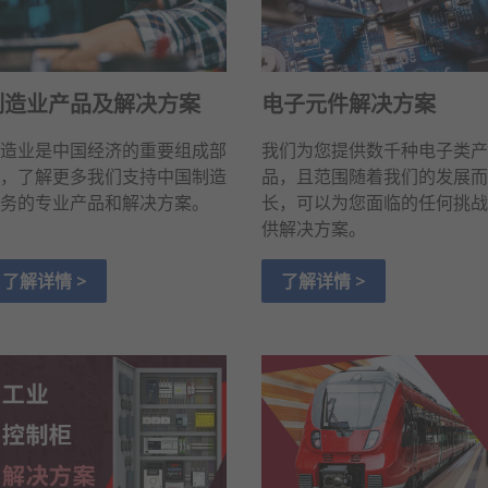
制造业产品及解决方案
电子元件解决方案
造业是中国经济的重要组成部
我们为您提供数千种电子类产
，了解更多我们支持中国制造
品，且范围随着我们的发展而
务的专业产品和解决方案。
长，可以为您面临的任何挑战
供解决方案。
了解详情 >
了解详情 >