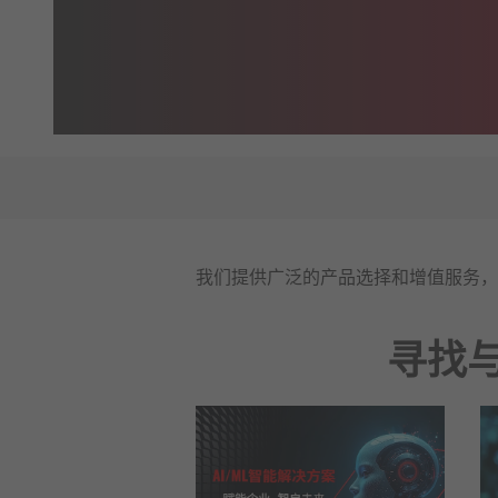
我们提供广泛的产品选择和增值服务，
寻找