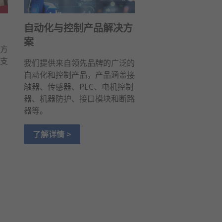
自动化与控制产品解决方
案
方
支
我们提供来自领先品牌的广泛的
自动化和控制产品，产品涵盖接
触器、传感器、PLC、电机控制
器、机器防护、接口模块和断路
器等。
了解详情 >