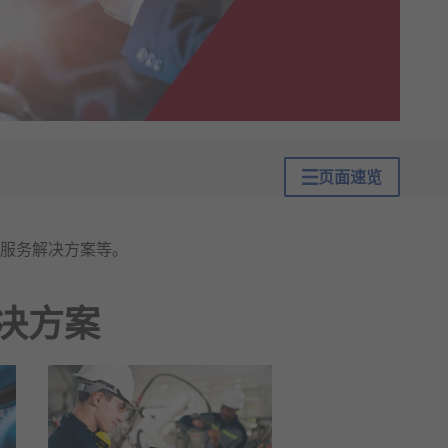
页面速览
服务解决方案等。
决方案