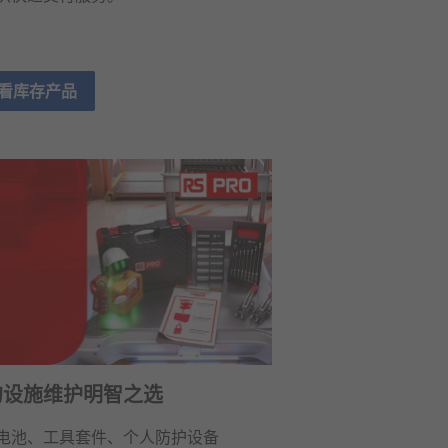
看库存产品
的设施维护明智之选
电池、工具套件、个人防护设备