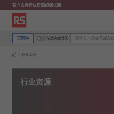
客户支持
行业资源
超值优惠
菜单
制造商编号
/
行业资源
行业资源