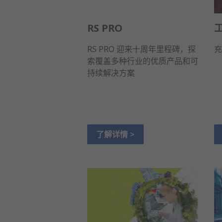
RS PRO
RS PRO 迎来十周年里程碑，探
充
索覆盖多种行业的优质产品和可
持续解决方案
了解详情 >