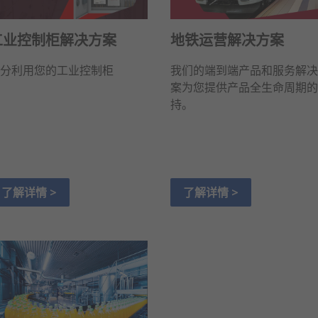
工业控制柜解决方案
地铁运营解决方案
分利用您的工业控制柜
我们的端到端产品和服务解决
案为您提供产品全生命周期的
持。
了解详情 >
了解详情 >