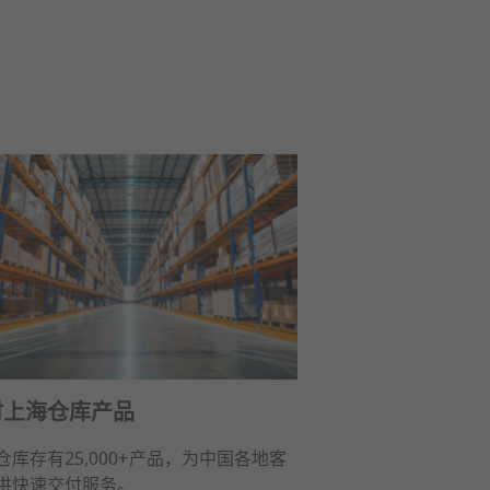
时上海仓库产品
仓库存有25,000+产品，为中国各地客
供快速交付服务。