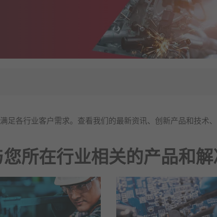
满足各行业客户需求。查看我们的最新资讯、创新产品和技术、
与您所在行业相关的产品和解