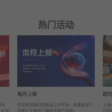
热门活动
每月上新
欧
00
欢迎来到我们的新品上市平台，来看看这个
上海
￥50
月我们又增加了哪些优质产品吧。
户提