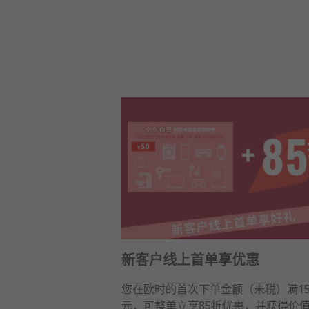
新客户线上首单享优惠
您在欧时的首次下单金额（未税）满15
元，可整单立享85折优惠，并获得价值