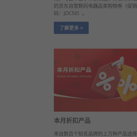
的京东自营数码电器品类购物券（促销
码：JDC50）。
了解更多 >
本月折扣产品
来自数百个知名品牌的上万种产品选择