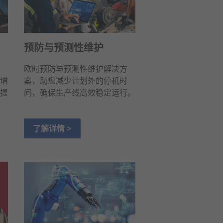
预防与预测性维护
欧时预防与预测性维护解决方
增
案，助您减少计划外的停机时
提
间，确保生产线高效稳定运行。
了解详情 >