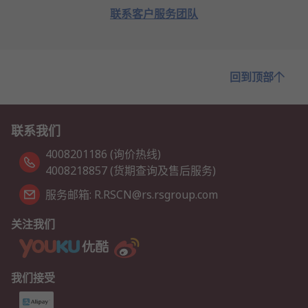
联系客户服务团队
回到顶部
联系我们
4008201186 (询价热线)
4008218857 (货期查询及售后服务)
服务邮箱: R.RSCN@rs.rsgroup.com
关注我们
我们接受