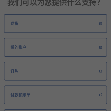
我们可以为您提供什么支持？
退货
我的账户
订购
付款和账单