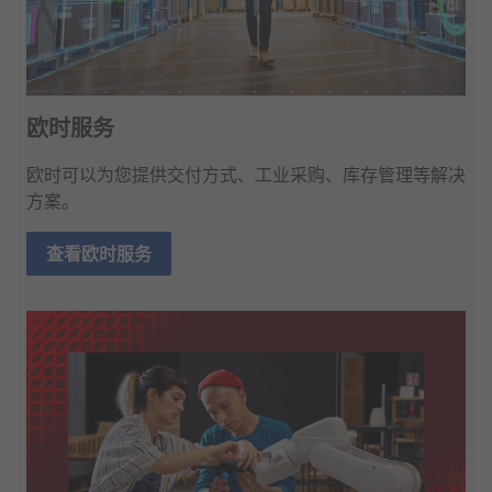
欧时服务
欧时可以为您提供交付方式、工业采购、库存管理等解决
方案。
查看欧时服务