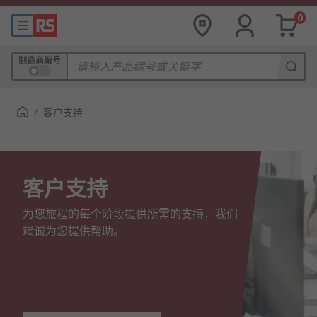
0
制造商编号
/
客户支持
客户支持
为您旅程的每个阶段提供所需的支持，我们
竭诚为您提供帮助。