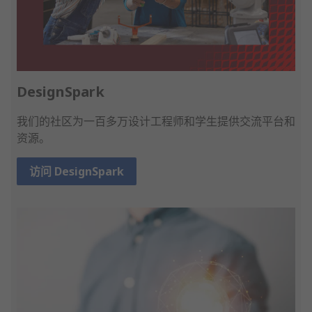
DesignSpark
我们的社区为一百多万设计工程师和学生提供交流平台和
资源。
访问 DesignSpark