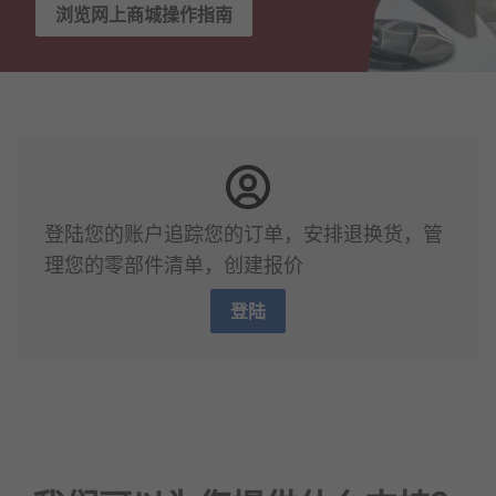
浏览网上商城操作指南
登陆您的账户追踪您的订单，安排退换货，管
理您的零部件清单，创建报价
登陆