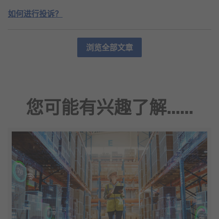
如何进行投诉？
浏览全部文章
您可能有兴趣了解......