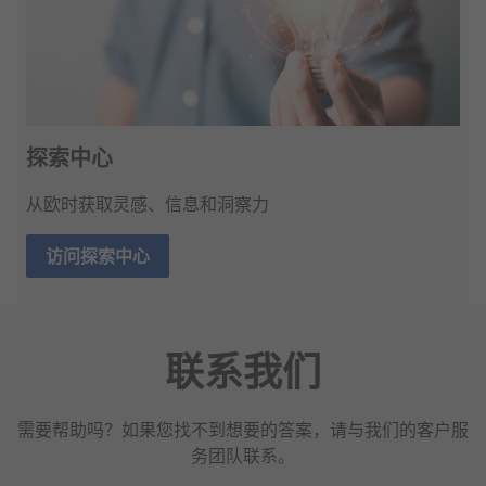
探索中心
从欧时获取灵感、信息和洞察力
访问探索中心
联系我们
需要帮助吗？如果您找不到想要的答案，请与我们的客户服
务团队联系。