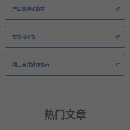
产品支持和指南
交货和收货
网上商城操作指南
热门文章