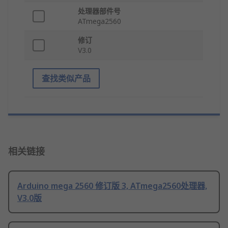
处理器部件号
ATmega2560
修订
V3.0
查找类似产品
相关链接
Arduino mega 2560 修订版 3, ATmega2560处理器,
V3.0版