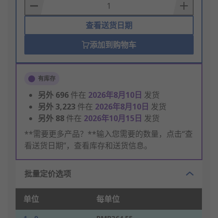
Basket
查看送货日期
添加到购物车
有库存
另外
696
件在
2026年8月10日
发货
另外
3,223
件在
2026年8月10日
发货
另外
88
件在
2026年10月15日
发货
**需要更多产品？**输入您需要的数量，点击“查
看送货日期”，查看库存和送货信息。
批量定价选项
单位
每单位