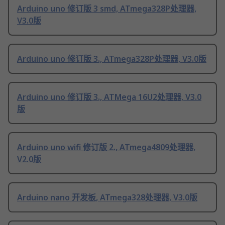
Arduino uno 修订版 3 smd, ATmega328P处理器,
V3.0版
Arduino uno 修订版 3., ATmega328P处理器, V3.0版
Arduino uno 修订版 3., ATMega 16U2处理器, V3.0
版
Arduino uno wifi 修订版 2., ATmega4809处理器,
V2.0版
Arduino nano 开发板, ATmega328处理器, V3.0版