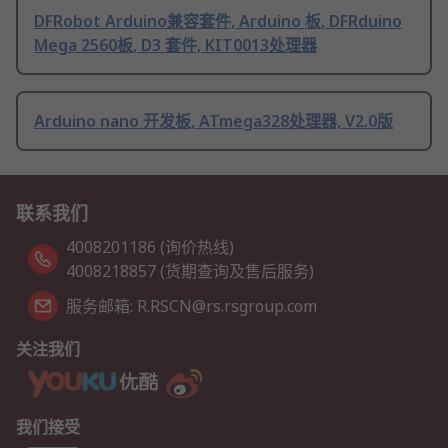
DFRobot Arduino兼容套件, Arduino 板, DFRduino
Mega 2560板, D3 套件, KIT0013处理器
Arduino nano 开发板, ATmega328处理器, V2.0版
联系我们
4008201186 (询价热线)
4008218857 (货期查询及售后服务)
服务邮箱: R.RSCN@rs.rsgroup.com
关注我们
我们接受