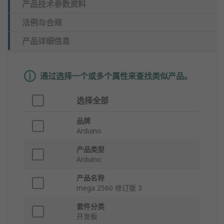
产品技术参数资料
法例与合规
产品详细信息
通过选择一个或多个属性来查找类似产品。
选择全部
品牌
Arduino
产品类型
Arduino
产品名称
mega 2560 修订版 3
套件分类
开发板