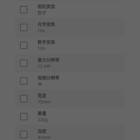
相机类型
数字
光学变焦
10x
数字变焦
10X
最大分辨率
13 MP
视频分辨率
4k
宽度
73mm
重量
220g
深度
41mm