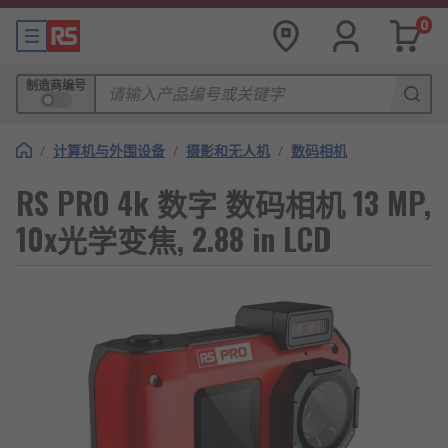
0
制造商编号
/
计算机与外围设备
/
摄影和无人机
/
数码相机
RS PRO 4k 数字 数码相机 13 MP,
10x光学变焦, 2.88 in LCD