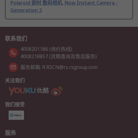
Polaroid 即时 数码相机, Now Instant Camera -
Generation 2
联系我们
4008201186 (询价热线)
4008218857 (货期查询及售后服务)
服务邮箱: R.RSCN@rs.rsgroup.com
关注我们
我们接受
服务