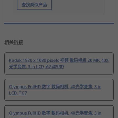
查找类似产品
相关链接
Kodak 1920 x 1080 pixels 视频 数码相机 20 MP, 40X
光学变焦, 3 in LCD, AZ405RD
Olympus FullHD 数字 数码相机, 4X光学变焦, 3 in
LCD, TG7
Olympus FullHD 数字 数码相机, 4X光学变焦, 3 in