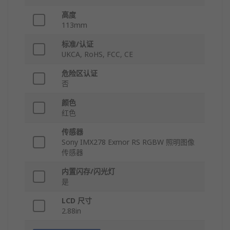
高度
113mm
标准/认证
UKCA, RoHS, FCC, CE
危险区认证
否
颜色
红色
传感器
Sony IMX278 Exmor RS RGBW 照明图像
传感器
内置闪存/闪光灯
是
LCD 尺寸
2.88in