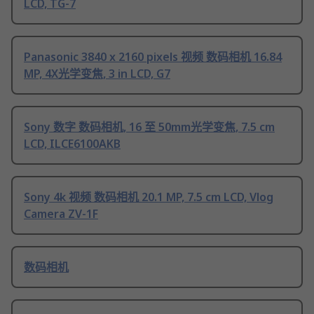
LCD, TG-7
Panasonic 3840 x 2160 pixels 视频 数码相机 16.84
MP, 4X光学变焦, 3 in LCD, G7
Sony 数字 数码相机, 16 至 50mm光学变焦, 7.5 cm
LCD, ILCE6100AKB
Sony 4k 视频 数码相机 20.1 MP, 7.5 cm LCD, Vlog
Camera ZV-1F
数码相机