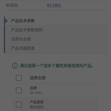
制造商
:
RS PRO
产品技术参数
产品技术参数资料
法例与合规
产品详细信息
通过选择一个或多个属性来查找类似产品。
选择全部
品牌
RS PRO
产品类型
数码相机