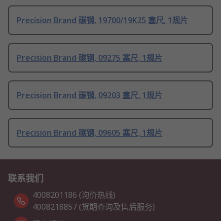
Precision Brand 碳钢, 19700/19K25 塞尺, 1规片
Precision Brand 碳钢, 09275 塞尺, 1规片
Precision Brand 碳钢, 09203 塞尺, 1规片
Precision Brand 碳钢, 09605 塞尺, 1规片
联系我们
4008201186 (询价热线)
4008218857 (货期查询及售后服务)