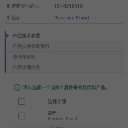
制造商零件编号
:
19145/19K1X
制造商
:
Precision Brand
产品技术参数
产品技术参数资料
法例与合规
产品详细信息
通过选择一个或多个属性来查找类似产品。
选择全部
品牌
Precision Brand