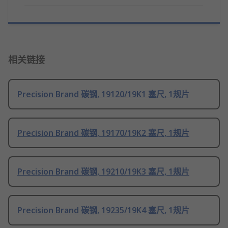
相关链接
Precision Brand 碳钢, 19120/19K1 塞尺, 1规片
Precision Brand 碳钢, 19170/19K2 塞尺, 1规片
Precision Brand 碳钢, 19210/19K3 塞尺, 1规片
Precision Brand 碳钢, 19235/19K4 塞尺, 1规片