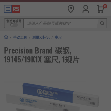
0
制造商编号
/
手动工具
/
测量和标记
/
塞尺
Precision Brand 碳钢,
19145/19K1X 塞尺, 1规片