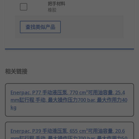
把手材料
橡胶
查找类似产品
相关链接
Enerpac, P77 手动液压泵, 770 cm³可用油容量, 25.4
mm缸行程 手动, 最大操作压力700 bar, 最大作用力40
kg
Enerpac, P39 手动液压泵, 655 cm³可用油容量, 20.6
mm缸行程 手动, 最大操作压力700 bar, 最大作用力50