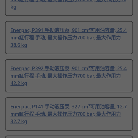
kg
Enerpac, P391 手动液压泵, 901 cm³可用油容量, 25.4
mm缸行程 手动, 最大操作压力700 bar, 最大作用力
38.6 kg
Enerpac, P392 手动液压泵, 901 cm³可用油容量, 25.4
mm缸行程 手动, 最大操作压力700 bar, 最大作用力
42.2 kg
Enerpac, P141 手动液压泵, 327 cm³可用油容量, 12.7
mm缸行程 手动, 最大操作压力700 bar, 最大作用力
32.7 kg