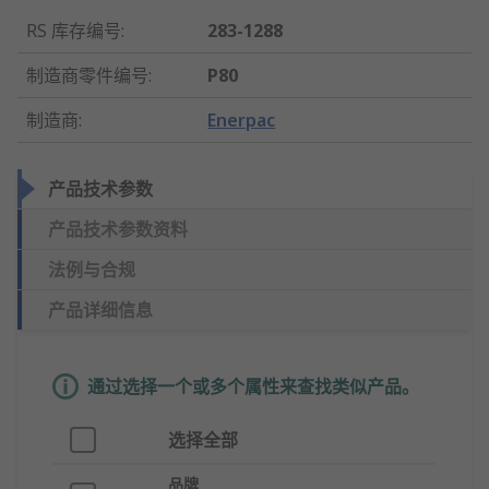
RS 库存编号
:
283-1288
制造商零件编号
:
P80
制造商
:
Enerpac
产品技术参数
产品技术参数资料
法例与合规
产品详细信息
通过选择一个或多个属性来查找类似产品。
选择全部
品牌