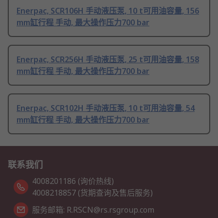
Enerpac, SCR106H 手动液压泵, 10 t可用油容量, 156
mm缸行程 手动, 最大操作压力700 bar
Enerpac, SCR256H 手动液压泵, 25 t可用油容量, 158
mm缸行程 手动, 最大操作压力700 bar
Enerpac, SCR102H 手动液压泵, 10 t可用油容量, 54
mm缸行程 手动, 最大操作压力700 bar
联系我们
4008201186 (询价热线)
4008218857 (货期查询及售后服务)
服务邮箱: R.RSCN@rs.rsgroup.com