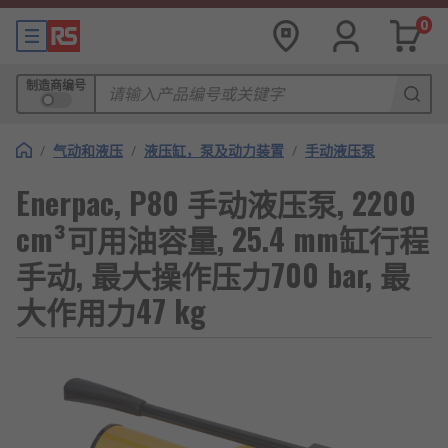
0
制造商编号
/
气动和液压
/
液压缸，泵及动力装置
/
手动液压泵
Enerpac, P80 手动液压泵, 2200
cm³可用油容量, 25.4 mm缸行程
手动, 最大操作压力700 bar, 最
大作用力47 kg