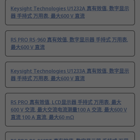
Keysight Technologies U1232A 真有效值, 数字显示
器 手持式 万用表, 最大600 V 直流
RS PRO RS-960 真有效值, 数字显示器 手持式 万用表,
最大600 V 直流
Keysight Technologies U1233A 真有效值, 数字显示
器 手持式 万用表, 最大600 V 直流
RS PRO 真有效值, LCD显示器 手持式 万用表, 最大
600 V 交流, 最大交流电流测量100 A 交流, 最大600 V
直流 100 A 直流, 最大60 mΩ