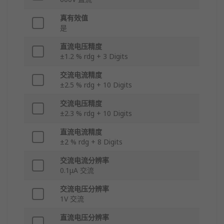
真有效值
是
直流电压精度
±1.2 % rdg + 3 Digits
交流电流精度
±2.5 % rdg + 10 Digits
交流电压精度
±2.3 % rdg + 10 Digits
直流电流精度
±2 % rdg + 8 Digits
交流电流分辨率
0.1μA 交流
交流电压分辨率
1V 交流
直流电压分辨率