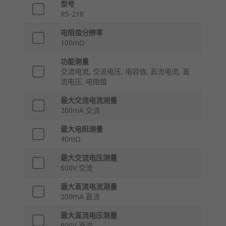
型号
RS-218
电阻值分辨率
100mΩ
功能测量
交流电流, 交流电压, 电容值, 直流电流, 直
流电压, 电阻值
最大交流电流测量
200mA 交流
最大电阻测量
40mΩ
最大交流电压测量
600V 交流
最大直流电流测量
200mA 直流
最大直流电压测量
600V 直流