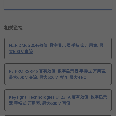
相关链接
FLIR DM66 真有效值, 数字显示器 手持式 万用表, 最
大600 V 直流
RS PRO RS-946 真有效值, 数字显示器 手持式 万用表,
最大600 V 交流, 最大600 V 直流, 最大4 kΩ
Keysight Technologies U1231A 真有效值, 数字显示
器 手持式 万用表, 最大600 V 直流