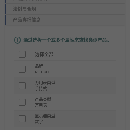
法例与合规
产品详细信息
通过选择一个或多个属性来查找类似产品。
选择全部
品牌
RS PRO
万用表类型
手持式
产品类型
万用表
显示器类型
数字