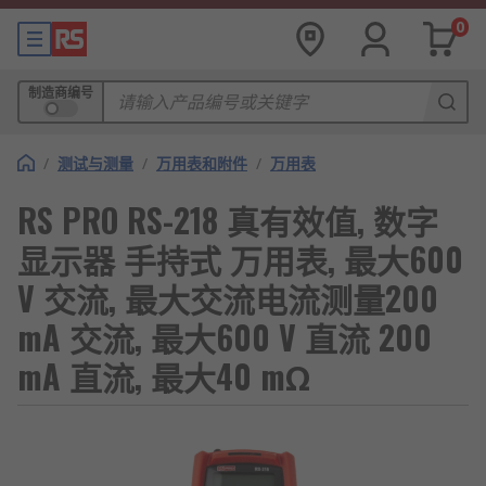
0
制造商编号
/
测试与测量
/
万用表和附件
/
万用表
RS PRO RS-218 真有效值, 数字
显示器 手持式 万用表, 最大600
V 交流, 最大交流电流测量200
mA 交流, 最大600 V 直流 200
mA 直流, 最大40 mΩ