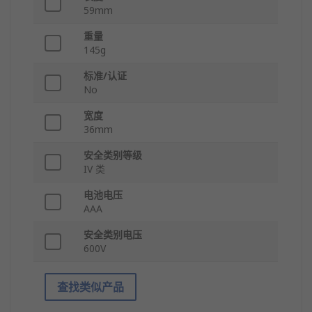
59mm
重量
145g
标准/认证
No
宽度
36mm
安全类别等级
IV 类
电池电压
AAA
安全类别电压
600V
查找类似产品