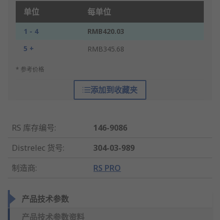
单位
每单位
1 - 4
RMB420.03
5 +
RMB345.68
* 参考价格
添加到收藏夹
RS 库存编号
:
146-9086
Distrelec 货号
:
304-03-989
制造商
:
RS PRO
产品技术参数
产品技术参数资料