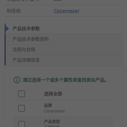
制造商
:
Cistermiser
产品技术参数
产品技术参数资料
法例与合规
产品详细信息
通过选择一个或多个属性来查找类似产品。
选择全部
品牌
Cistermiser
产品类型