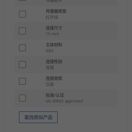
马桶配件
传感器类型
红外线
连接尺寸
15 mm
主体材料
ABS
连接性别
母插
连接类型
压接
标准/认证
UK WRAS approved
查找类似产品