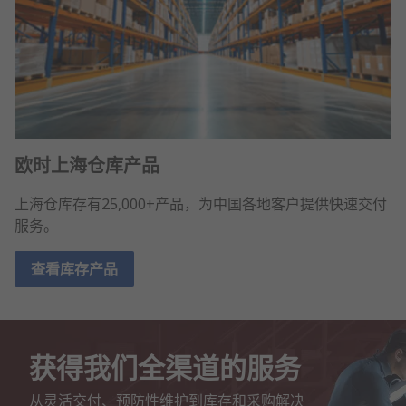
欧时上海仓库产品
上海仓库存有25,000+产品，为中国各地客户提供快速交付
服务。
查看库存产品
获得我们全渠道的服务
从灵活交付、预防性维护到库存和采购解决