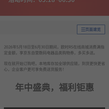
页面速览
2026年5月18日至6月30日期间，欧时RS在线商城消费满指
定金额，享京东自营数码电器品类购物券，多买多送。
现在就开始订购吧，本地库存加全球供应链，到货更快更省
心，企业客户更可享免费送货服务！
年中盛典，福利钜惠