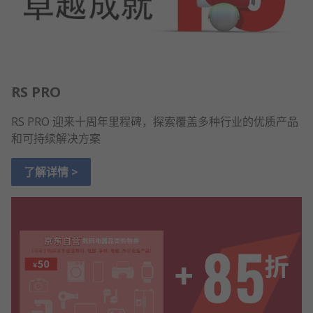
RS PRO
RS PRO 迎来十周年里程碑，探索覆盖多种行业的优质产品
和可持续解决方案
了解详情 >