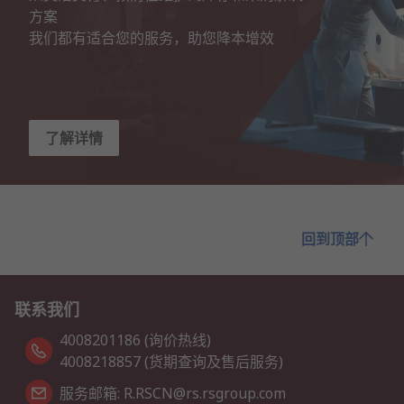
方案

我们都有适合您的服务，助您降本增效
了解详情
回到顶部
联系我们
4008201186 (询价热线)
4008218857 (货期查询及售后服务)
服务邮箱: R.RSCN@rs.rsgroup.com