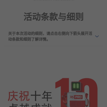
活动条款与细则
关于本次活动的细则，请点击右侧向下箭头展开活
动条款和细则了解详情。