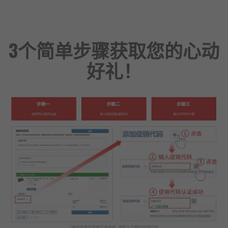
3个简单步骤获取您的心动
好礼！