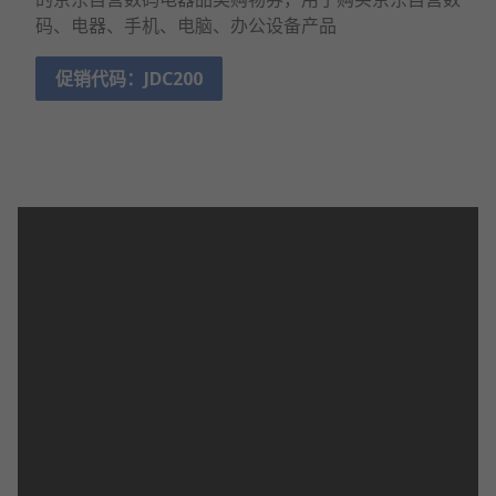
码、电器、手机、电脑、办公设备产品
促销代码：JDC200