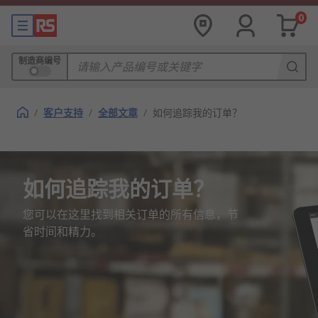
0
制造商编号
/
客户支持
/
全部文章
/
如何追踪我的订单？
如何追踪我的订单？
您可以在这里找到相关订单的所有信息，节
省时间和精力。