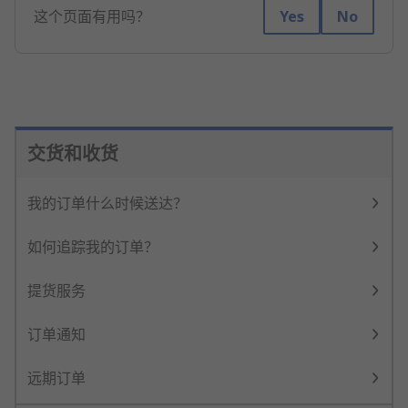
这个页面有用吗？
Yes
No
交货和收货
我的订单什么时候送达？
如何追踪我的订单？
提货服务
订单通知
远期订单