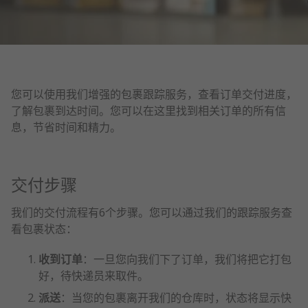
您可以使用我们增强的包裹跟踪服务，查看订单交付进度，
了解包裹到达时间。您可以在这里找到相关订单的所有信
息，节省时间和精力。
交付步骤
我们的交付流程有6个步骤。您可以通过我们的跟踪服务查
看包裹状态：
收到订单
：一旦您向我们下了订单，我们将把它打包
好，待快递员来取件。
派送
：当您的包裹离开我们的仓库时，状态将显示快