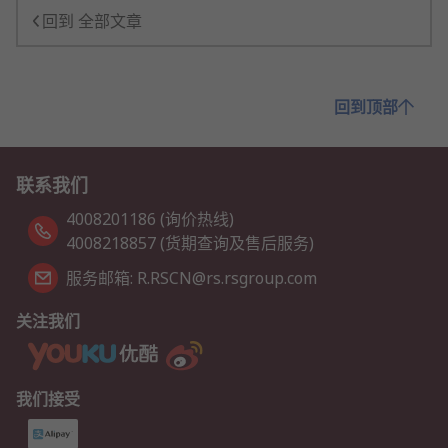
回到 全部文章
回到顶部
联系我们
4008201186 (询价热线)
4008218857 (货期查询及售后服务)
服务邮箱: R.RSCN@rs.rsgroup.com
关注我们
我们接受