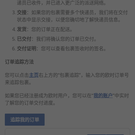
递员已收件，并已进入更广泛的派送网络。
交接
：如果您的包裹需要多个快递员，我们将在交付
状态中显示交接，以便您确切地了解快递员信息。
发货
：您的订单正在配送。
已交付
：我们将确认您的订单已交付。
交付证明
：您可以查看包裹签收时的签名。
订单追踪方法
您可以点击
主页
右上方的“包裹追踪”，输入您的欧时订单号
来追踪包裹。
如果您已经注册成为欧时用户，您可以在“
我的账户
”中实时
了解您的订单交付进度。
追踪我的订单