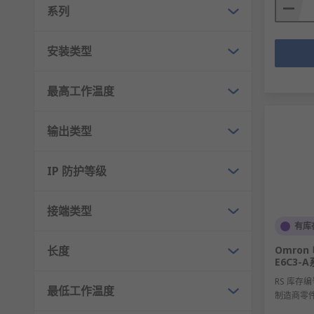
系列
安装类型
最高工作温度
输出类型
IP 防护等级
接端类型
有库
长度
Omro
E6C3-
RS 库存编
最低工作温度
制造商零