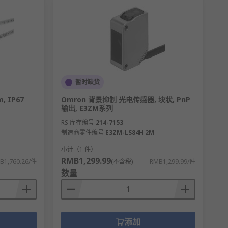
暂时缺货
 IP67
Omron 背景抑制 光电传感器, 块状, PnP
输出, E3ZM系列
RS 库存编号
214-7153
制造商零件编号
E3ZM-LS84H 2M
小计（1 件）
RMB1,299.99
B1,760.26/件
(不含税)
RMB1,299.99/件
数量
添加