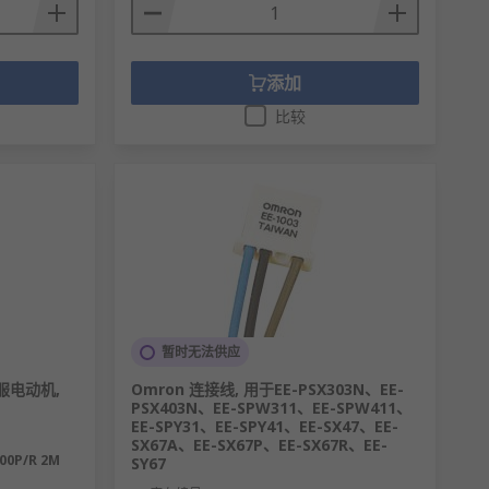
添加
比较
暂时无法供应
服电动机,
Omron 连接线, 用于EE-PSX303N、EE-
PSX403N、EE-SPW311、EE-SPW411、
EE-SPY31、EE-SPY41、EE-SX47、EE-
SX67A、EE-SX67P、EE-SX67R、EE-
00P/R 2M
SY67